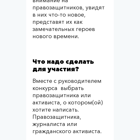
внимание на
правозащитников, увидят
в них что-то новое,
представят их как
замечательных героев
нового времени.
Что надо сделать
для участия?
Вместе с руководителем
конкурса выбрать
правозащитника или
активиста, о котором(ой)
хотите написать.
Правозащитника,
журналиста или
гражданского активиста.