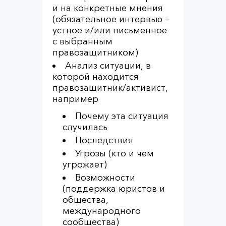
и на конкретные мнения
(обязательное интервью –
устное и/или письменное
с выбранным
правозащитником)
Анализ ситуации, в
которой находится
правозащитник/активист,
например
Почему эта ситуация
случилась
Последствия
Угрозы (кто и чем
угрожает)
Возможности
(поддержка юристов и
общества,
международного
сообщества)