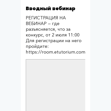
Вводный вебинар
РЕГИСТРАЦИЯ НА
ВЕБИНАР — где
разъясняется, что за
конкурс, от 2 июля 11:00
Для регистрации на него
пройдите:
https://room.etutorium.com/register/e