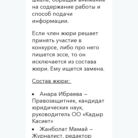
на содержание работы и
способ подачи
информации.
Если член жюри решает
принять участие в
конкурсе, либо про него
пишется эссе, то он
исключается из состава
жюри. Ему ищется замена.
Состав жюри:
Анара Ибраева —
Правозащитник, кандидат
юридических наук,
руководитель ОО «Кадыр
Касиет»
Жанболат Мамай —
Журналист, редактор