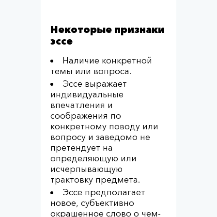
Некоторые признаки
эссе
Наличие конкретной
темы или вопроса.
Эссе выражает
индивидуальные
впечатления и
соображения по
конкретному поводу или
вопросу и заведомо не
претендует на
определяющую или
исчерпывающую
трактовку предмета.
Эссе предполагает
новое, субъективно
окрашенное слово о чем-