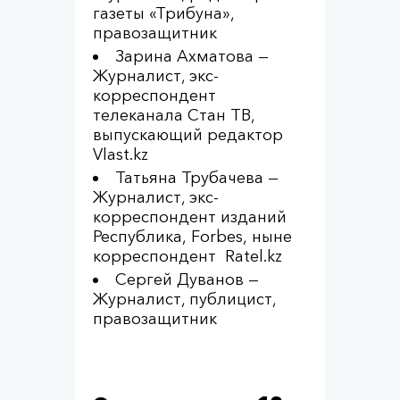
газеты «Трибуна»,
правозащитник
Зарина Ахматова —
Журналист, экс-
корреспондент
телеканала Стан ТВ,
выпускающий редактор
Vlast.kz
Татьяна Трубачева —
Журналист, экс-
корреспондент изданий
Республика, Forbes, ныне
корреспондент Ratel.kz
Сергей Дуванов —
Журналист, публицист,
правозащитник