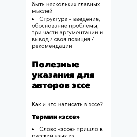
быть нескольких главных
мыслей
Структура – введение,
обоснование проблемы,
три части аргументации и
вывод / своя позиция /
рекомендации
Полезные
указания для
авторов эссе
Как и что написать в эссе?
Термин «эссе»
Слово «эссе» пришло в
русский язык из