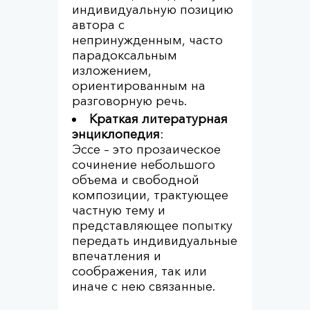
индивидуальную позицию
автора с
непринужденным, часто
парадоксальным
изложением,
ориентированным на
разговорную речь.
Краткая литературная
энциклопедия
:
Эссе – это прозаическое
сочинение небольшого
объема и свободной
композиции, трактующее
частную тему и
представляющее попытку
передать индивидуальные
впечатления и
соображения, так или
иначе с нею связанные.