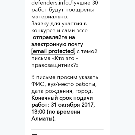
defenders.info.Лучшие 30
работ будут поощрены
материально.
Заявку для участия в
конкурсе и сами эссе
отправляйте на
электронную почту
[email protected]
с темой
письма «Кто это –
правозащитник?»
В письме просим указать
ФИО, вуз/место работы,
дата рождения, город.
Конечный срок подачи
работ: 31 октября 2017,
18:00 (по времени
Алматы).