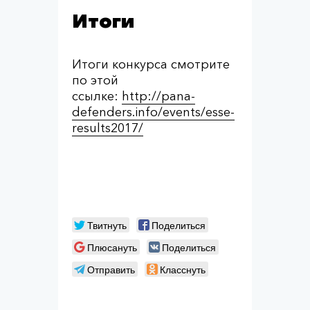
Итоги
Итоги конкурса смотрите
по этой
ссылке:
http://pana-
defenders.info/events/esse-
results2017/
Твитнуть
Поделиться
Плюсануть
Поделиться
Отправить
Класснуть