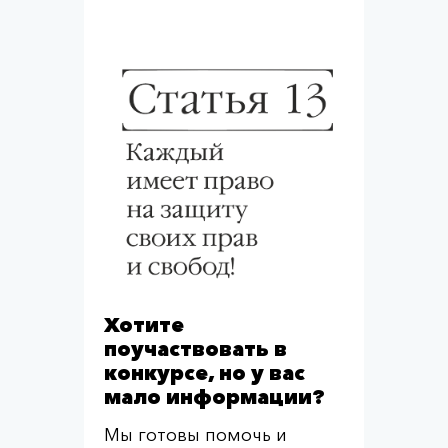
Хотите
поучаствовать в
конкурсе, но у вас
мало информации?
Мы готовы помочь и