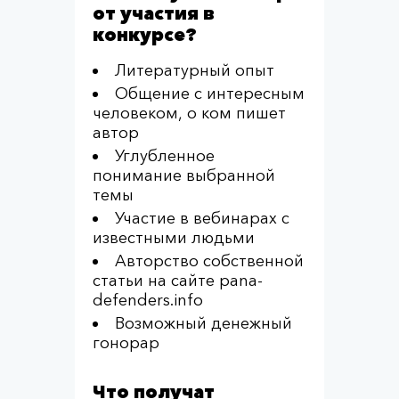
от участия в
конкурсе?
Литературный опыт
Общение с интересным
человеком, о ком пишет
автор
Углубленное
понимание выбранной
темы
Участие в вебинарах с
известными людьми
Авторство собственной
статьи на сайте pana-
defenders.info
Возможный денежный
гонорар
Что получат