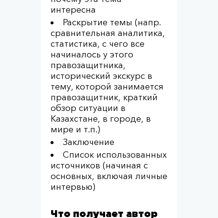
интересна
Раскрытие темы (напр.
сравнительная аналитика,
статистика, с чего все
начиналось у этого
правозащитника,
исторический экскурс в
тему, которой занимается
правозащитник, краткий
обзор ситуации в
Казахстане, в городе, в
мире и т.п.)
Заключение
Список использованных
источников (начиная с
основных, включая личные
интервью)
Что получает автор