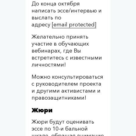
До конца октября
написать эссе/интервью и
выслать по
адресу
[email protected]
Желательно принять
участие в обучающих
вебинарах, где Вы
встретитесь с известными
личностями!
Можно консультироваться
с руководителем проекта
и другими активистами и
правозащитниками!
Жюри
Жюри будут оценивать
эссе по 10-и бальной
шкале, обращая внимание