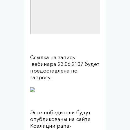
Ссылка на запись
вебинара 23.06.2107 будет
предоставлена по
запросу.
Эссе-победители будут
опубликованы на сайте
Коалиции pana-