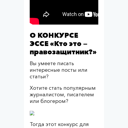
О КОНКУРСЕ
ЭССЕ «Кто это —
правозащитник?»
Вы умеете писать
интересные посты или
статьи?
Хотите стать популярным
журналистом, писателем
или блогером?
Тогда этот конкурс для