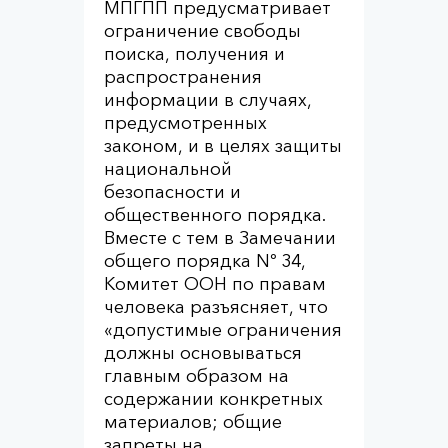
МПГПП предусматривает
ограничение свободы
поиска, получения и
распространения
информации в случаях,
предусмотренных
законом, и в целях защиты
национальной
безопасности и
общественного порядка.
Вместе с тем в Замечании
общего порядка Nº 34,
Комитет ООН по правам
человека разъясняет, что
«допустимые ограничения
должны основываться
главным образом на
содержании конкретных
материалов; общие
запреты на