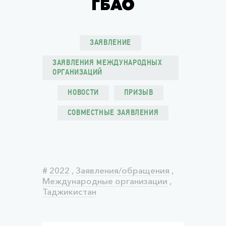
ГБАО
ЗАЯВЛЕНИЕ
ЗАЯВЛЕНИЯ МЕЖДУНАРОДНЫХ
ОРГАНИЗАЦИЙ
НОВОСТИ
ПРИЗЫВ
СОВМЕСТНЫЕ ЗАЯВЛЕНИЯ
#
2022
,
Заявления/обращения
,
Международные организации
,
Таджикистан