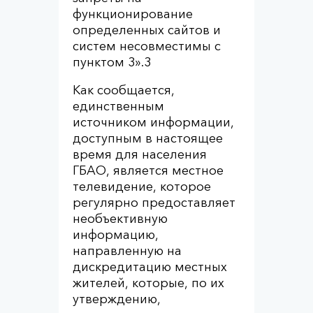
функционирование
определенных сайтов и
систем несовместимы с
пунктом 3».
3
Как сообщается,
единственным
источником информации,
доступным в настоящее
время для населения
ГБАО, является местное
телевидение, которое
регулярно предоставляет
необъективную
информацию,
направленную на
дискредитацию местных
жителей, которые, по их
утверждению,