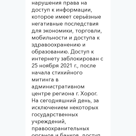
нарушения права на
доступ к информации,
которое имеет серьёзные
негативные последствия
для экономики, торговли,
мобильности и доступа к
здравоохранению и
образованию. Доступ к
интернету заблокирован с
25 ноября 2021 г., после
начала стихийного
митинга в
административном
центре региона г. Хорог.
На сегодняшний день, за
исключением некоторых
государственных
учреждений,
правоохранительных
органов и банков, доступ