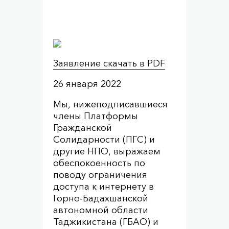
Заявление скачать в PDF
26 января 2022
Мы, нижеподписавшиеся
члены Платформы
Гражданской
Солидарности (ПГС) и
другие НПО, выражаем
обеспокоенность по
поводу ограничения
доступа к интернету в
Горно-Бадахшанской
автономной области
Таджикистана (ГБАО) и