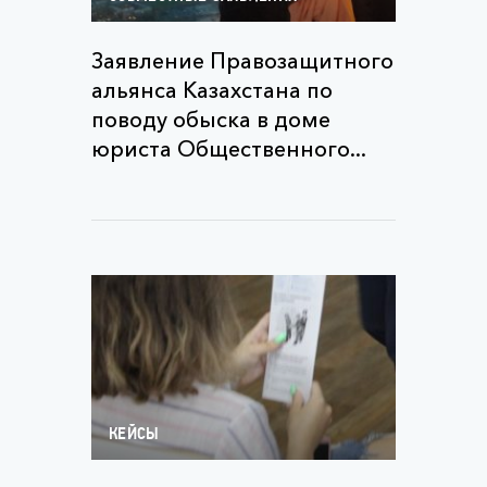
Заявление Правозащитного
альянса Казахстана по
поводу обыска в доме
юриста Общественного...
КЕЙСЫ