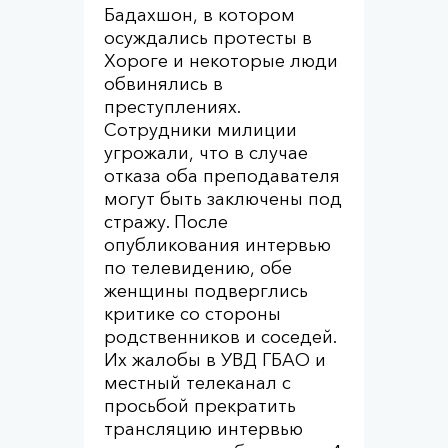
Бадахшон, в котором
осуждались протесты в
Хороге и некоторые люди
обвинялись в
преступлениях.
Сотрудники милиции
угрожали, что в случае
отказа оба преподавателя
могут быть заключены под
стражу. После
опубликования интервью
по телевидению, обе
женщины подверглись
критике со стороны
родственников и соседей.
Их жалобы в УВД ГБАО и
местный телеканал с
просьбой прекратить
трансляцию интервью