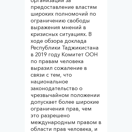
организаций за
предоставление властям
широких полномочий по
ограничению свободы
выражения мнений в
кризисных ситуациях. В
ходе обзора доклада
Республики Таджикистана
в 2019 году Комитет ООН
по правам человека
выразил сожаление в
связи с тем, что
национальное
законодательство о
чрезвычайном положении
допускает более широкие
ограничения прав, чем
это разрешено
международным правом в
области прав человека, и