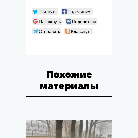
Твитнуть
Поделиться
Плюсануть
Поделиться
Отправить
Класснуть
Похожие
материалы