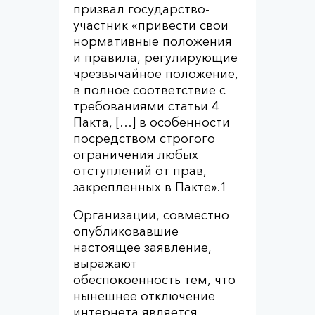
призвал государство-
участник «привести свои
нормативные положения
и правила, регулирующие
чрезвычайное положение,
в полное соответствие с
требованиями статьи 4
Пакта, […] в особенности
посредством строгого
ограничения любых
отступлений от прав,
закрепленных в Пакте».
1
Организации, совместно
опубликовавшие
настоящее заявление,
выражают
обеспокоенность тем, что
нынешнее отключение
интернета является