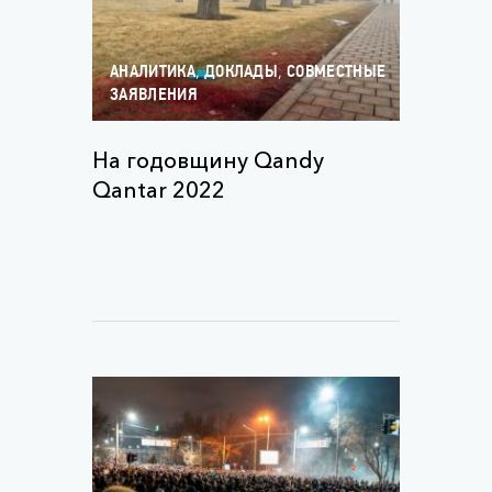
,
,
АНАЛИТИКА
ДОКЛАДЫ
СОВМЕСТНЫЕ
ЗАЯВЛЕНИЯ
На годовщину Qandy
Qantar 2022