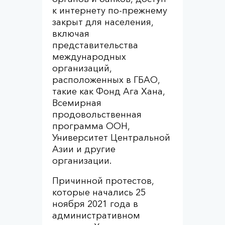
к интернету по-прежнему
закрыт для населения,
включая
представительства
международных
организаций,
расположенных в ГБАО,
такие как Фонд Ага Хана,
Всемирная
продовольственная
программа ООН,
Университет Центральной
Азии и другие
организации.
Причинной протестов,
которые начались 25
ноября 2021 года в
административном