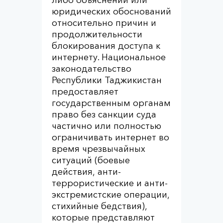
либо объяснений или
юридических обоснований
относительно причин и
продолжительности
блокирования доступа к
интернету. Национальное
законодательство
Республики Таджикистан
предоставляет
государственным органам
право без санкции суда
частично или полностью
ограничивать интернет во
время чрезвычайных
ситуаций (боевые
действия, анти-
террористические и анти-
экстремистские операции,
стихийные бедствия),
которые представляют