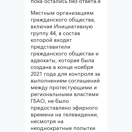
пока остались без ответа.
4
Местным организациям
гражданского общества,
включая Инициативную
группу 44, в состав
которой входят
представители
гражданского общества и
адвокаты, которая была
создана в конце ноября
2021 года для контроля за
выполнением соглашений
между протестующими и
региональными властями
ГБАО, не было
предоставлено эфирного
времени на телевидении,
несмотря на
неоднократные попытки