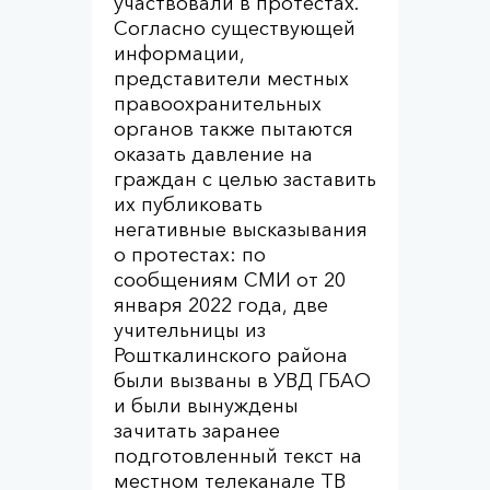
участвовали в протестах.
Согласно существующей
информации,
представители местных
правоохранительных
органов также пытаются
оказать давление на
граждан с целью заставить
их публиковать
негативные высказывания
о протестах: по
сообщениям СМИ от 20
января 2022 года, две
учительницы из
Рошткалинского района
были вызваны в УВД ГБАО
и были вынуждены
зачитать заранее
подготовленный текст на
местном телеканале ТВ