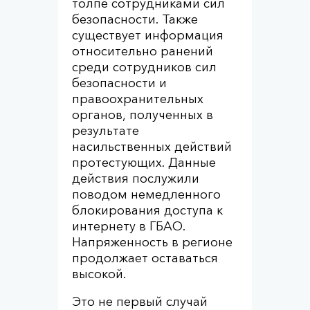
толпе сотрудниками сил
безопасности. Также
существует информация
относительно ранений
среди сотрудников сил
безопасности и
правоохранительных
органов, полученных в
результате
насильственных действий
протестующих. Данные
действия послужили
поводом немедленного
блокирования доступа к
интернету в ГБАО.
Напряженность в регионе
продолжает оставаться
высокой.
Это не первый случай