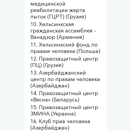
медицинской
реабилитации жертв
пыток (ГЦРТ) (Грузия)
Хельсинкская
гражданская ассамблея –
Ванадзор (Армения)
Хельсинкский фонд по
правам человека (Польша)
Правозащитный центр
(ПЦ) (Грузия)
Азербайджанский
центр по правам человека
(Азербайджан)
Правозащитный центр
«Вясна» (Беларусь)
Правозащитный центр
ЗМИНА (Украина)
Клуб прав человека
(Азербайджан)