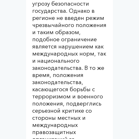
угрозу безопасности
государства. Однако в
регионе не введен режим
чрезвычайного положения
и таким образом,
подобное ограничение
является нарушением как
международных норм, так
и национального
законодательства. В то же
время, положения
законодательства,
касающегося борьбы с
терроризмом и военного
положения, подверглись
серьезной критике со
стороны местных и
международных
правозащитных