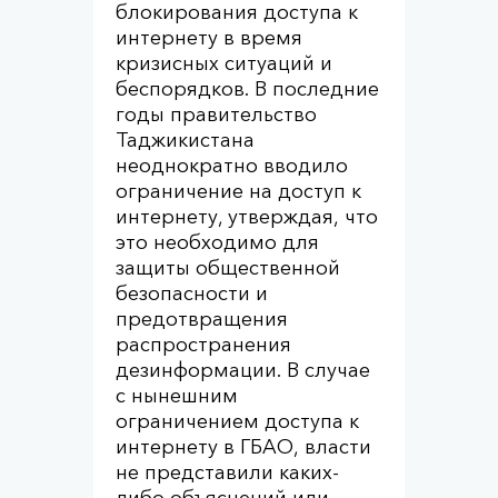
блокирования доступа к
интернету в время
кризисных ситуаций и
беспорядков. В последние
годы правительство
Таджикистана
неоднократно вводило
ограничение на доступ к
интернету, утверждая, что
это необходимо для
защиты общественной
безопасности и
предотвращения
распространения
дезинформации. В случае
с нынешним
ограничением доступа к
интернету в ГБАО, власти
не представили каких-