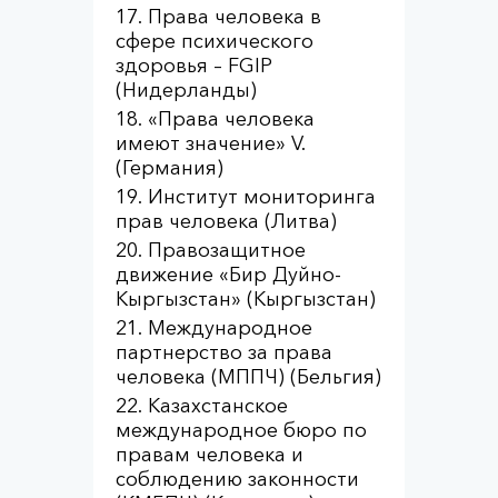
Права человека в
сфере психического
здоровья – FGIP
(Нидерланды)
«Права человека
имеют значение» V.
(Германия)
Институт мониторинга
прав человека (Литва)
Правозащитное
движение «Бир Дуйно-
Кыргызстан» (Кыргызстан)
Международное
партнерство за права
человека (МППЧ) (Бельгия)
Казахстанское
международное бюро по
правам человека и
соблюдению законности