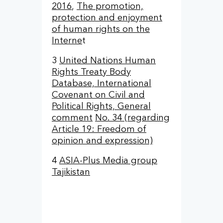
2016
,
The promotion,
protection and enjoyment
of human rights on the
Interne
t
3
United Nations Human
Rights Treaty Body
Database, International
Covenant on Civil and
Political Rights, General
comment
No. 34 (regarding
Article 19: Freedom of
opinion and expression)
4
ASIA-Plus Media group
Tajikistan