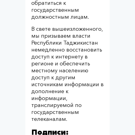
обратиться к
государственным
должностным лицам.
В свете вышеизложенного,
мы призываем власти
Республики Таджикистан
немедленно восстановить
доступ к интернету в
регионе и обеспечить
местному населению
доступ к другим
источникам информации в
дополнение к
информации,
транслируемой по
государственным
телеканалам.
Подписи: