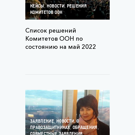
,
,
КЕЙСЫ
НОВОСТИ
РЕШЕНИЯ
КОМИТЕТОВ ООН
Список решений
Комитетов ООН по
состоянию на май 2022
,
,
ЗАЯВЛЕНИЕ
НОВОСТИ
О
,
,
ПРАВОЗАЩИТНИКАХ
ОБРАЩЕНИЯ
СОВМЕСТНЫЕ ЗАЯВЛЕНИЯ