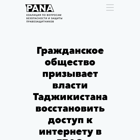
Гражданское
общество
призывает
власти
Таджикистана
восстановить
доступ к
интернету в