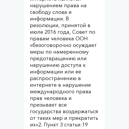
нарушением права на
свободу слова и
информации. В
резолюции, принятой в
июле 2016 года, Совет по
правам человека ООН
«безоговорочно осуждает
меры по намеренному
предотвращению или
нарушению доступа к
информации или ее
распространению в
интернете в нарушение
международного права
прав человека и
призывает все
государства воздержаться
от таких мер и прекратить
их»
2
. Пункт 3 статьи 19