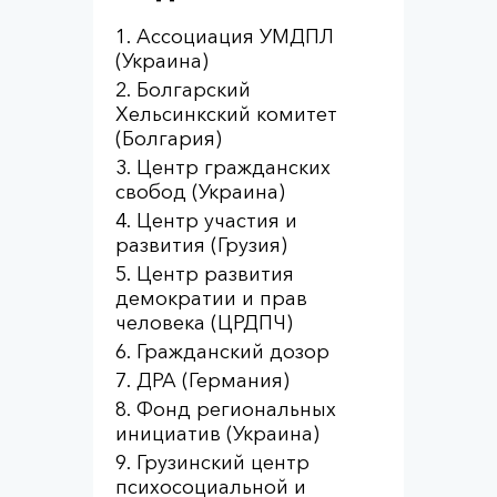
Ассоциация УМДПЛ
(Украина)
Болгарский
Хельсинкский комитет
(Болгария)
Центр гражданских
свобод (Украина)
Центр участия и
развития (Грузия)
Центр развития
демократии и прав
человека (ЦРДПЧ)
Гражданский дозор
ДРА (Германия)
Фонд региональных
инициатив (Украина)
Грузинский центр
психосоциальной и