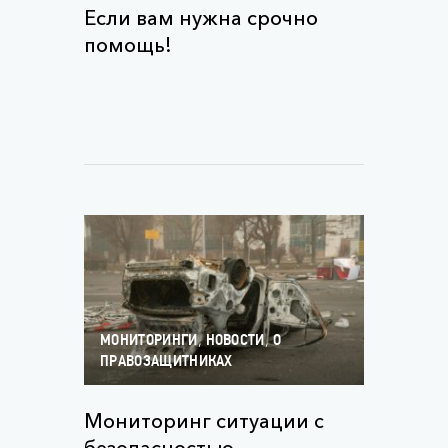
Если вам нужна срочно
помощь!
,
,
МОНИТОРИНГИ
НОВОСТИ
О
ПРАВОЗАЩИТНИКАХ
Мониторинг ситуации с