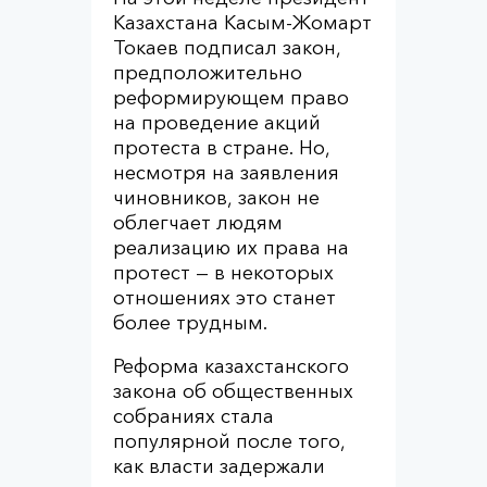
Казахстана Касым-Жомарт
Токаев подписал закон,
предположительно
реформирующем право
на проведение акций
протеста в стране. Но,
несмотря на заявления
чиновников, закон не
облегчает людям
реализацию их права на
протест — в некоторых
отношениях это станет
более трудным.
Реформа казахстанского
закона об общественных
собраниях стала
популярной после того,
как власти задержали