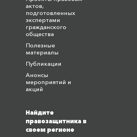
актов,
подготовленных
экспертами
гражданского
общества
Полезные
материалы
Публикации
Анонсы
мероприятий и
акций
Найдите
правозащитника в
своем регионе