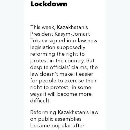
Lockdown
This week, Kazakhstan’s
President Kasym-Jomart
Tokaev signed into law new
legislation supposedly
reforming the right to
protest in the country. But
despite officials’ claims, the
law doesn’t make it easier
for people to exercise their
right to protest –in some
ways it will become more
difficult.
Reforming Kazakhstan’s law
on public assemblies
became popular after