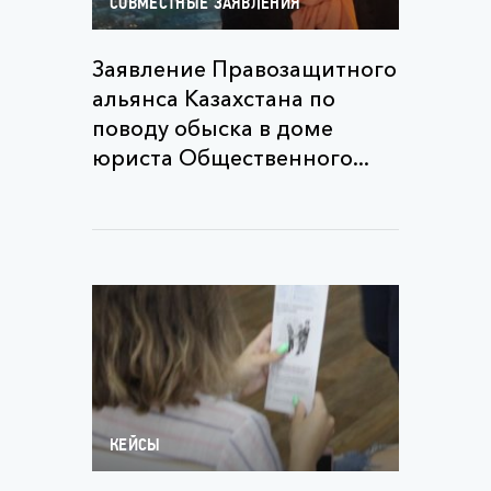
СОВМЕСТНЫЕ ЗАЯВЛЕНИЯ
Заявление Правозащитного
альянса Казахстана по
поводу обыска в доме
юриста Общественного...
КЕЙСЫ