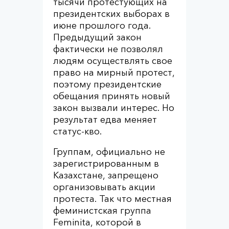
тысячи протестующих на
президентских выборах в
июне прошлого года.
Предыдущий закон
фактически не позволял
людям осуществлять свое
право на мирный протест,
поэтому президентские
обещания принять новый
закон вызвали интерес. Но
результат едва меняет
статус-кво.
Группам, официально не
зарегистрированным в
Казахстане, запрещено
организовывать акции
протеста. Так что местная
феминистская группа
Feminita, которой в