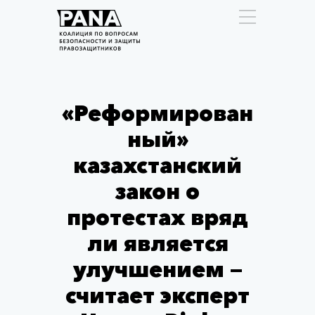
«Реформирован
ный»
казахстанский
закон о
протестах вряд
ли является
улучшением —
считает эксперт