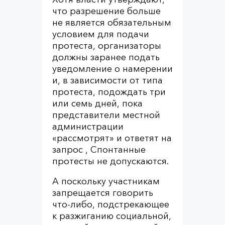
что разрешение больше
не является обязательным
условием для подачи
протеста, организаторы
должны заранее подать
уведомление о намерении
и, в зависимости от типа
протеста, подождать три
или семь дней, пока
представители местной
администрации
«рассмотрят» и ответят на
запрос , Спонтанные
протесты не допускаются.
А поскольку участникам
запрещается говорить
что-либо, подстрекающее
к разжиганию социальной,