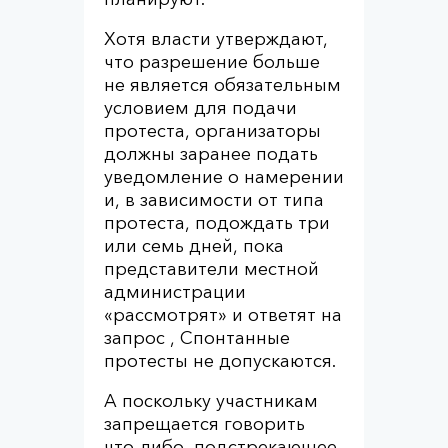
Хотя власти утверждают,
что разрешение больше
не является обязательным
условием для подачи
протеста, организаторы
должны заранее подать
уведомление о намерении
и, в зависимости от типа
протеста, подождать три
или семь дней, пока
представители местной
администрации
«рассмотрят» и ответят на
запрос , Спонтанные
протесты не допускаются.
А поскольку участникам
запрещается говорить
что-либо, подстрекающее