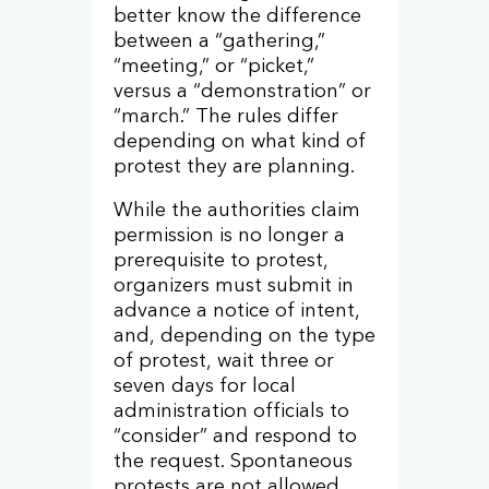
better know the difference
between a “gathering,”
“meeting,” or “picket,”
versus a “demonstration” or
“march.” The rules differ
depending on what kind of
protest they are planning.
While the authorities claim
permission is no longer a
prerequisite to protest,
organizers must submit in
advance a notice of intent,
and, depending on the type
of protest, wait three or
seven days for local
administration officials to
“consider” and respond to
the request. Spontaneous
protests are not allowed.