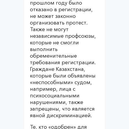
прошлом году было
отказано в регистрации,
не может законно
организовать протест.
Также не могут
независимые профсоюзы,
которые не смогли
выполнить
обременительные
требования регистрации.
Граждане Казахстана,
которые были объявлены
«неспособными» судом,
например, лица с
психосоциальными
нарушениями, также
запрещены, что является
явной дискриминацией.
Те, кто «одобрен» для