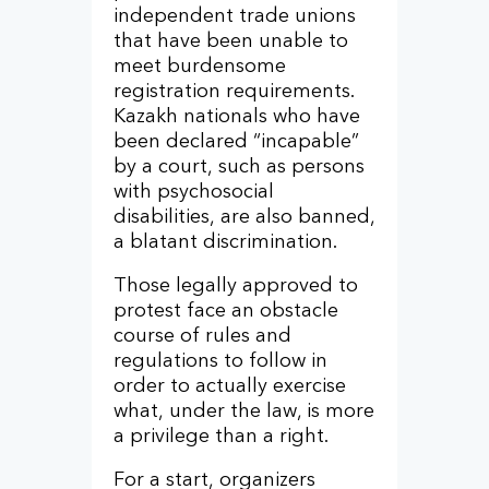
independent trade unions
that have been unable to
meet burdensome
registration requirements.
Kazakh nationals who have
been declared “incapable”
by a court, such as persons
with psychosocial
disabilities, are also banned,
a blatant discrimination.
Those legally approved to
protest face an obstacle
course of rules and
regulations to follow in
order to actually exercise
what, under the law, is more
a privilege than a right.
For a start, organizers