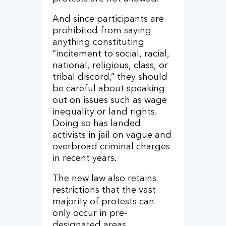
And since participants are
prohibited from saying
anything constituting
“incitement to social, racial,
national, religious, class, or
tribal discord,” they should
be careful about speaking
out on issues such as wage
inequality or land rights.
Doing so has landed
activists in jail on vague and
overbroad criminal charges
in recent years.
The new law also retains
restrictions that the vast
majority of protests can
only occur in pre-
designated areas.