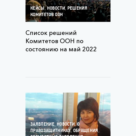
,
,
КЕЙСЫ
НОВОСТИ
РЕШЕНИЯ
КОМИТЕТОВ ООН
Список решений
Комитетов ООН по
состоянию на май 2022
,
,
ЗАЯВЛЕНИЕ
НОВОСТИ
О
,
,
ПРАВОЗАЩИТНИКАХ
ОБРАЩЕНИЯ