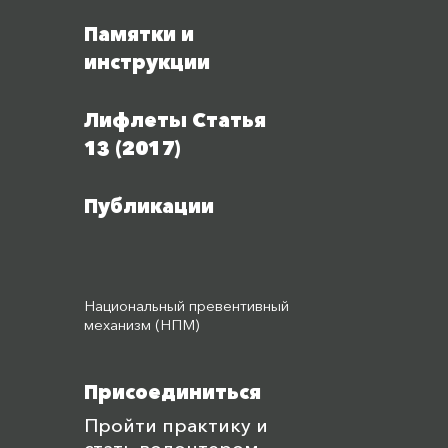
Памятки и
инструкции
Лифлеты Статья
13 (2017)
Публикации
Национальный превентивный
механизм (НПМ)
Присоединиться
Пройти практику и