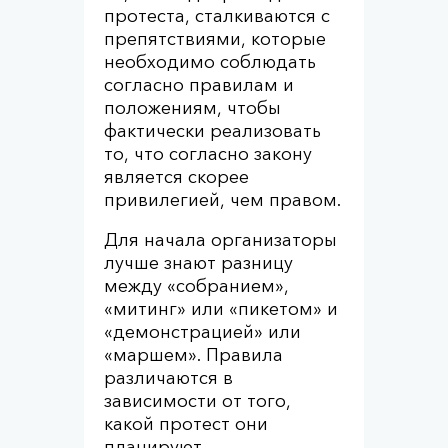
протеста, сталкиваются с
препятствиями, которые
необходимо соблюдать
согласно правилам и
положениям, чтобы
фактически реализовать
то, что согласно закону
является скорее
привилегией, чем правом.
Для начала организаторы
лучше знают разницу
между «собранием»,
«митинг» или «пикетом» и
«демонстрацией» или
«маршем». Правила
различаются в
зависимости от того,
какой протест они
планируют.