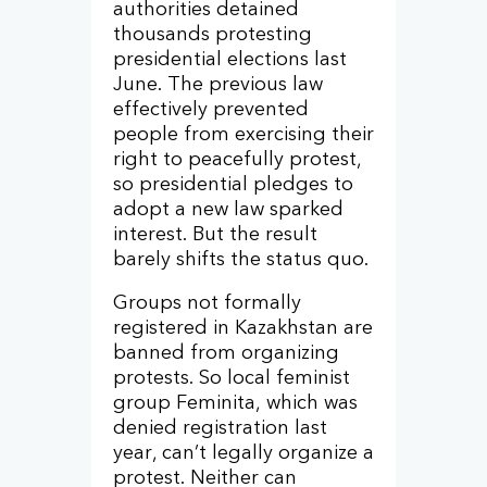
authorities detained
thousands protesting
presidential elections last
June. The previous law
effectively prevented
people from exercising their
right to peacefully protest,
so presidential pledges to
adopt a new law sparked
interest. But the result
barely shifts the status quo.
Groups not formally
registered in Kazakhstan are
banned from organizing
protests. So local feminist
group Feminita, which was
denied registration last
year, can’t legally organize a
protest. Neither can