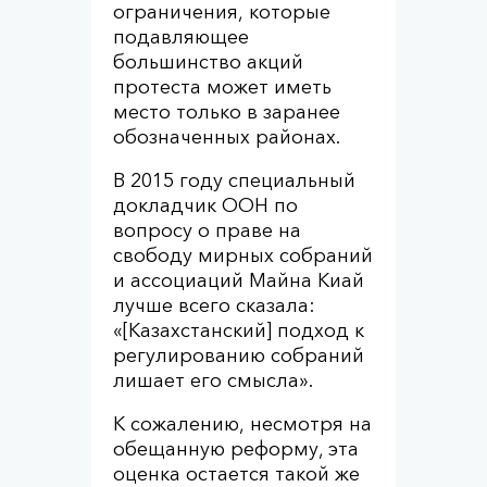
ограничения, которые
подавляющее
большинство акций
протеста может иметь
место только в заранее
обозначенных районах.
В 2015 году специальный
докладчик ООН по
вопросу о праве на
свободу мирных собраний
и ассоциаций Майна Киай
лучше всего сказала:
«[Казахстанский] подход к
регулированию собраний
лишает его смысла».
К сожалению, несмотря на
обещанную реформу, эта
оценка остается такой же