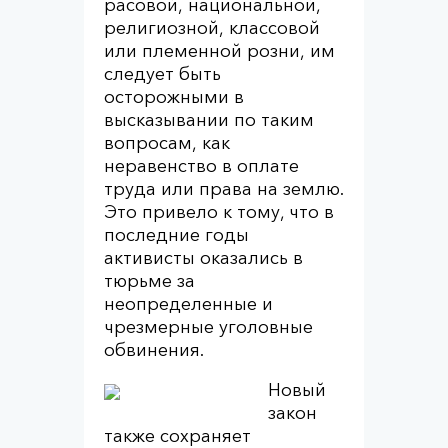
расовой, национальной,
религиозной, классовой
или племенной розни, им
следует быть
осторожными в
высказывании по таким
вопросам, как
неравенство в оплате
труда или права на землю.
Это привело к тому, что в
последние годы
активисты оказались в
тюрьме за
неопределенные и
чрезмерные уголовные
обвинения.
Новый
закон
также сохраняет