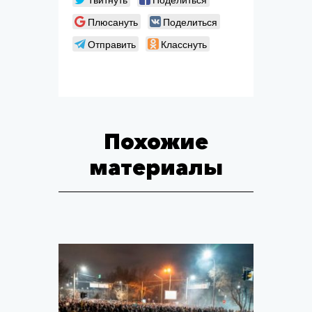
Плюсануть
Поделиться
Отправить
Класснуть
Похожие
материалы