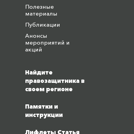
Полезные
материалы
Публикации
Анонсы
мероприятий и
акций
Найдите
правозащитника в
своем регионе
Памятки и
инструкции
Лифлеты Статья