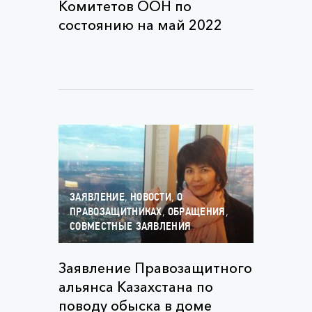
Комитетов ООН по
состоянию на май 2022
,
,
ЗАЯВЛЕНИЕ
НОВОСТИ
О
,
,
ПРАВОЗАЩИТНИКАХ
ОБРАЩЕНИЯ
СОВМЕСТНЫЕ ЗАЯВЛЕНИЯ
Заявление Правозащитного
альянса Казахстана по
поводу обыска в доме