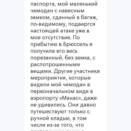
паспорта, мой маленький
чемодан с навесным
замком, сданный в багаж,
по-видимому, подвергся
настоящей атаке уже в
мое отсутствие. По
прибытию в Брюссель я
получила его весь
порезанный, без замка, с
распотрошенными
вещами. Другие участники
мероприятия, которые
видели мой чемодан в
первоначальном виде в
аэропорту «Манас», даже
не удивились. Они давно
путешествуют только с
ручной кладью, в том
числе из-за того, что