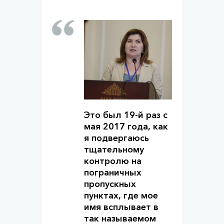
Это был 19-й раз с
мая 2017 года, как
я подвергаюсь
тщательному
контролю на
пограничных
пропускных
пунктах, где мое
имя всплывает в
так называемом