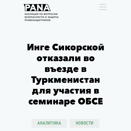
Инге Сикорской
отказали во
въезде в
Туркменистан
для участия в
семинаре ОБСЕ
АНАЛИТИКА
НОВОСТИ