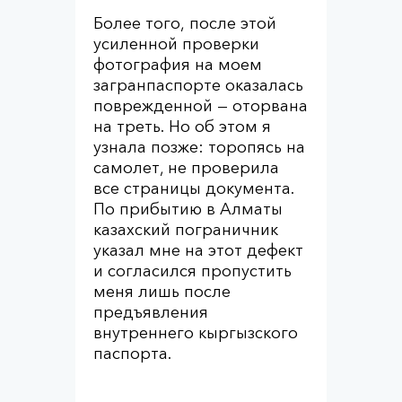
Более того, после этой
усиленной проверки
фотография на моем
загранпаспорте оказалась
поврежденной — оторвана
на треть. Но об этом я
узнала позже: торопясь на
самолет, не проверила
все страницы документа.
По прибытию в Алматы
казахский пограничник
указал мне на этот дефект
и согласился пропустить
меня лишь после
предъявления
внутреннего кыргызского
паспорта.