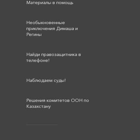
Материалы в помощь
Необыкновенные
приключения Димаша и
Регины
Найди правозащитника в
телефоне!
Наблюдаем суды!
Решения комитетов ООН по
Казахстану