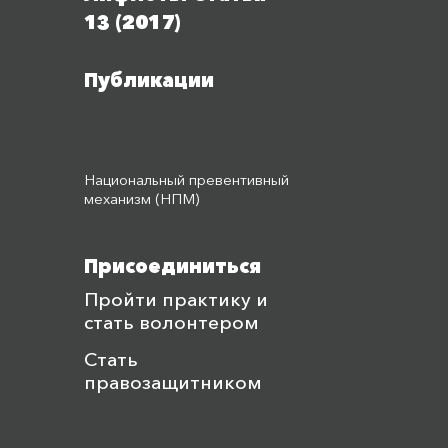
13 (2017)
Публикации
Национальный превентивный
механизм (НПМ)
Присоединиться
Пройти практику и
стать волонтером
Стать
правозащитником