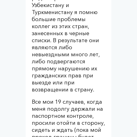
Узбекистану и
Туркменистану я помню
большие проблемы
коллег из этих стран,
занесенных в черные
списки. В результате они
являются либо
невыездными много лет,
либо подвергаются
прямому нарушению их
гражданских прав при
выезде или при
возвращении в страну.
Все мои 19 случаев, когда
меня подолгу держали на
паспортном контроле,
просили отойти в сторону,
сидеть и ждать (пока мой