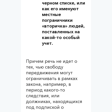
черном списке, или
как его именуют
местные
пограничники
«вторичка» людей,
поставленных на
какой-то особый
учет.
Причем речь не идет о
тех, чью свободу
передвижения могут
ограничивать в рамках
закона, например, в
период какого-то
следствия, или
должниках, находящихся
под подпиской о