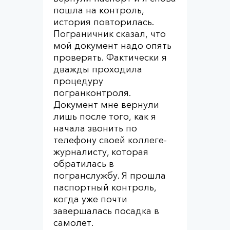
пошла на контроль,
история повторилась.
Пограничник сказал, что
мой документ надо опять
проверять. Фактически я
дважды проходила
процедуру
погранконтроля.
Документ мне вернули
лишь после того, как я
начала звонить по
телефону своей коллеге-
журналисту, которая
обратилась в
погранслужбу. Я прошла
паспортный контроль,
когда уже почти
завершалась посадка в
самолет.