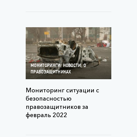
,
,
МОНИТОРИНГИ
НОВОСТИ
О
ПРАВОЗАЩИТНИКАХ
Мониторинг ситуации с
безопасностью
правозащитников за
февраль 2022