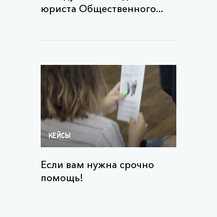
юриста Общественного...
КЕЙСЫ
Если вам нужна срочно
помощь!