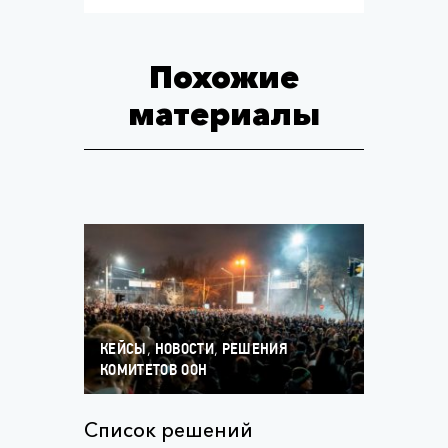
Похожие
материалы
,
,
КЕЙСЫ
НОВОСТИ
РЕШЕНИЯ
КОМИТЕТОВ ООН
Список решений