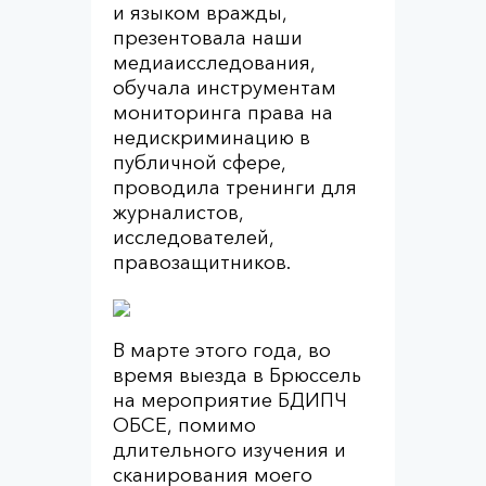
и языком вражды,
презентовала наши
медиаисследования,
обучала инструментам
мониторинга права на
недискриминацию в
публичной сфере,
проводила тренинги для
журналистов,
исследователей,
правозащитников.
В марте этого года, во
время выезда в Брюссель
на мероприятие БДИПЧ
ОБСЕ, помимо
длительного изучения и
сканирования моего