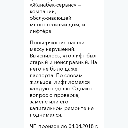
«Жанабек-сервис» —
компании,
обслуживающей
многоэтажный дом, и
лифтёра.
Проверяющие нашли
массу нарушений.
Выяснилось, что лифт был
старый и неисправный. На
него не было даже
паспорта. По словам
жильцов, лифт ломался
каждую неделю. Однако
вопрос о проверке,
замене или его
капитальном ремонте не
поднимался.
ЧП произошло 04.04.2018 г.