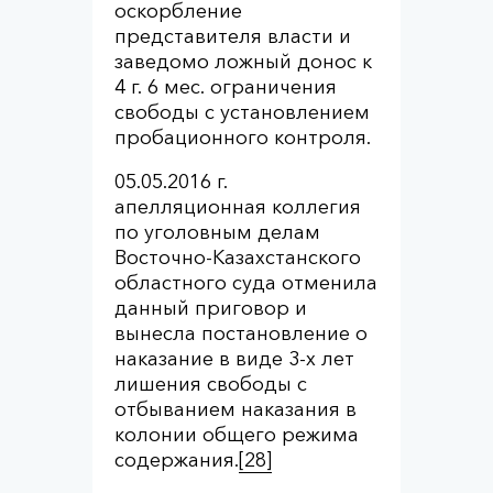
оскорбление
представителя власти и
заведомо ложный донос к
4 г. 6 мес. ограничения
свободы с установлением
пробационного контроля.
05.05.2016 г.
апелляционная коллегия
по уголовным делам
Восточно-Казахстанского
областного суда отменила
данный приговор и
вынесла постановление о
наказание в виде 3-х лет
лишения свободы с
отбыванием наказания в
колонии общего режима
содержания.
[28]