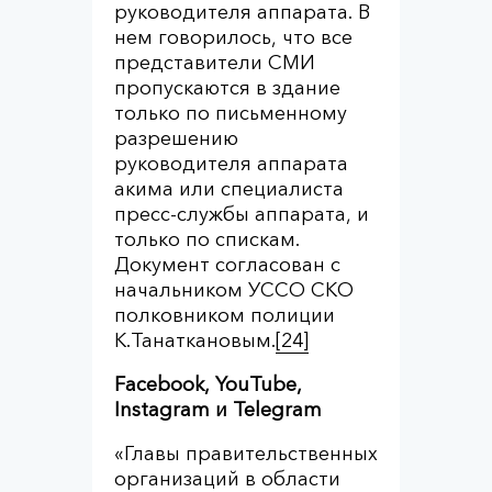
руководителя аппарата. В
нем говорилось, что все
представители СМИ
пропускаются в здание
только по письменному
разрешению
руководителя аппарата
акима или специалиста
пресс-службы аппарата, и
только по спискам.
Документ согласован с
начальником УССО СКО
полковником полиции
К.Танаткановым.
[24]
Facebook,
YouTube,
Instagram и
Telegram
«Главы правительственных
организаций в области