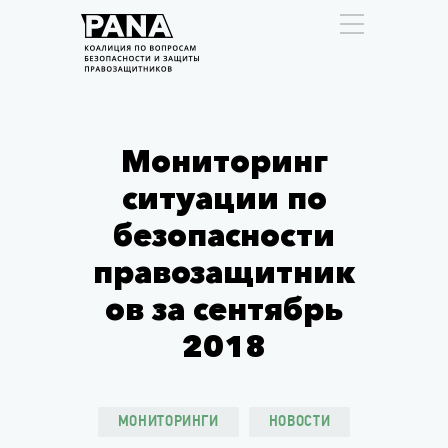
Мониторинг
ситуации по
безопасности
правозащитник
ов за сентябрь
2018
МОНИТОРИНГИ
НОВОСТИ