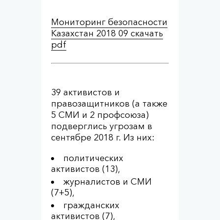
Мониторинг безопасности
Казахстан 2018 09 скачать
pdf
39 активистов и
правозащитников (а также
5 СМИ и 2 профсоюза)
подверглись угрозам в
сентябре 2018 г. Из них:
политических
активистов (13),
журналистов и СМИ
(7+5),
гражданских
активистов (7),