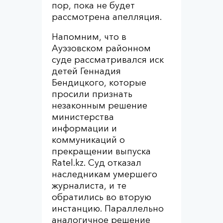
пор, пока не будет
рассмотрена апелляция.
Напомним, что в
Ауэзовском районном
суде рассматривался иск
детей Геннадия
Бендицкого, которые
просили признать
незаконным решение
министерства
информации и
коммуникаций о
прекращении выпуска
Ratel.kz. Суд отказал
наследникам умершего
журналиста, и те
обратились во вторую
инстанцию. Параллельно
аналогичное решение