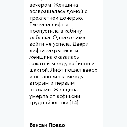
вечером. Женщина
возвращалась домой с
трехлетней дочерью.
Вызвала лифт и
пропустила в кабину
ребенка. Однако сама
войти не успела. Двери
лифта закрылись, и
женщина оказалась
зажатой между кабиной и
шахтой. Лифт пошел вверх
и остановился между
вторым и первым
этажами. Женщина
умерла от асфиксии
грудной клетки.
[14]
Венсан Прадо