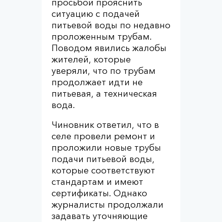
просьбой прояснить
ситуацию с подачей
питьевой воды по недавно
проложенным трубам.
Поводом явились жалобы
жителей, которые
уверяли, что по трубам
продолжает идти не
питьевая, а техническая
вода.
Чиновник ответил, что в
селе провели ремонт и
проложили новые трубы
подачи питьевой воды,
которые соответствуют
стандартам и имеют
сертификаты. Однако
журналисты продолжали
задавать уточняющие