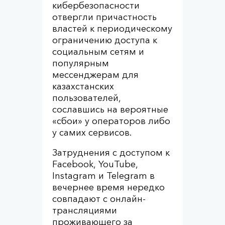
кибербезопасности
отвергли причастность
властей к периодическому
ограничению доступа к
социальным сетям и
популярным
мессенджерам для
казахстанских
пользователей,
сославшись на вероятные
«сбои» у операторов либо
у самих сервисов.
Затруднения с доступом к
Facebook, YouTube,
Instagram и Telegram в
вечернее время нередко
совпадают с онлайн-
трансляциями
проживающего за