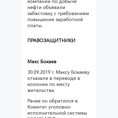
компаний по добыче
нефти объявили
забастовку с требованием
повышения заработной
платы.
ПРАВОЗАЩИТНИКИ
Макс Бокаев
30.09.2019 г. Максу Бокаеву
отказали в переводе в
колонию по месту
жительства.
Ранее он обратился в
Комитет уголовно-
исполнительной системы