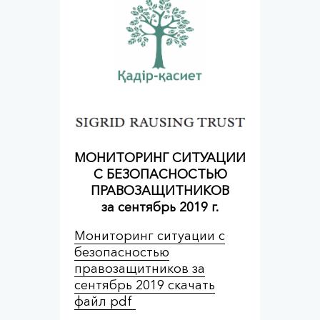
МОНИТОРИНГ СИТУАЦИИ
С БЕЗОПАСНОСТЬЮ
ПРАВОЗАЩИТНИКОВ
за сентябрь 2019 г.
Мониторинг ситуации с
безопасностью
правозащитников за
сентябрь 2019 скачать
файл pdf