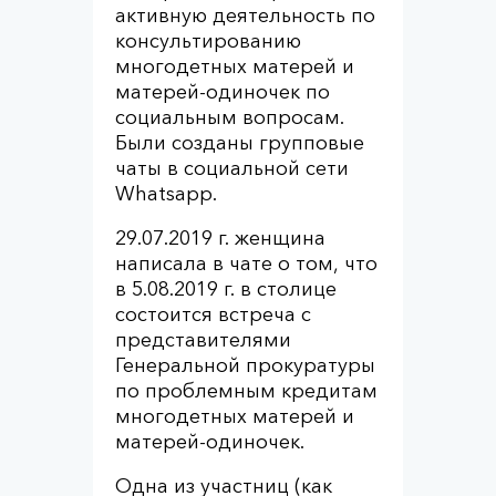
активную деятельность по
консультированию
многодетных матерей и
матерей-одиночек по
социальным вопросам.
Были созданы групповые
чаты в социальной сети
Whatsapp.
29.07.2019 г. женщина
написала в чате о том, что
в 5.08.2019 г. в столице
состоится встреча с
представителями
Генеральной прокуратуры
по проблемным кредитам
многодетных матерей и
матерей-одиночек.
Одна из участниц (как