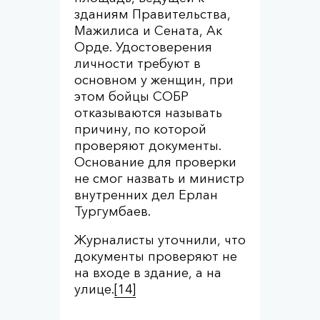
зданиям Правительства,
Мажилиса и Сената, Ак
Орде. Удостоверения
личности требуют в
основном у женщин, при
этом бойцы СОБР
отказываются называть
причину, по которой
проверяют документы.
Основание для проверки
не смог назвать и министр
внутренних дел Ерлан
Тургумбаев.
Журналисты уточнили, что
документы проверяют не
на входе в здание, а на
улице.
[14]