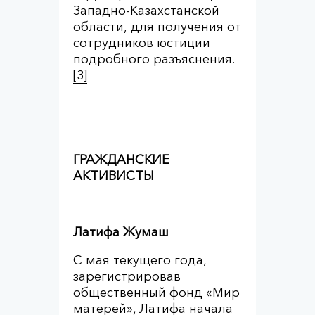
Западно-Казахстанской
области, для получения от
сотрудников юстиции
подробного разъяснения.
[3]
ГРАЖДАНСКИЕ
АКТИВИСТЫ
Латифа Жумаш
С мая текущего года,
зарегистрировав
общественный фонд «Мир
матерей», Латифа начала