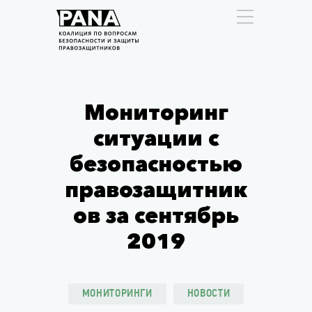
Мониторинг
ситуации с
безопасностью
правозащитник
ов за сентябрь
2019
МОНИТОРИНГИ
НОВОСТИ