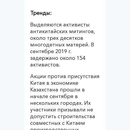
Тренды:
Выделяются активисты
антикитайских митингов,
около трех десятков
многодетных матерей. В
сентябре 2019 г.
задержано около 154
активистов.
Акции против присутствия
Китая в экономике
Казахстана прошли в
начале сентября в
нескольких городах. Их
участники призывали не
допустить строительства
совместных с Китаем
производственных