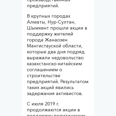
предприятий.
В крупных городах
Алматы, Нур-Султан,
Шымкент прошли акции в
поддержку жителей
города Жанаозен
Мангистауской области,
которые два дня подряд
выражали недовольство
казахстанско-китайским
соглашением о
строительстве
предприятий. Результатом
таких акций явились
задержания активистов.
С июля 2019 г.
продолжаются акции в
поддержку политических