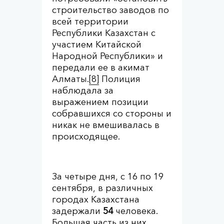
строительство заводов по
всей территории
Республики Казахстан с
участием Китайской
Народной Республики» и
передали ее в акимат
Алматы.
[8]
Полиция
наблюдала за
выражением позиции
собравшихся со стороны и
никак не вмешивалась в
происходящее.
За четыре дня, с 16 по 19
сентября, в различных
городах Казахстана
задержали
54
человека.
Большая часть из них