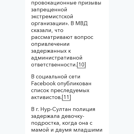
провокационные призывы
запрещенной
экстремистской
организации». В МВД
сказали, что
рассматривают вопрос
опривлечении
задержанных к
административной
ответственности.
[10]
В социальной сети
Facebook опубликован
список преследуемых
активистов.
[11]
В г. Нур-Султан полиция
задержала девочку-
подростка, когда она с
мамой и двумя младшими