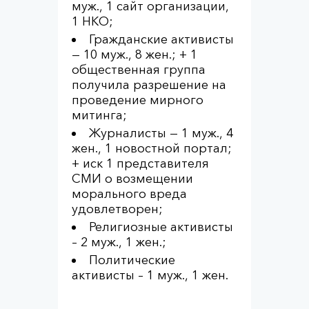
муж., 1 сайт организации,
1 НКО;
Гражданские активисты
— 10 муж., 8 жен.; + 1
общественная группа
получила разрешение на
проведение мирного
митинга;
Журналисты — 1 муж., 4
жен., 1 новостной портал;
+ иск 1 представителя
СМИ о возмещении
морального вреда
удовлетворен;
Религиозные активисты
– 2 муж., 1 жен.;
Политические
активисты – 1 муж., 1 жен.