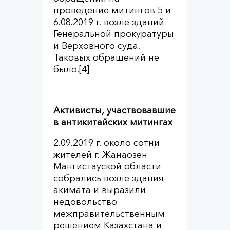
проведение митингов 5 и
6.08.2019 г. возле зданий
Генеральной прокуратуры
и Верховного суда.
Таковых обращений не
было.
[4]
Активисты, участвовавшие
в антикитайских митингах
2.09.2019 г. около сотни
жителей г. Жанаозен
Мангистауской области
собрались возле здания
акимата и выразили
недовольство
межправительственным
решением Казахстана и