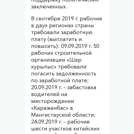
заключенных.
В сентябре 2019 г. рабочие
в двух регионах страны
требовали заработную
плату (выплатить и
повысить): 09.09.2019 г. 50
рабочих строительной
организации «Шар
курылыс» требовали
погасить задолженность
по заработной плате;
20.09.2019 г. – забастовка
водителей на
месторождении
«Каражанбас» в
Мангистауской области;
24.09.2019 г. – рабочие
шести участков китайских