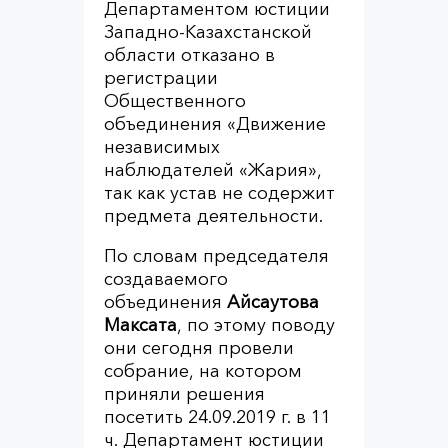
Департаментом юстиции
Западно-Казахстанской
области отказано в
регистрации
Общественного
объединения «Движение
независимых
наблюдателей «Жария»,
так как устав не содержит
предмета деятельности.
По словам председателя
создаваемого
объединения
Айсаутова
Максата
, по этому поводу
они сегодня провели
собрание, на котором
приняли решения
посетить 24.09.2019 г. в 11
ч. Департамент юстиции