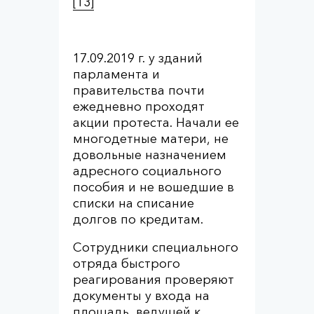
[13]
17.09.2019 г. у зданий
парламента и
правительства почти
ежедневно проходят
акции протеста. Начали ее
многодетные матери, не
довольные назначением
адресного социального
пособия и не вошедшие в
списки на списание
долгов по кредитам.
Сотрудники специального
отряда быстрого
реагирования проверяют
документы у входа на
площадь, ведущей к