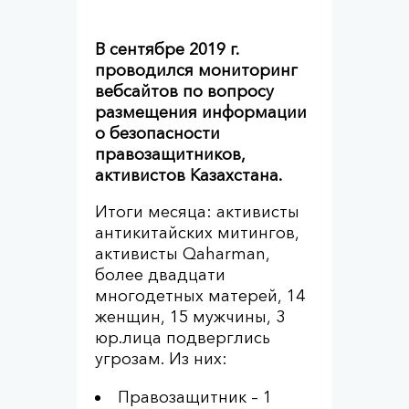
В сентябре 2019 г.
проводился мониторинг
вебсайтов по вопросу
размещения информации
о безопасности
правозащитников,
активистов Казахстана.
Итоги месяца: активисты
антикитайских митингов,
активисты Qaharman,
более двадцати
многодетных матерей, 14
женщин, 15 мужчины, 3
юр.лица подверглись
угрозам. Из них:
Правозащитник – 1