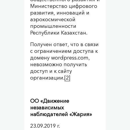
Министерство цифрового
развития, инноваций и
аэрокосмической
промышленности
Республики Казахстан.
Получен ответ, что в связи
с ограничением доступа к
домену wordpress.com,
невозможно получить
доступ и к сайту
организации.
[2]
ОО «Движение
независимых
наблюдателей «Жария»
23.09.2019 г.