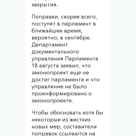
закрытия.
Поправки, скорее всего,
поступят в парламент в
ближайшее время,
вероятно, в сентябре.
Департамент
документального
управления Парламента
18 августа заявил, что
законопроект еще не
достиг парламента и что
управление не было
проинформировано о
законопроекте.
Чтобы обосновать хотя бы
некоторые из жестких
новых мер, составители
поправок ссылаются на