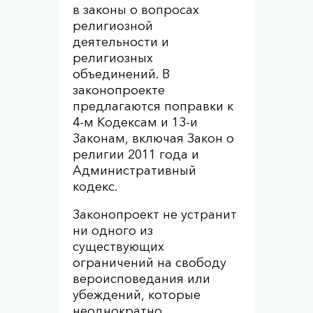
в законы о вопросах
религиозной
деятельности и
религиозных
объединений. В
законопроекте
предлагаются поправки к
4-м Кодексам и 13-и
Законам, включая Закон о
религии 2011 года и
Административный
кодекс.
Законопроект не устранит
ни одного из
существующих
ограничений на свободу
вероисповедания или
убеждений, которые
неоднократно