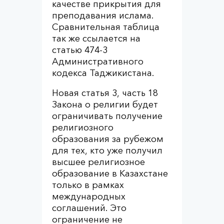
качестве прикрытия для
преподавания ислама.
Сравнительная таблица
так же ссылается на
статью 474-3
Административного
кодекса Таджикистана.
Новая статья 3, часть 18
Закона о религии будет
ограничивать получение
религиозного
образования за рубежом
для тех, кто уже получил
высшее религиозное
образование в Казахстане
только в рамках
международных
соглашений. Это
ограничение не