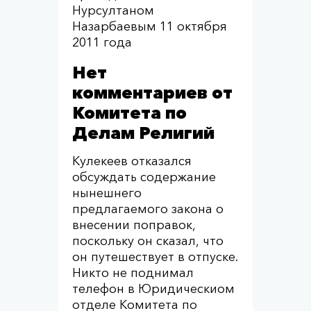
Нурсултаном
Назарбаевым 11 октября
2011 года
Нет
комментариев от
Комитета по
Делам Религий
Кулекеев отказался
обсуждать содержание
нынешнего
предлагаемого закона о
внесении поправок,
поскольку он сказал, что
он путешествует в отпуске.
Никто не поднимал
телефон в Юридическиом
отделе Комитета по