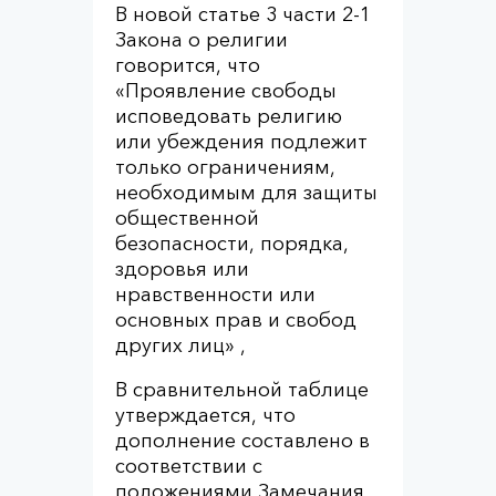
В новой статье 3 части 2-1
Закона о религии
говорится, что
«Проявление свободы
исповедовать религию
или убеждения подлежит
только ограничениям,
необходимым для защиты
общественной
безопасности, порядка,
здоровья или
нравственности или
основных прав и свобод
других лиц» ,
В сравнительной таблице
утверждается, что
дополнение составлено в
соответствии с
положениями Замечания