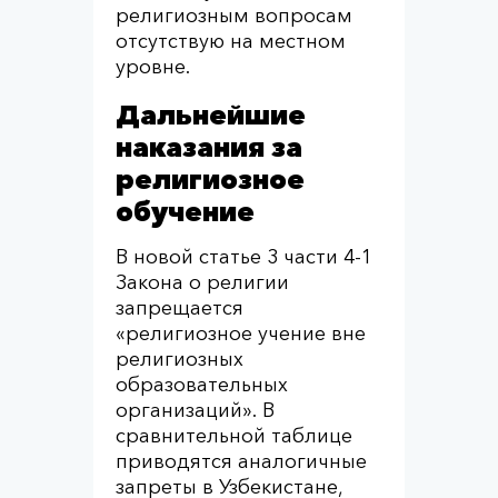
религиозным вопросам
отсутствую на местном
уровне.
Дальнейшие
наказания за
религиозное
обучение
В новой статье 3 части 4-1
Закона о религии
запрещается
«религиозное учение вне
религиозных
образовательных
организаций». В
сравнительной таблице
приводятся аналогичные
запреты в Узбекистане,