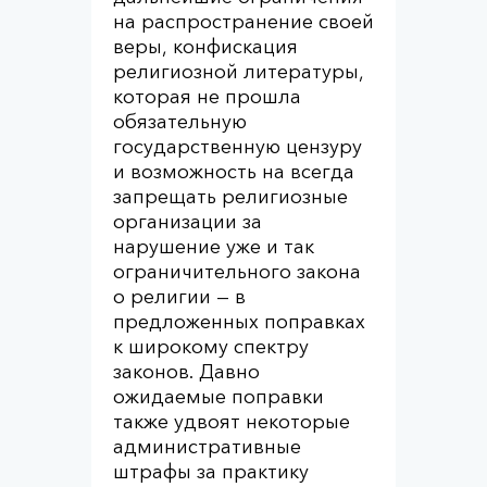
на распространение своей
веры, конфискация
религиозной литературы,
которая не прошла
обязательную
государственную цензуру
и возможность на всегда
запрещать религиозные
организации за
нарушение уже и так
ограничительного закона
о религии — в
предложенных поправках
к широкому спектру
законов. Давно
ожидаемые поправки
также удвоят некоторые
административные
штрафы за практику