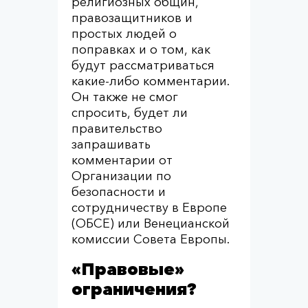
религиозных общин,
правозащитников и
простых людей о
поправках и о том, как
будут рассматриваться
какие-либо комментарии.
Он также не смог
спросить, будет ли
правительство
запрашивать
комментарии от
Организации по
безопасности и
сотрудничеству в Европе
(ОБСЕ) или Венецианской
комиссии Совета Европы.
«Правовые»
ограничения?