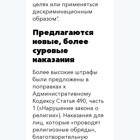
целях или применяться
дискриминационным
образом”.
Предлагаются
новые, более
суровые
наказания
Более высокие штрафы
были предложены в
поправках к
Административному
Кодексу Статья 490, часть
1 («Нарушение закона о
религии»). Наказания для
лиц, которые «проводят
религиозные обряды»,
благотворительную