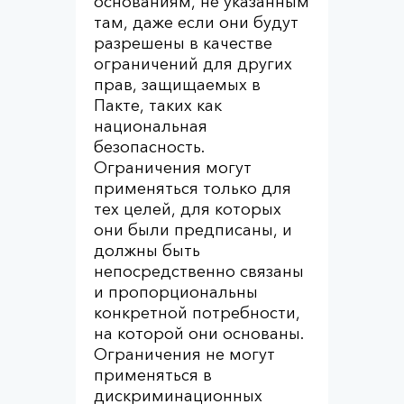
основаниям, не указанным
там, даже если они будут
разрешены в качестве
ограничений для других
прав, защищаемых в
Пакте, таких как
национальная
безопасность.
Ограничения могут
применяться только для
тех целей, для которых
они были предписаны, и
должны быть
непосредственно связаны
и пропорциональны
конкретной потребности,
на которой они основаны.
Ограничения не могут
применяться в
дискриминационных