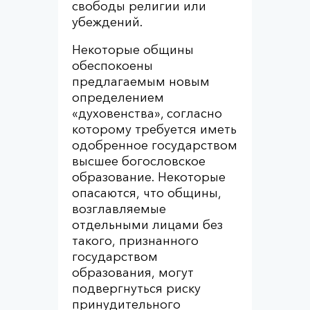
свободы религии или
убеждений.
Некоторые общины
обеспокоены
предлагаемым новым
определением
«духовенства», согласно
которому требуется иметь
одобренное государством
высшее богословское
образование. Некоторые
опасаются, что общины,
возглавляемые
отдельными лицами без
такого, признанного
государством
образования, могут
подвергнуться риску
принудительного