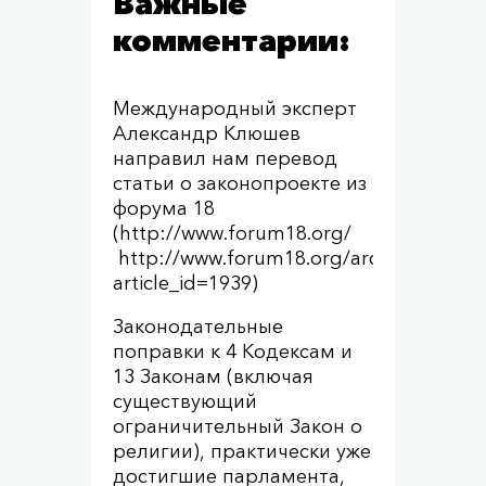
Важные
комментарии:
Международный эксперт
Александр Клюшев
направил нам перевод
статьи о законопроекте из
форума 18
(http://www.forum18.org/
http://www.forum18.org/archive.php?
article_id=1939)
Законодательные
поправки к 4 Кодексам и
13 Законам (включая
существующий
ограничительный Закон о
религии), практически уже
достигшие парламента,