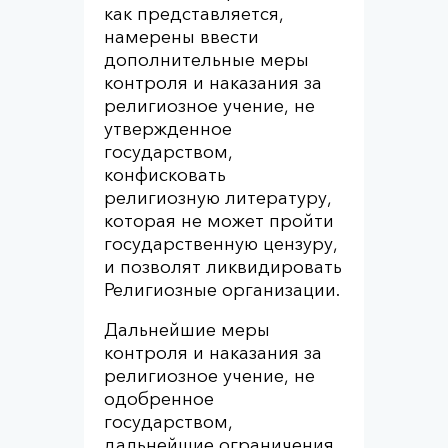
как представляется,
намерены ввести
дополнительные меры
контроля и наказания за
религиозное учение, не
утвержденное
государством,
конфисковать
религиозную литературу,
которая не может пройти
государственную цензуру,
и позволят ликвидировать
Религиозные организации.
Дальнейшие меры
контроля и наказания за
религиозное учение, не
одобренное
государством,
дальнейшие ограничения