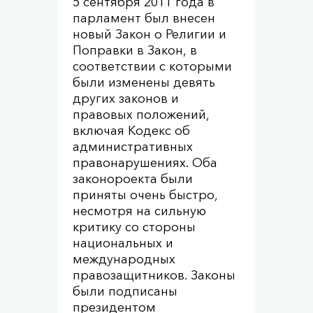
5 сентября 2011 года в
парламент был внесен
новый Закон о Религии и
Поправки в Закон, в
соответствии с которыми
были изменены девять
других законов и
правовых положений,
включая Кодекс об
административных
правонарушениях. Оба
законороекта были
приняты очень быстро,
несмотря на сильную
критику со стороны
национальных и
международных
правозащитников. Законы
были подписаны
президентом