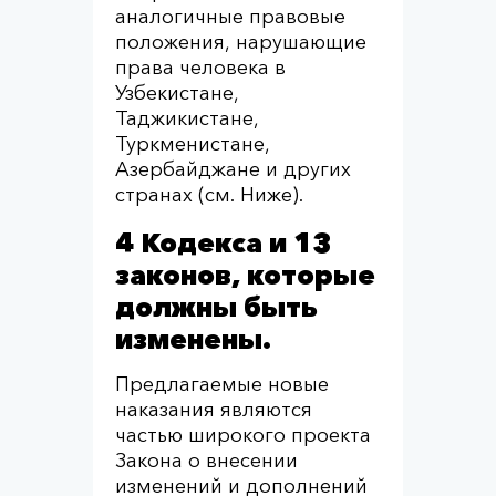
аналогичные правовые
положения, нарушающие
права человека в
Узбекистане,
Таджикистане,
Туркменистане,
Азербайджане и других
странах (см. Ниже).
4 Кодекса и 13
законов, которые
должны быть
изменены.
Предлагаемые новые
наказания являются
частью широкого проекта
Закона о внесении
изменений и дополнений