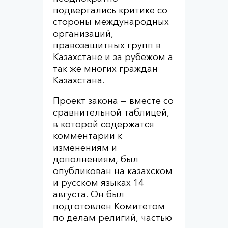
подвергались критике со
стороны международных
организаций,
правозащитных групп в
Казахстане и за рубежом а
так же многих граждан
Казахстана.
Проект закона — вместе со
сравнительной таблицей,
в которой содержатся
комментарии к
изменениям и
дополнениям, был
опубликован на казахском
и русском языках 14
августа. Он был
подготовлен Комитетом
по делам религий, частью