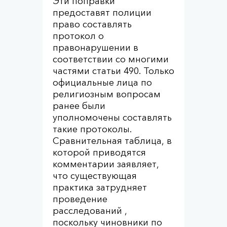
Эти поправки
предоставят полиции
право составлять
протокол о
правонарушении в
соответствии со многими
частями статьи 490. Только
официальные лица по
религиозным вопросам
ранее были
уполномочены составлять
такие протоколы.
Сравнительная таблица, в
которой приводятся
комментарии заявляет,
что существующая
практика затрудняет
проведение
расследований ,
поскольку чиновники по