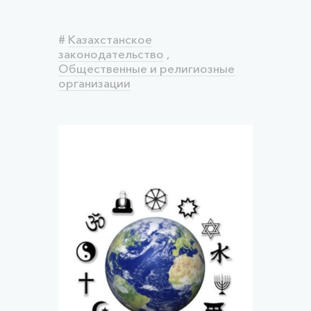
#
Казахстанское
законодательство
,
Общественные и религиозные
организации