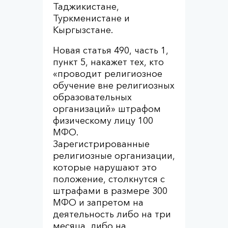
Таджикистане,
Туркменистане и
Кыргызстане.
Новая статья 490, часть 1,
пункт 5, накажет тех, кто
«проводит религиозное
обучение вне религиозных
образовательных
организаций» штрафом
физическому лицу 100
МФО.
Зарегистрированные
религиозные организации,
которые нарушают это
положение, столкнутся с
штрафами в размере 300
МФО и запретом на
деятельность либо на три
месяца, либо на