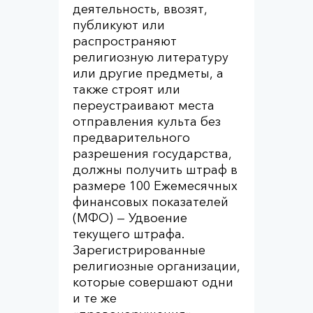
деятельность, ввозят,
публикуют или
распространяют
религиозную литературу
или другие предметы, а
также строят или
переустраивают места
отправления культа без
предварительного
разрешения государства,
должны получить штраф в
размере 100 Ежемесячных
финансовых показателей
(МФО) — Удвоение
текущего штрафа.
Зарегистрированные
религиозные организации,
которые совершают одни
и те же