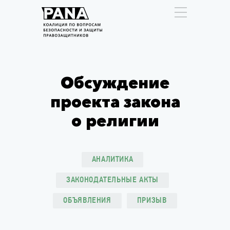
Обсуждение
проекта закона
о религии
АНАЛИТИКА
ЗАКОНОДАТЕЛЬНЫЕ АКТЫ
ОБЪЯВЛЕНИЯ
ПРИЗЫВ