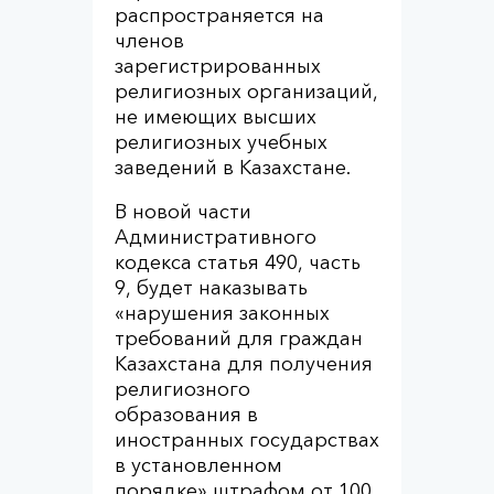
распространяется на
членов
зарегистрированных
религиозных организаций,
не имеющих высших
религиозных учебных
заведений в Казахстане.
В новой части
Административного
кодекса статья 490, часть
9, будет наказывать
«нарушения законных
требований для граждан
Казахстана для получения
религиозного
образования в
иностранных государствах
в установленном
порядке» штрафом от 100