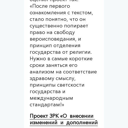
«После первого
ознакомления с текстом,
стало понятно, что он
существенно попирает
право на свободу
вероисповедания, и
принцип отделения
государства от религии.
Нужно в самые короткие
сроки заняться его
анализом на соответствие
здравому смыслу,
принципы светскости
государства и
международным
стандартам!»
Проект ЗРК «О внесении
изменений и дополнений