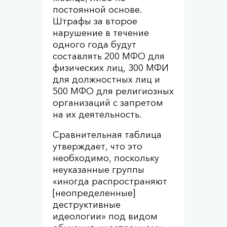
постоянной основе.
Штрафы за второе
нарушение в течение
одного года будут
составлять 200 МФО для
физических лиц, 300 МФИ
для должностных лиц и
500 МФО для религиозных
организаций с запретом
на их деятельность.
Сравнительная таблица
утверждает, что это
необходимо, поскольку
неуказанные группы
«иногда распространяют
[неопределенные]
деструктивные
идеологии» под видом