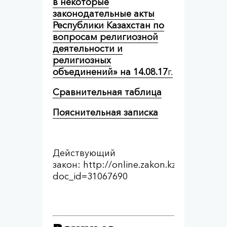
в некоторые
законодательные акты
Республики Казахстан по
вопросам религиозной
деятельности и
религиозных
объединений» на 14.08.17
г.
Сравнительная таблица
Пояснительная записка
Действующий
закон: http://online.zakon.kz/Document
doc_id=31067690