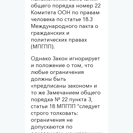
общего порядка номер 22
Комитета ООН по правам
человека по статье 18.3
Международного пакта о
гражданских и
политических правах
(МПГПП).
Однако Закон игнорирует
и положение о том, что
любые ограничения
должны быть
«предписаны законом» и
то же Замечанием общего
порядка № 22 пункта 3,
статьи 18 МПГПП “следует
строго толковать:
ограничения не
допускаются по