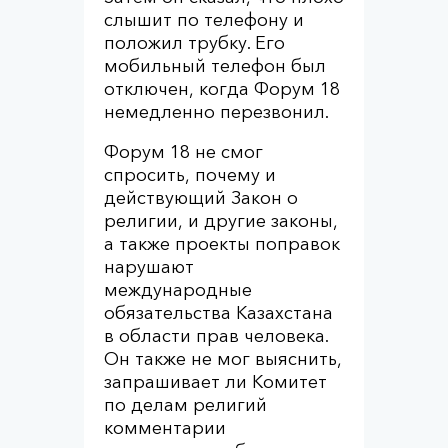
слышит по телефону и
положил трубку. Его
мобильный телефон был
отключен, когда Форум 18
немедленно перезвонил.
Форум 18 не смог
спросить, почему и
действующий Закон о
религии, и другие законы,
а также проекты поправок
нарушают
международные
обязательства Казахстана
в области прав человека.
Он также не мог выяснить,
запрашивает ли Комитет
по делам религий
комментарии