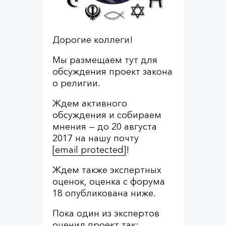
Дорогие коллеги!
Мы размещаем тут для
обсуждения проект закона
о религии.
Ждем активного
обсуждения и собираем
мнения — до 20 августа
2017 на нашу почту
[email protected]
!
Ждем также экспертных
оценок, оценка с форума
18 опубликована ниже.
Пока один из экспертов
оценил проект так: