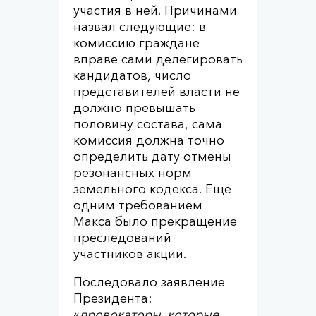
участия в ней. Причинами
назвал следующие: в
комиссию граждане
вправе сами делегировать
кандидатов, число
представителей власти не
должно превышать
половину состава, сама
комиссия должна точно
определить дату отмены
резонансных норм
земельного кодекса. Еще
одним требованием
Макса было прекращение
преследований
участников акции.
Последовало заявление
Президента:
«
провокаторы, которые