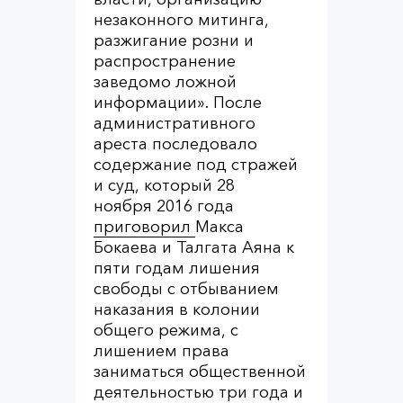
незаконного митинга,
разжигание розни и
распространение
заведомо ложной
информации». После
административного
ареста последовало
содержание под стражей
и суд, который 28
ноября 2016 года
приговорил
Макса
Бокаева и Талгата Аяна к
пяти годам лишения
свободы с отбыванием
наказания в колонии
общего режима, с
лишением права
заниматься общественной
деятельностью три года и