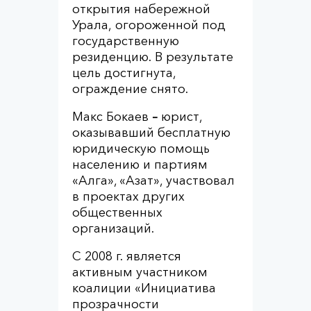
открытия набережной
Урала, огороженной под
государственную
резиденцию. В результате
цель достигнута,
ограждение снято.
Макс Бокаев
–
юрист,
оказывавший бесплатную
юридическую помощь
населению и партиям
«Алга», «Азат», участвовал
в проектах других
общественных
организаций.
С 2008 г. является
активным участником
коалиции «Инициатива
прозрачности