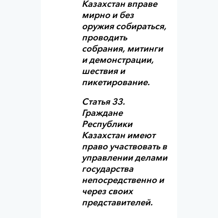
Казахстан вправе
мирно и без
оружия собираться,
проводить
собрания, митинги
и демонстрации,
шествия и
пикетирование.
Статья 33.
Граждане
Республики
Казахстан имеют
право участвовать в
управлении делами
государства
непосредственно и
через своих
представителей.