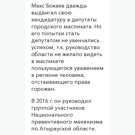
Макс Бокаев дважды
выдвигал свою
кандидатуру в депутаты
городского маслихата. Но
его попытки стать
депутатом не увенчались
успехом, т.к. руководство
области не желало видеть
в маслихате
пользующегося уважением
в регионе человека,
отстаивающего права
горожан.
В 2016 г. он руководил
группой участников
Национального
превентивного механизма
по Атырауской области.