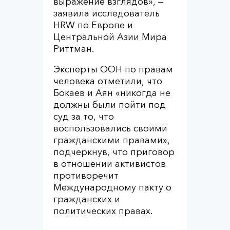
выражение взглядов», —
заявила исследователь
HRW по Европе и
Центральной Азии Мира
Риттман.
Эксперты ООН по правам
человека
отметили
, что
Бокаев и Аян «никогда не
должны были пойти под
суд за то, что
воспользовались своими
гражданскими правами»,
подчеркнув, что приговор
в отношении активистов
противоречит
Международному пакту о
гражданских и
политических правах.