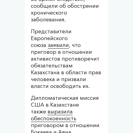
сообщили об обострении
хронического
заболевания.
Представители
Европейского
союза
заявили
, что
приговор в отношении
активистов противоречит
обязательствам
Казахстана в области прав
человека и призвали
власти освободить их.
Дипломатическая миссия
США в Казахстане
также
выразила
обеспокоенность
приговором в отношении
Бокаева и Аяна.