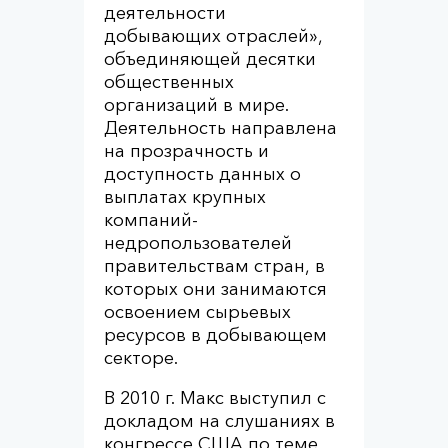
деятельности
добывающих отраслей»,
объединяющей десятки
общественных
организаций в мире.
Деятельность направлена
на прозрачность и
доступность данных о
выплатах крупных
компаний-
недропользователей
правительствам стран, в
которых они занимаются
освоением сырьевых
ресурсов в добывающем
секторе.
В 2010 г. Макс выступил с
докладом на слушаниях в
конгрессе США по теме