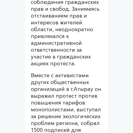
соблюдения гражданских
прав и свобод. Занимаясь
отстаиванием прав и
интересов жителей
области, неоднократно
привлекался к
административной
ответственности за
участие в гражданских
акциях протеста.
Вместе с активистами
других общественных
организаций в г.Атырау он
выражал протест против
повышения тарифов
монополистами, выступал
за решение экологических
проблем региона, собрал
1500 подписей для