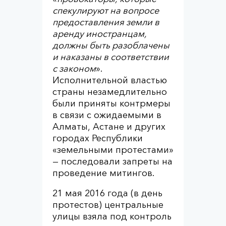
спекулируют на вопросе
предоставления земли в
аренду иностранцам,
должны быть разоблачены
и наказаны в соответствии
с законом
».
Исполнительной властью
страны незамедлительно
были приняты контрмеры
в связи с ожидаемыми в
Алматы, Астане и других
городах Республики
«земельными протестами»
— последовали запреты на
проведение митингов.
21 мая 2016 года (в день
протестов) центральные
улицы взяла под контроль