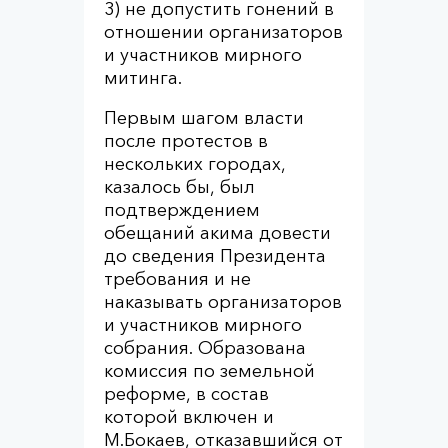
3) не допустить гонений в
отношении организаторов
и участников мирного
митинга.
Первым шагом власти
после протестов в
нескольких городах,
казалось бы, был
подтверждением
обещаний акима довести
до сведения Президента
требования и не
наказывать организаторов
и участников мирного
собрания. Образована
комиссия по земельной
реформе, в состав
которой включен и
М.Бокаев, отказавшийся от