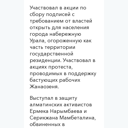
Участвовал в акции по
сбору подписей с
требованием от властей
открыть для населения
города набережную
Урала, огороженную как
часть территории
государственной
резиденции. Участвовал в
акциях протеста,
проводимых в поддержку
бастующих рабочих
Жанаозеня.
Выступал в защиту
алматинских активистов
Ермека Нарымбаева и
Серикжана Мамбеталина,
обвиненных в