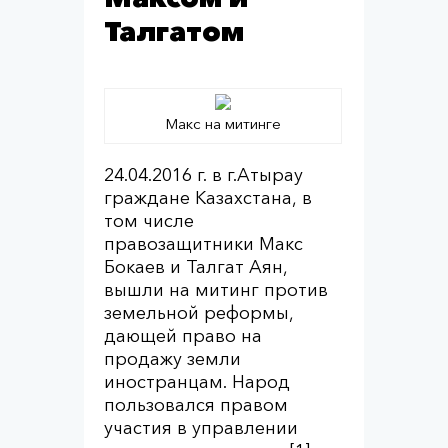
Талгатом
Макс на митинге
24.04.2016 г. в г.Атырау
граждане Казахстана, в
том числе
правозащитники Макс
Бокаев и Талгат Аян,
вышли на митинг против
земельной реформы,
дающей право на
продажу земли
иностранцам. Народ
пользовался правом
участия в управлении