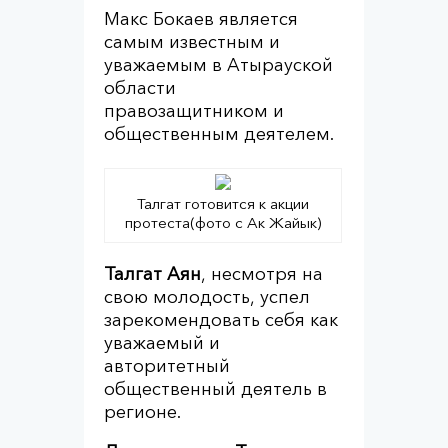
Макс Бокаев является
самым известным и
уважаемым в Атырауской
области
правозащитником и
общественным деятелем.
Талгат готовится к акции
протеста(фото с Ак Жайык)
Талгат Аян
, несмотря на
свою молодость, успел
зарекомендовать себя как
уважаемый и
авторитетный
общественный деятель в
регионе.