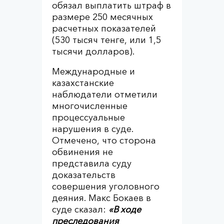
обязал выплатить штраф в
размере 250 месячных
расчетных показателей
(530 тысяч тенге, или 1,5
тысячи долларов).
Международные и
казахстанские
наблюдатели отметили
многочисленные
процессуальные
нарушения в суде.
Отмечено, что сторона
обвинения не
представила суду
доказательств
совершения уголовного
деяния. Макс Бокаев в
суде сказал:
«В ходе
преследования