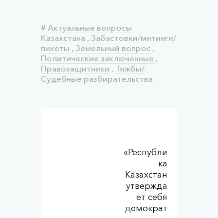
#
Актуальные вопросы
Казахстана
,
Забастовки/митинги/
пикеты
,
Земельный вопрос
,
Политические заключенные
,
Правозащитники
,
Тяжбы/
Судебные разбирательства
«Республи
ка
Казахстан
утвержда
ет себя
демократ