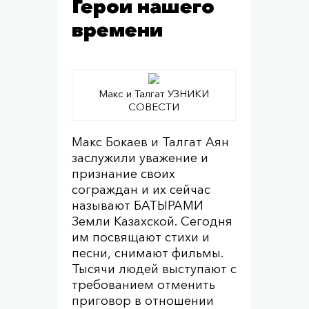
Герои нашего
времени
Макс и Талгат УЗНИКИ
СОВЕСТИ
Макс Бокаев и Талгат Аян
заслужили уважение и
признание своих
сограждан и их сейчас
называют БАТЫРАМИ
Земли Казахской. Сегодня
им посвящают стихи и
песни, снимают фильмы.
Тысячи людей выступают с
требованием отменить
приговор в отношении