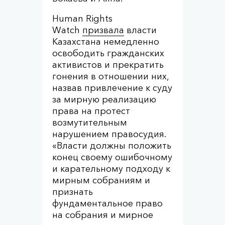
Human Rights
Watch
призвала
власти
Казахстана немедленно
освободить гражданских
активистов и прекратить
гонения в отношении них,
назвав привлечение к суду
за мирную реализацию
права на протест
возмутительным
нарушением правосудия.
«Власти должны положить
конец своему ошибочному
и карательному подходу к
мирным собраниям и
признать
фундаментальное право
на собрания и мирное