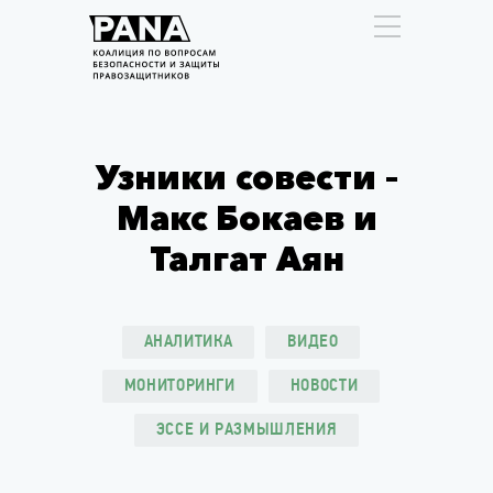
Узники совести –
Макс Бокаев и
Талгат Аян
АНАЛИТИКА
ВИДЕО
МОНИТОРИНГИ
НОВОСТИ
ЭССЕ И РАЗМЫШЛЕНИЯ