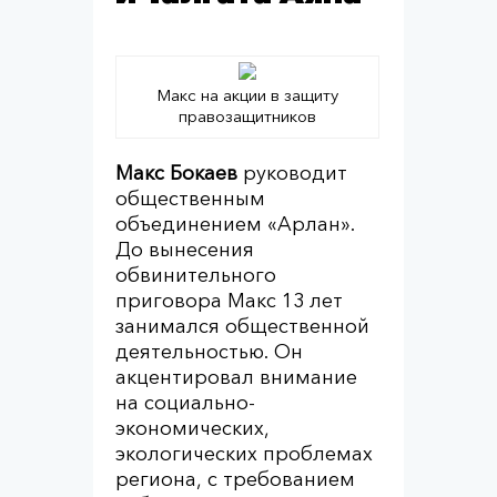
Макс на акции в защиту
правозащитников
Макс Бокаев
руководит
общественным
объединением «Арлан».
До вынесения
обвинительного
приговора Макс 13 лет
занимался общественной
деятельностью. Он
акцентировал внимание
на социально-
экономических,
экологических проблемах
региона, с требованием