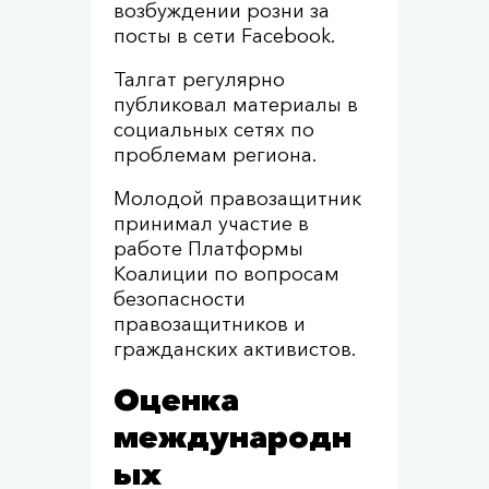
возбуждении розни за
посты в сети Facebook.
Талгат регулярно
публиковал материалы в
социальных сетях по
проблемам региона.
Молодой правозащитник
принимал участие в
работе Платформы
Коалиции по вопросам
безопасности
правозащитников и
гражданских активистов.
Оценка
международн
ых