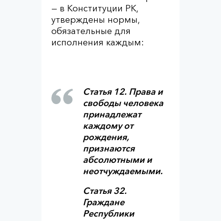
— в Конституции РК,
утверждены нормы,
обязательные для
исполнения каждым:
Статья 12. Права и
свободы человека
принадлежат
каждому от
рождения,
признаются
абсолютными и
неотчуждаемыми.
Статья 32.
Граждане
Республики