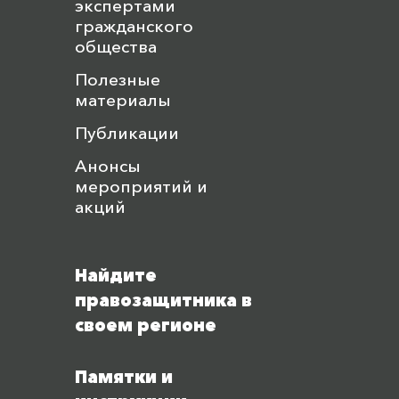
экспертами
гражданского
общества
Полезные
материалы
Публикации
Анонсы
мероприятий и
акций
Найдите
правозащитника в
своем регионе
Памятки и