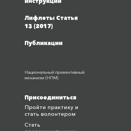
инструкции
Лифлеты Статья
13 (2017)
Публикации
Национальный превентивный
механизм (НПМ)
Присоединиться
Пройти практику и
стать волонтером
Стать