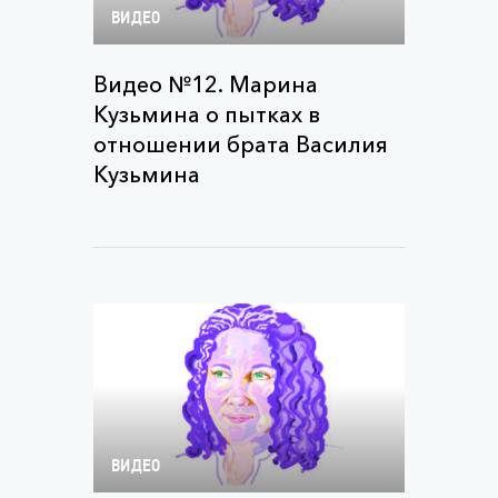
ВИДЕО
Видео №12. Марина
Кузьмина о пытках в
отношении брата Василия
Кузьмина
ВИДЕО