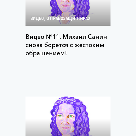
,
ВИДЕО
О ПРАВОЗАЩИТНИКАХ
Видео №11. Михаил Санин
снова борется с жестоким
обращением!