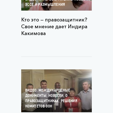
ЭССЕ И РАЗМЫШЛЕНИЯ
Кто это — правозащитник?
Свое мнение дает Индира
Какимова
,
ВИДЕО
МЕЖДУНАРОДНЫЕ
,
,
ДОКУМЕНТЫ
НОВОСТИ
О
,
ПРАВОЗАЩИТНИКАХ
РЕШЕНИЯ
КОМИТЕТОВ ООН