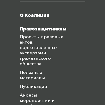
Меню футера
О Коалиции
Правозащитникам
Проекты правовых
актов,
подготовленных
экспертами
гражданского
общества
Полезные
материалы
Публикации
Анонсы
мероприятий и