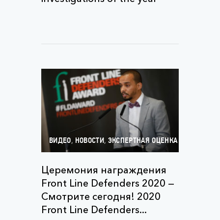
,
,
ВИДЕО
НОВОСТИ
ЭКСПЕРТНАЯ ОЦЕНКА
Церемония награждения
Front Line Defenders 2020 —
Смотрите сегодня! 2020
Front Line Defenders...