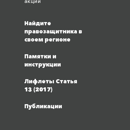
акций
Найдите
правозащитника в
своем регионе
Памятки и
инструкции
Лифлеты Статья
13 (2017)
Публикации