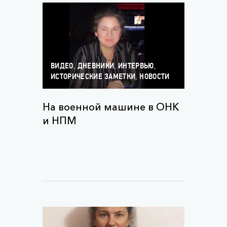
,
,
,
ВИДЕО
ДНЕВНИКИ
ИНТЕРВЬЮ
,
ИСТОРИЧЕСКИЕ ЗАМЕТКИ
НОВОСТИ
На военной машине в ОНК
и НПМ