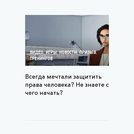
,
,
,
,
ВИДЕО
ИГРЫ
НОВОСТИ
ПРИЗЫВ
ТРЕНИНГОВ
Всегда мечтали защитить
права человека? Не знаете с
чего начать?