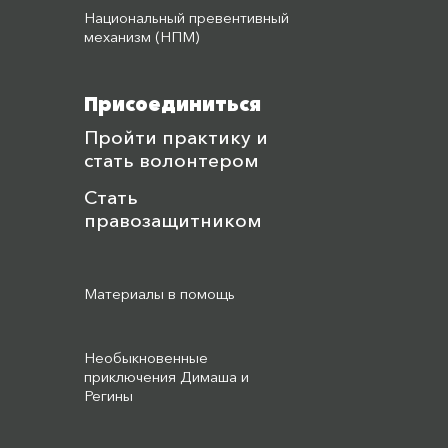
Национальный превентивный
механизм (НПМ)
Присоединиться
Пройти практику и
стать волонтером
Стать
правозащитником
Материалы в помощь
Необыкновенные
приключения Димаша и
Регины