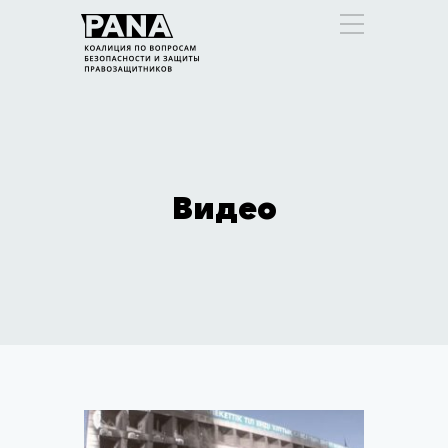
Видео