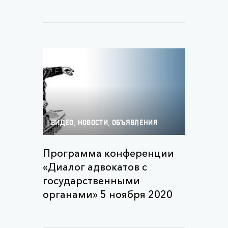
,
,
ВИДЕО
НОВОСТИ
ОБЪЯВЛЕНИЯ
Программа конференции
«Диалог адвокатов с
государственными
органами» 5 ноября 2020