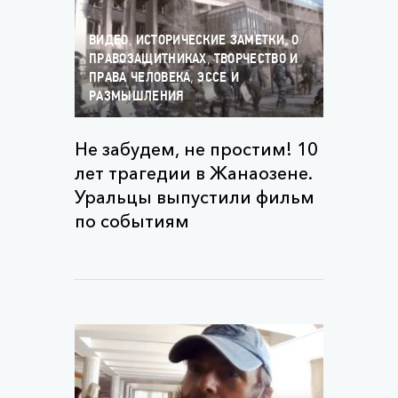
,
,
ВИДЕО
ИСТОРИЧЕСКИЕ ЗАМЕТКИ
О
,
ПРАВОЗАЩИТНИКАХ
ТВОРЧЕСТВО И
,
ПРАВА ЧЕЛОВЕКА
ЭССЕ И
РАЗМЫШЛЕНИЯ
Не забудем, не простим! 10
лет трагедии в Жанаозене.
Уральцы выпустили фильм
по событиям