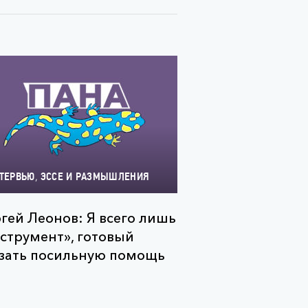
,
ТЕРВЬЮ
ЭССЕ И РАЗМЫШЛЕНИЯ
гей Леонов: Я всего лишь
струмент», готовый
зать посильную помощь