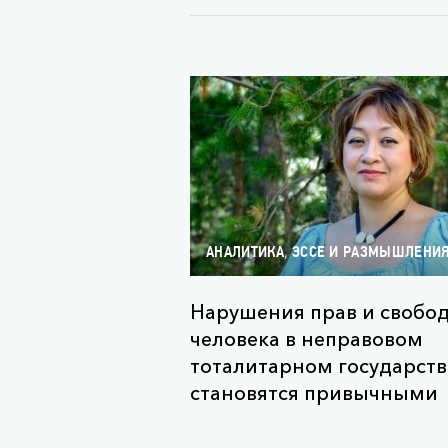
,
АНАЛИТИКА
ЭССЕ И РАЗМЫШЛЕНИ
Нарушения прав и свобо
человека в неправовом
тоталитарном государств
становятся привычными