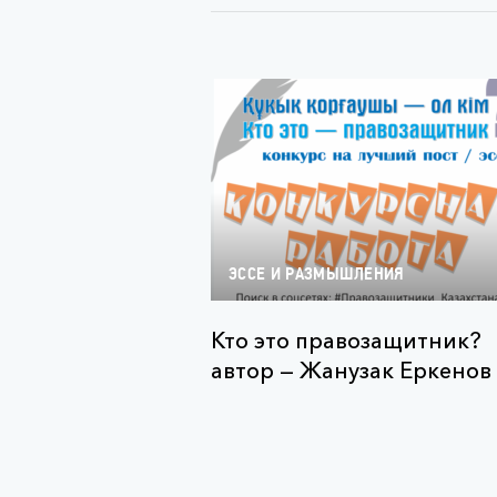
ЭССЕ И РАЗМЫШЛЕНИЯ
Кто это правозащитник?
автор — Жанузак Еркенов