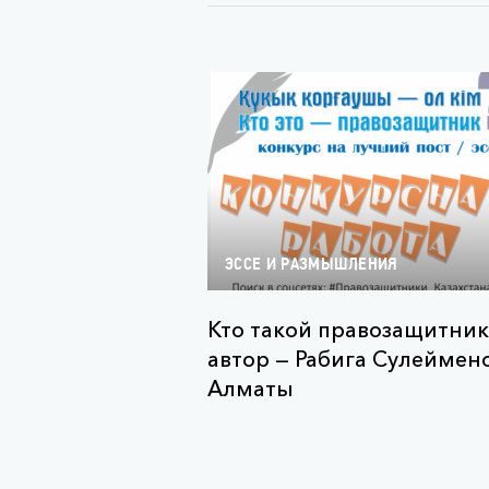
ЭССЕ И РАЗМЫШЛЕНИЯ
Кто такой правозащитник
автор — Рабига Сулеймено
Алматы