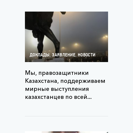
,
,
ДОКЛАДЫ
ЗАЯВЛЕНИЕ
НОВОСТИ
Мы, правозащитники
Казахстана, поддерживаем
мирные выступления
казахстанцев по всей...