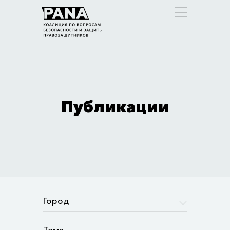
Публикации