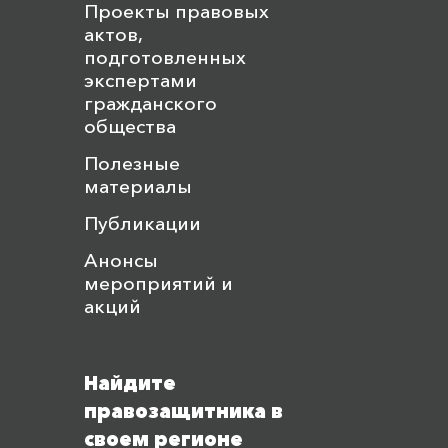
Проекты правовых
актов,
подготовленных
экспертами
гражданского
общества
Полезные
материалы
Публикации
Анонсы
мероприятий и
акций
Найдите
правозащитника в
своем регионе