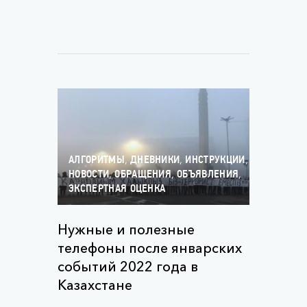
,
,
,
АЛГОРИТМЫ
ДНЕВНИКИ
ИНСТРУКЦИИ
,
,
,
НОВОСТИ
ОБРАЩЕНИЯ
ОБЪЯВЛЕНИЯ
ЭКСПЕРТНАЯ ОЦЕНКА
Нужные и полезные
телефоны после январских
событий 2022 года в
Казахстане