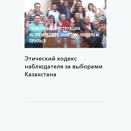
,
,
ЗАЯВЛЕНИЕ
ИНСТРУКЦИИ
,
,
ИСТОРИЧЕСКИЕ ЗАМЕТКИ
КОДЕКСЫ
ПРИЗЫВ
Этический кодекс
наблюдателя за выборами
Казахстана