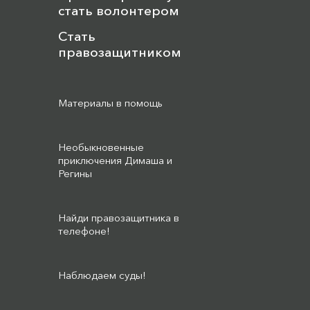
стать волонтером
Стать
правозащитником
Материалы в помощь
Необыкновенные
приключения Димаша и
Регины
Найди правозащитника в
телефоне!
Наблюдаем суды!