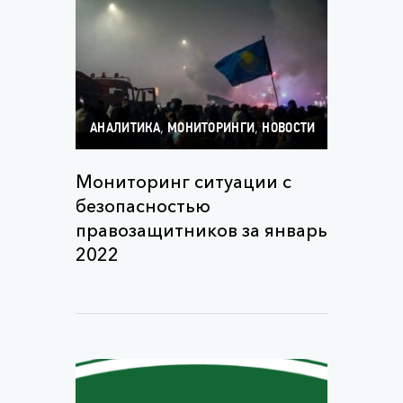
,
,
АНАЛИТИКА
МОНИТОРИНГИ
НОВОСТИ
Мониторинг ситуации с
безопасностью
правозащитников за январь
2022