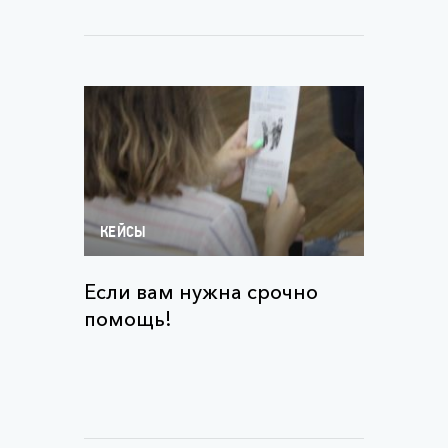
КЕЙСЫ
Если вам нужна срочно
помощь!