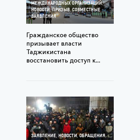
,
МЕЖДУНАРОДНЫХ ОРГАНИЗАЦИЙ
,
,
НОВОСТИ
ПРИЗЫВ
СОВМЕСТНЫЕ
ЗАЯВЛЕНИЯ
Гражданское общество
призывает власти
Таджикистана
восстановить доступ к...
,
,
,
ЗАЯВЛЕНИЕ
НОВОСТИ
ОБРАЩЕНИЯ