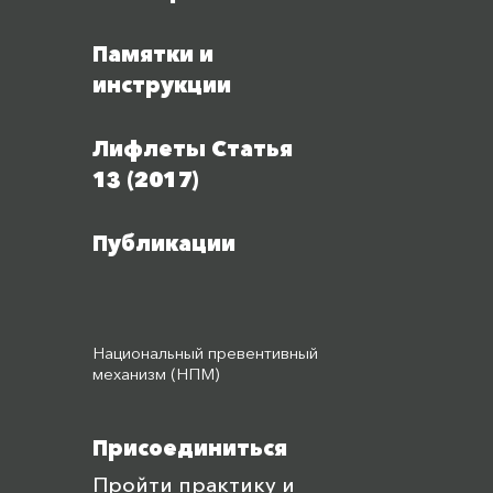
Памятки и
инструкции
Лифлеты Статья
13 (2017)
Публикации
Национальный превентивный
механизм (НПМ)
Присоединиться
Пройти практику и