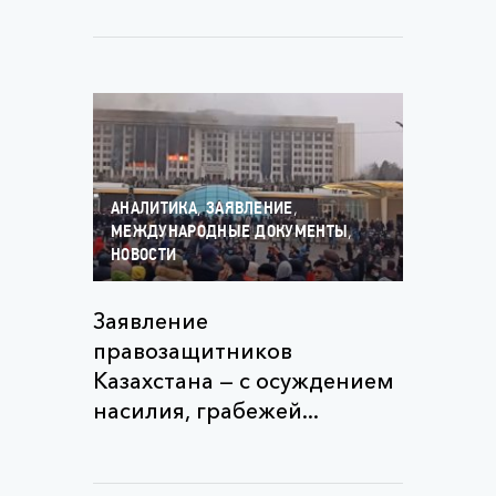
,
,
АНАЛИТИКА
ЗАЯВЛЕНИЕ
,
МЕЖДУНАРОДНЫЕ ДОКУМЕНТЫ
НОВОСТИ
Заявление
правозащитников
Казахстана — с осуждением
насилия, грабежей...