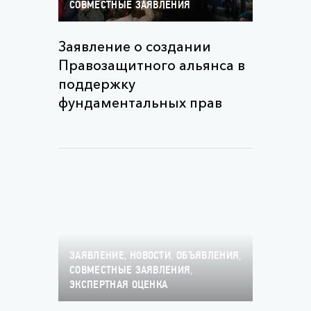
СОВМЕСТНЫЕ ЗАЯВЛЕНИЯ
Заявление о создании
Правозащитного альянса в
поддержку
фундаментальных прав
,
,
,
ЗАЯВЛЕНИЕ
НОВОСТИ
ОБЪЯВЛЕНИЯ
,
СОВМЕСТНЫЕ ЗАЯВЛЕНИЯ
ЭКСПЕРТНАЯ ОЦЕНКА