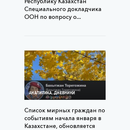
Республику Казахстан
Специального докладчика
ООН по вопросу о...
,
АНАЛИТИКА
ДНЕВНИКИ
Список мирных граждан по
событиям начала января в
Казахстане, обновляется