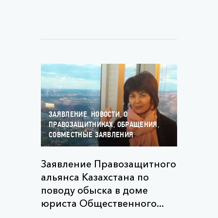
,
,
ЗАЯВЛЕНИЕ
НОВОСТИ
О
,
,
ПРАВОЗАЩИТНИКАХ
ОБРАЩЕНИЯ
СОВМЕСТНЫЕ ЗАЯВЛЕНИЯ
Заявление Правозащитного
альянса Казахстана по
поводу обыска в доме
юриста Общественного...