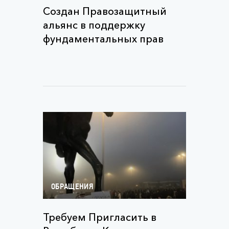
Создан Правозащитный
альянс в поддержку
фундаментальных прав
ОБРАЩЕНИЯ
Требуем Пригласить в