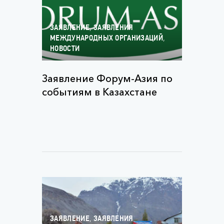
,
ЗАЯВЛЕНИЕ
ЗАЯВЛЕНИЯ
,
МЕЖДУНАРОДНЫХ ОРГАНИЗАЦИЙ
НОВОСТИ
Заявление Форум-Азия по
событиям в Казахстане
,
ЗАЯВЛЕНИЕ
ЗАЯВЛЕНИЯ