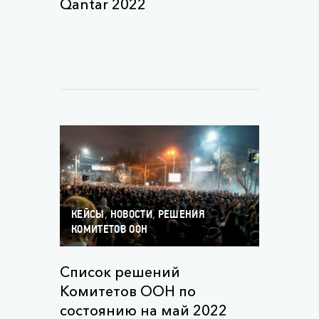
Qantar 2022
,
,
КЕЙСЫ
НОВОСТИ
РЕШЕНИЯ
КОМИТЕТОВ ООН
Список решений
Комитетов ООН по
состоянию на май 2022