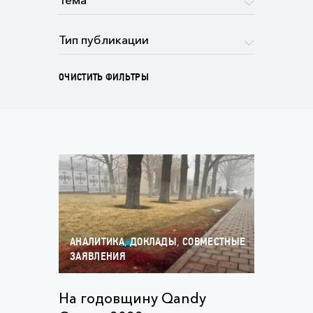
ОЧИСТИТЬ ФИЛЬТРЫ
,
,
АНАЛИТИКА
ДОКЛАДЫ
СОВМЕСТНЫЕ
ЗАЯВЛЕНИЯ
На годовщину Qandy