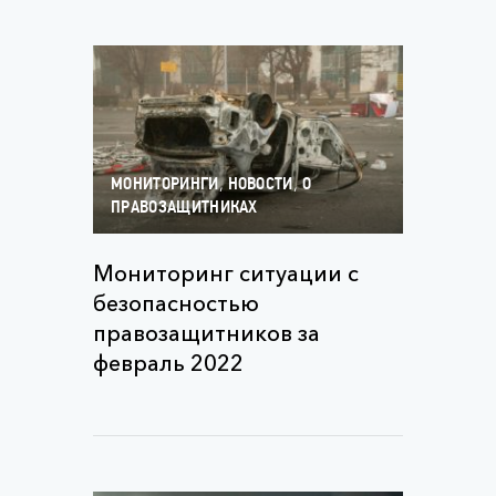
,
,
МОНИТОРИНГИ
НОВОСТИ
О
ПРАВОЗАЩИТНИКАХ
Мониторинг ситуации с
безопасностью
правозащитников за
февраль 2022