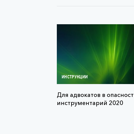
ИНСТРУКЦИИ
Для адвокатов в опасност
инструментарий 2020