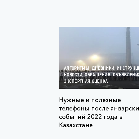
,
,
АЛГОРИТМЫ
ДНЕВНИКИ
ИНСТРУКЦ
,
,
НОВОСТИ
ОБРАЩЕНИЯ
ОБЪЯВЛЕНИ
ЭКСПЕРТНАЯ ОЦЕНКА
Нужные и полезные
телефоны после январски
событий 2022 года в
Казахстане