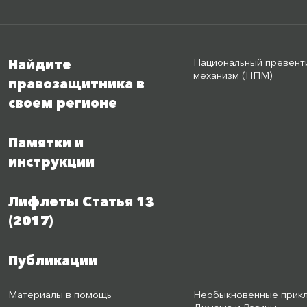
Национальный превент
Найдите
механизм (НПМ)
правозащитника в
своем регионе
Памятки и
инструкции
Лифлеты Статья 13
(2017)
Публикации
Материалы в помощь
Необыкновенные прик