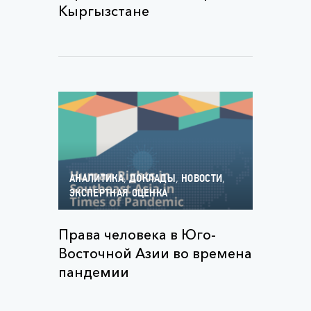
Кыргызстане
,
,
,
АНАЛИТИКА
ДОКЛАДЫ
НОВОСТИ
ЭКСПЕРТНАЯ ОЦЕНКА
Права человека в Юго-
Восточной Азии во времена
пандемии