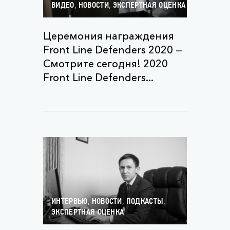
,
,
ВИДЕО
НОВОСТИ
ЭКСПЕРТНАЯ ОЦЕНКА
Церемония награждения
Front Line Defenders 2020 —
Смотрите сегодня! 2020
Front Line Defenders...
,
,
,
ИНТЕРВЬЮ
НОВОСТИ
ПОДКАСТЫ
ЭКСПЕРТНАЯ ОЦЕНКА