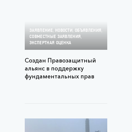
,
,
,
ЗАЯВЛЕНИЕ
НОВОСТИ
ОБЪЯВЛЕНИЯ
,
СОВМЕСТНЫЕ ЗАЯВЛЕНИЯ
ЭКСПЕРТНАЯ ОЦЕНКА
Создан Правозащитный
альянс в поддержку
фундаментальных прав