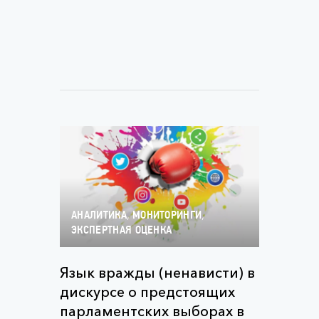
,
,
АНАЛИТИКА
МОНИТОРИНГИ
ЭКСПЕРТНАЯ ОЦЕНКА
Язык вражды (ненависти) в
дискурсе о предстоящих
парламентских выборах в