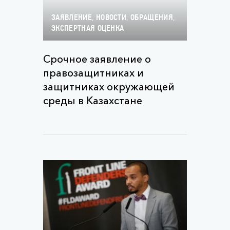
,
,
,
ЗАЯВЛЕНИЕ
НОВОСТИ
ОБРАЩЕНИЯ
ЭКСПЕРТНАЯ ОЦЕНКА
Срочное заявление о
правозащитниках и
защитниках окружающей
среды в Казахстане