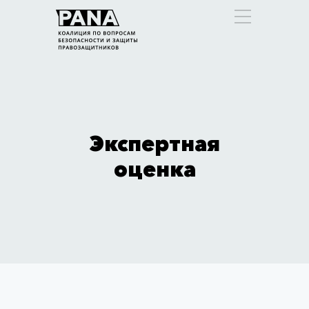
Экспертная
оценка