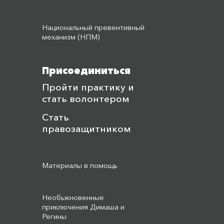
Национальный превентивный
механизм (НПМ)
Присоединиться
Пройти практику и
стать волонтером
Стать
правозащитником
Материалы в помощь
Необыкновенные
приключения Димаша и
Регины