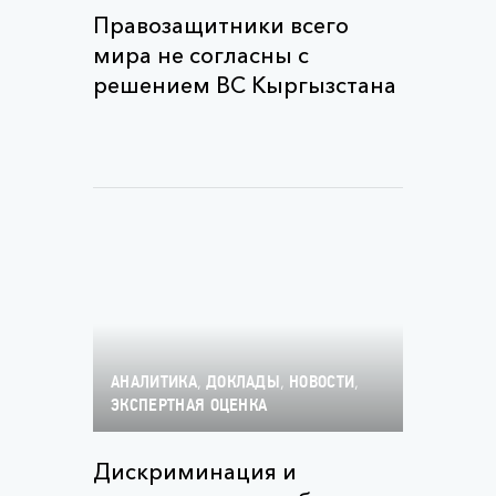
Правозащитники всего
мира не согласны с
решением ВС Кыргызстана
,
,
,
АНАЛИТИКА
ДОКЛАДЫ
НОВОСТИ
ЭКСПЕРТНАЯ ОЦЕНКА
Дискриминация и