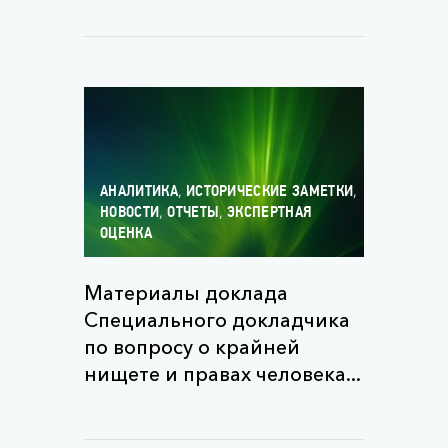
,
,
АНАЛИТИКА
ИСТОРИЧЕСКИЕ ЗАМЕТКИ
,
,
НОВОСТИ
ОТЧЕТЫ
ЭКСПЕРТНАЯ
ОЦЕНКА
Материалы доклада
Специального докладчика
по вопросу о крайней
нищете и правах человека...