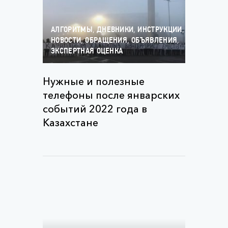
,
,
,
АЛГОРИТМЫ
ДНЕВНИКИ
ИНСТРУКЦИИ
,
,
,
НОВОСТИ
ОБРАЩЕНИЯ
ОБЪЯВЛЕНИЯ
ЭКСПЕРТНАЯ ОЦЕНКА
Нужные и полезные
телефоны после январских
событий 2022 года в
Казахстане