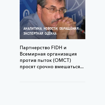
,
,
,
АНАЛИТИКА
НОВОСТИ
ОБРАЩЕНИЯ
ЭКСПЕРТНАЯ ОЦЕНКА
Партнерство FIDH и
Всемирная организация
против пыток (OMCT)
просят срочно вмешаться...