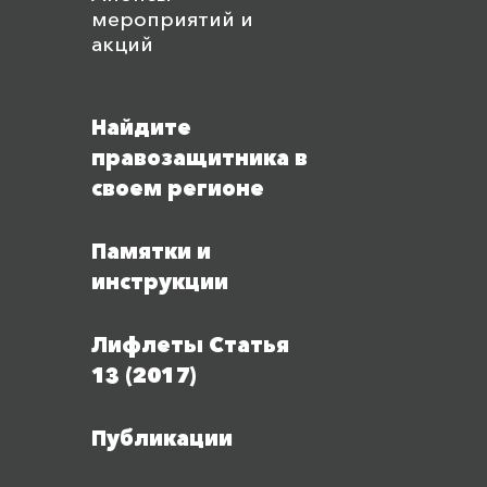
мероприятий и
акций
Найдите
правозащитника в
своем регионе
Памятки и
инструкции
Лифлеты Статья
13 (2017)
Публикации