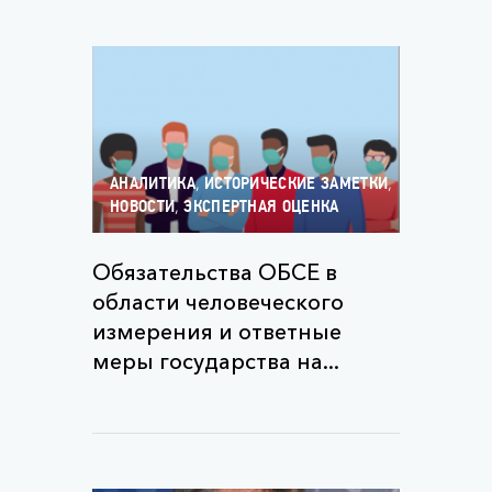
,
,
АНАЛИТИКА
ИСТОРИЧЕСКИЕ ЗАМЕТКИ
,
НОВОСТИ
ЭКСПЕРТНАЯ ОЦЕНКА
Обязательства ОБСЕ в
области человеческого
измерения и ответные
меры государства на...