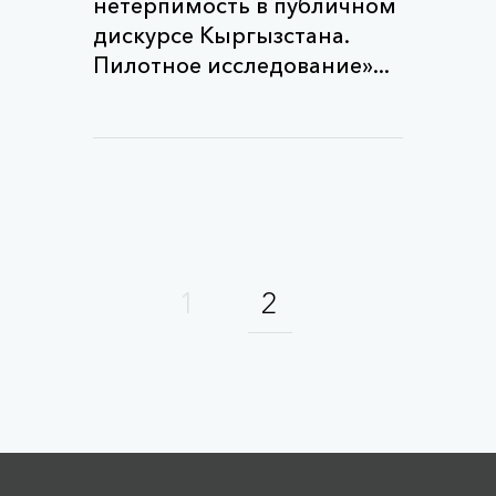
нетерпимость в публичном
дискурсе Кыргызстана.
Пилотное исследование»...
1
2