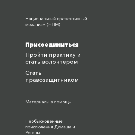
Национальный превентивный
механизм (НПМ)
Присоединиться
Пройти практику и
стать волонтером
Стать
правозащитником
Материалы в помощь
Необыкновенные
приключения Димаша и
Регины