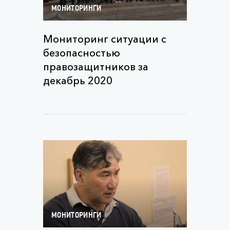
МОНИТОРИНГИ
Мониторинг ситуации с
безопасностью
правозащитников за
декабрь 2020
МОНИТОРИНГИ