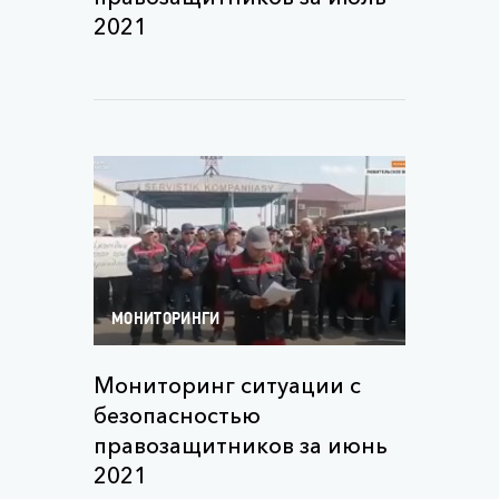
2021
МОНИТОРИНГИ
Мониторинг ситуации с
безопасностью
правозащитников за июнь
2021