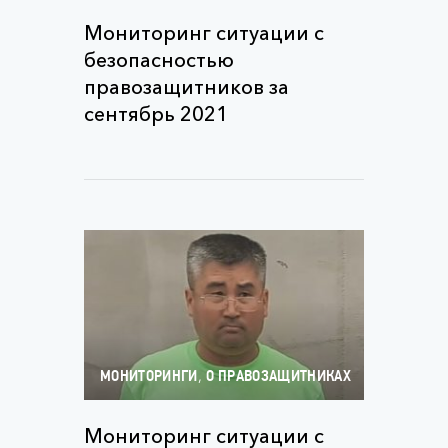
Мониторинг ситуации с
безопасностью
правозащитников за
сентябрь 2021
,
МОНИТОРИНГИ
О ПРАВОЗАЩИТНИКАХ
Мониторинг ситуации с