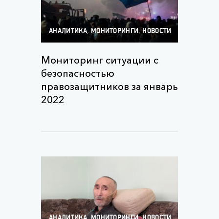
,
,
АНАЛИТИКА
МОНИТОРИНГИ
НОВОСТИ
Мониторинг ситуации с
безопасностью
правозащитников за январь
2022
,
,
,
АНАЛИТИКА
МОНИТОРИНГИ
НОВОСТИ