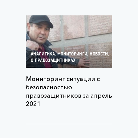
,
,
,
АНАЛИТИКА
МОНИТОРИНГИ
НОВОСТИ
О ПРАВОЗАЩИТНИКАХ
Мониторинг ситуации с
безопасностью
правозащитников за апрель
2021