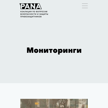
Мониторинги