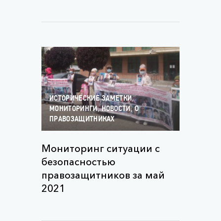
,
ИСТОРИЧЕСКИЕ ЗАМЕТКИ
,
,
МОНИТОРИНГИ
НОВОСТИ
О
ПРАВОЗАЩИТНИКАХ
Мониторинг ситуации с
безопасностью
правозащитников за май
2021