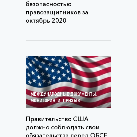
безопасностью
правозащитников за
октябрь 2020
,
МЕЖДУНАРОДНЫЕ ДОКУМЕНТЫ
,
МОНИТОРИНГИ
ПРИЗЫВ
Правительство США
должно соблюдать свои
обязательства перед ОБСЕ