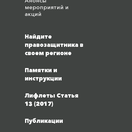
Анонсы
мероприятий и
акций
Найдите
правозащитника в
своем регионе
Памятки и
инструкции
Лифлеты Статья
13 (2017)
Публикации