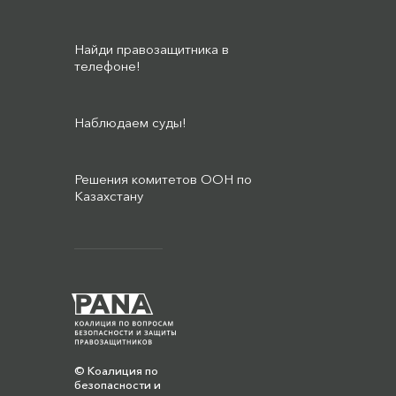
Найди правозащитника в
телефоне!
Наблюдаем суды!
Решения комитетов ООН по
Казахстану
© Коалиция по
безопасности и