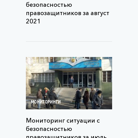
безопасностью
правозащитников за август
2021
МОНИТОРИНГИ
Мониторинг ситуации с
безопасностью
правозащитников за июль