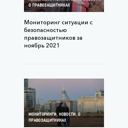
О ПРАВОЗАЩИТНИКАХ
Мониторинг ситуации с
безопасностью
правозащитников за
ноябрь 2021
,
,
МОНИТОРИНГИ
НОВОСТИ
О
ПРАВОЗАЩИТНИКАХ