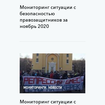
Мониторинг ситуации с
безопасностью
правозащитников за
ноябрь 2020
,
МОНИТОРИНГИ
НОВОСТИ
Мониторинг ситуации с