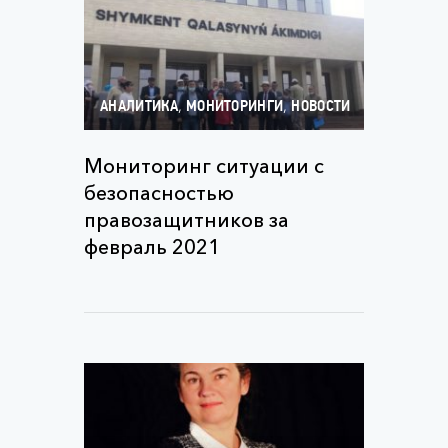
,
,
АНАЛИТИКА
МОНИТОРИНГИ
НОВОСТИ
Мониторинг ситуации с
безопасностью
правозащитников за
февраль 2021