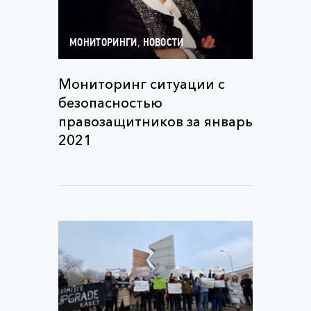
,
МОНИТОРИНГИ
НОВОСТИ
Мониторинг ситуации с
безопасностью
правозащитников за январь
2021