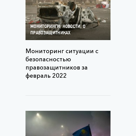
,
,
МОНИТОРИНГИ
НОВОСТИ
О
ПРАВОЗАЩИТНИКАХ
Мониторинг ситуации с
безопасностью
правозащитников за
февраль 2022