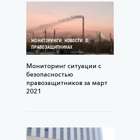
,
,
МОНИТОРИНГИ
НОВОСТИ
О
ПРАВОЗАЩИТНИКАХ
Мониторинг ситуации с
безопасностью
правозащитников за март
2021