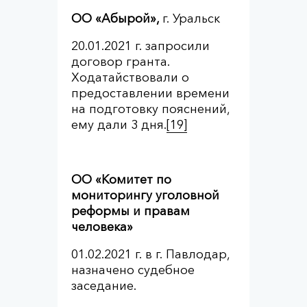
ОО «Абырой»,
г. Уральск
20.01.2021 г. запросили
договор гранта.
Ходатайствовали о
предоставлении времени
на подготовку пояснений,
ему дали 3 дня.
[19]
ОО «Комитет по
мониторингу уголовной
реформы и правам
человека»
01.02.2021 г. в г. Павлодар,
назначено судебное
заседание.