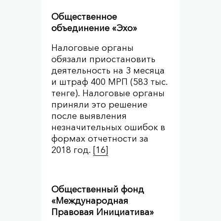
Общественное
объединение «Эхо»
Налоговые органы
обязали приостановить
деятельность на 3 месяца
и штраф 400 МРП (583 тыс.
тенге). Налоговые органы
приняли это решение
после выявления
незначительных ошибок в
формах отчетности за
2018 год.
[16]
Общественный фонд
«Международная
Правовая Инициатива»