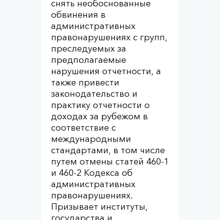
снять необоснованные
обвинения в
административных
правонарушениях с групп,
преследуемых за
предполагаемые
нарушения отчетности, а
также привести
законодательство и
практику отчетности о
доходах за рубежом в
соответствие с
международными
стандартами, в том числе
путем отмены статей 460-1
и 460-2 Кодекса об
административных
правонарушениях.
Призывает институты,
государства и