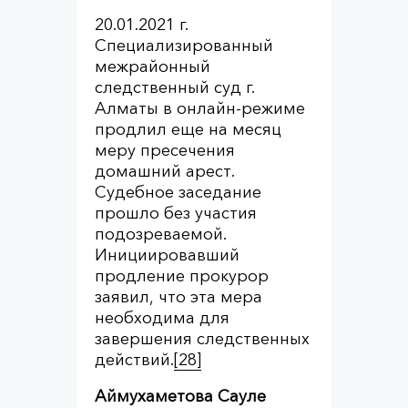
20.01.2021 г.
Специализированный
межрайонный
следственный суд г.
Алматы в онлайн-режиме
продлил еще на месяц
меру пресечения
домашний арест.
Судебное заседание
прошло без участия
подозреваемой.
Инициировавший
продление прокурор
заявил, что эта мера
необходима для
завершения следственных
действий.
[28]
Аймухаметова Сауле