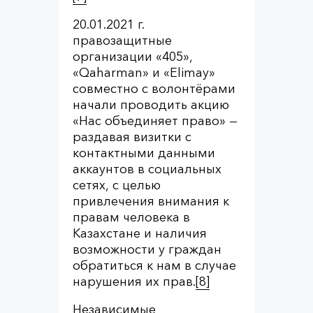
20.01.2021 г.
правозащитные
организации «405»,
«Qaharman» и «Elimay»
совместно с волонтёрами
начали проводить акцию
«Нас объединяет право» —
раздавая визитки с
контактными данными
аккаунтов в социальных
сетях, с целью
привлечения внимания к
правам человека в
Казахстане и наличия
возможности у граждан
обратиться к нам в случае
нарушения их прав.
[8]
Независимые