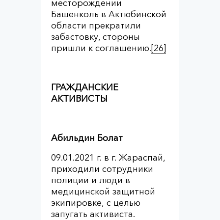
месторождении
Башенколь в Актюбинской
области прекратили
забастовку, стороны
пришли к соглашению.
[26]
ГРАЖДАНСКИЕ
АКТИВИСТЫ
Абильдин Болат
09.01.2021 г. в г. Жараспай,
приходили сотрудники
полиции и люди в
медицинской защитной
экипировке, с целью
запугать активиста.