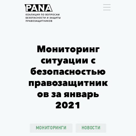
Мониторинг
ситуации с
безопасностью
правозащитник
ов за январь
2021
МОНИТОРИНГИ
НОВОСТИ