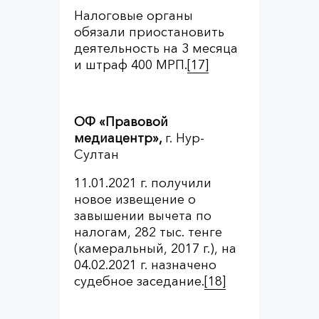
Налоговые органы
обязали приостановить
деятельность на 3 месяца
и штраф 400 МРП.
[17]
ОФ «Правовой
медиацентр»,
г. Нур-
Султан
11.01.2021 г. получили
новое извещение о
завышении вычета по
налогам, 282 тыс. тенге
(камеральный, 2017 г.), на
04.02.2021 г. назначено
судебное заседание.
[18]