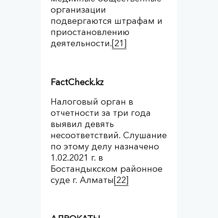
организации
подвергаются штрафам и
приостановлению
деятельности.
[21]
FactCheck.kz
Налоговый орган в
отчетности за три года
выявил девять
несоответствий. Слушание
по этому делу назначено
1.02.2021 г. в
Бостандыкском районное
суде г. Алматы
[22]