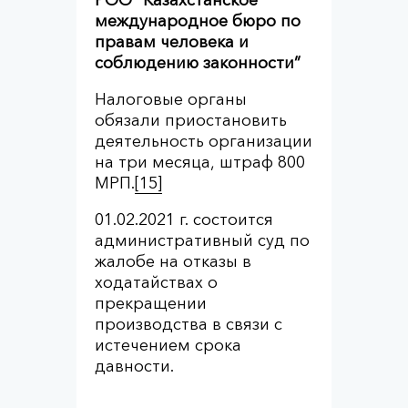
международное бюро по
правам человека и
соблюдению законности”
Налоговые органы
обязали приостановить
деятельность организации
на три месяца, штраф 800
МРП.
[15]
01.02.2021 г. состоится
административный суд по
жалобе на отказы в
ходатайствах о
прекращении
производства в связи с
истечением срока
давности.