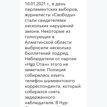
10.01.2021 г., в день
парламентских выборов,
журналисты «Свободы»
стали свидетелями
нескольких нарушений
закона. Некоторые из
голосующих в
Алматинской области
выбросили несколько
бюллетеней подряд.
Наблюдатели от партии
«Нұр Отан» этого не
заметили. Полиция
собиралась изъять
телефон шымкентского
корреспондента, который
собирался снять
задержанного
наблюдателя. В Нур-