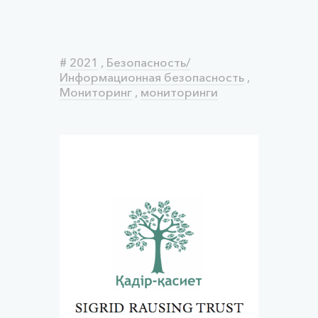
#
2021
,
Безопасность/
Информационная безопасность
,
Мониторинг
,
мониторинги