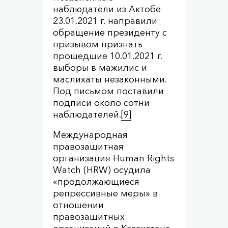
наблюдатели из Актобе
23.01.2021 г. направили
обращение президенту с
призывом признать
прошедшие 10.01.2021 г.
выборы в мажилис и
маслихаты незаконными.
Под письмом поставили
подписи около сотни
наблюдателей.
[9]
Международная
правозащитная
организация Human Rights
Watch (HRW) осудила
«продолжающиеся
репрессивные меры» в
отношении
правозащитных