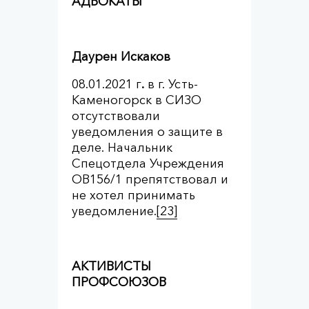
АДВОКАТЫ
Даурен Искаков
08.01.2021 г
.
в г. Усть-
Каменогорск в СИЗО
отсутствовали
уведомления о защите в
деле. Начальник
Спецотдела Учреждения
ОВ156/1 препятствовал и
не хотел принимать
уведомление.
[23]
АКТИВИСТЫ
ПРОФСОЮЗОВ