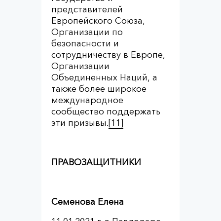
представителей
Европейского Союза,
Организации по
безопасности и
сотрудничеству в Европе,
Организации
Объединенных Наций, а
также более широкое
международное
сообщество поддержать
эти призывы.
[11]
ПРАВОЗАЩИТНИКИ
Семенова Елена