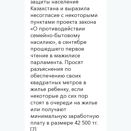
защиты населения
Казахстана и выразила
несогласие с некоторыми
пунктами проекта закона
«О противодействии
семейно-бытовому
насилию», в сентябре
прошедшего первое
чтение в мажилисе
парламента. Просят
разъяснения по
обеспечению своих
квадратных метров в
жилье ребенку, если
некоторые до сих пор
стоят в очереди на жилье
или получают
минимальную заработную
плату в размере 42 500 тг.
[7]