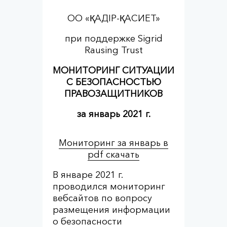
ОО «ҚАДІР-ҚАСИЕТ»
при поддержке Sigrid
Rausing Trust
МОНИТОРИНГ СИТУАЦИИ
С БЕЗОПАСНОСТЬЮ
ПРАВОЗАЩИТНИКОВ
за январь 2021 г.
Мониторинг за январь в
pdf скачать
В январе 2021 г.
проводился мониторинг
вебсайтов по вопросу
размещения информации
о безопасности