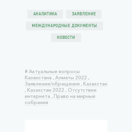
АНАЛИТИКА
ЗАЯВЛЕНИЕ
МЕЖДУНАРОДНЫЕ ДОКУМЕНТЫ
НОВОСТИ
#
Актуальные вопросы
Казахстана
,
Алматы 2022
,
Заявления/обращения
,
Казахстан
,
Казахстан 2022
,
Отсутствие
интернета
,
Право на мирные
собрания