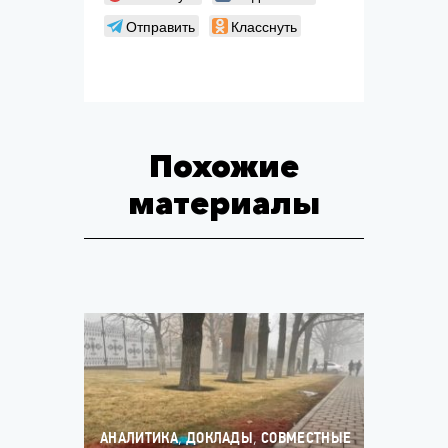
Отправить
Класснуть
Похожие
материалы
,
,
АНАЛИТИКА
ДОКЛАДЫ
СОВМЕСТНЫЕ