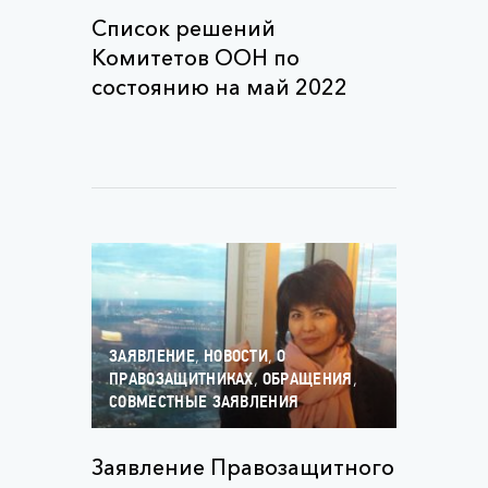
Список решений
Комитетов ООН по
состоянию на май 2022
,
,
ЗАЯВЛЕНИЕ
НОВОСТИ
О
,
,
ПРАВОЗАЩИТНИКАХ
ОБРАЩЕНИЯ
СОВМЕСТНЫЕ ЗАЯВЛЕНИЯ
Заявление Правозащитного