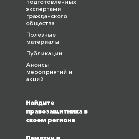
подготовленных
экспертами
гражданского
общества
Полезные
материалы
Публикации
Анонсы
мероприятий и
акций
Найдите
правозащитника в
своем регионе
Памятки и