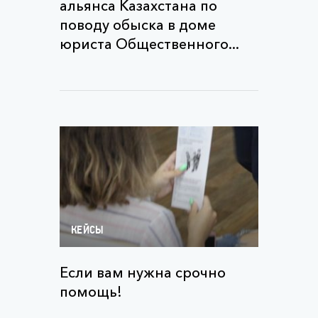
альянса Казахстана по
поводу обыска в доме
юриста Общественного...
КЕЙСЫ
Если вам нужна срочно
помощь!