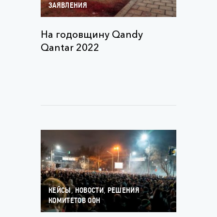
ЗАЯВЛЕНИЯ
На годовщину Qandy
Qantar 2022
,
,
КЕЙСЫ
НОВОСТИ
РЕШЕНИЯ
КОМИТЕТОВ ООН