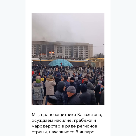
Мы, правозащитники Казахстана,
осуждаем насилие, грабежи и
мародерство в ряде регионов
страны, начавшиеся 5 января