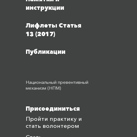
инструкции
Лифлеты Статья
13 (2017)
Публикации
Национальный превентивный
механизм (НПМ)
Присоединиться
Пройти практику и
стать волонтером