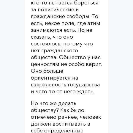
кто-то пытается бороться
за политические и
гражданские свободы. То
есть, некое поле, где этим
занимаются есть. Но не
сказать, что оно
состоялось, потому что
нет гражданского
общества. Общество у нас
ценностям не особо верит.
Оно больше
ориентируется на
сакральность государства
и чего-то от него ждет».
Но что же делать
обществу? Как было
отмечено раннее, человек
должен воспитывать в
себе определенные