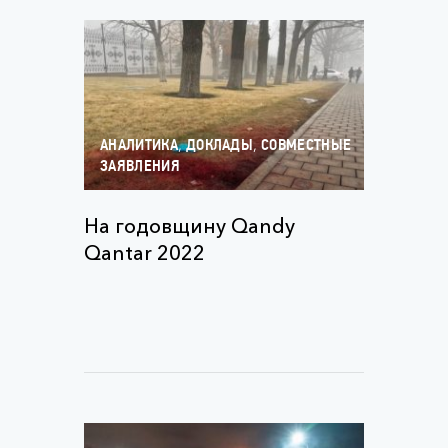
,
,
АНАЛИТИКА
ДОКЛАДЫ
СОВМЕСТНЫЕ
ЗАЯВЛЕНИЯ
На годовщину Qandy
Qantar 2022