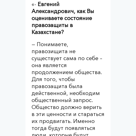
«-
Евгений
Александрович, как Вы
оцениваете состояние
правозащиты в
Казахстане?
— Понимаете,
правозищита не
существует сама по себе –
она является
продолжением общества.
Для того, чтобы
правозащита была
действенной, необходим
общественный запрос.
Общество должно верить
в эти ценности и стараться
их продвигать. Именно
тогда будут появляться
люди, которые будут