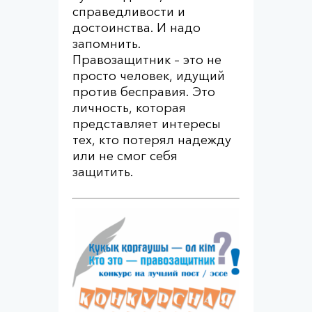
справедливости и
достоинства. И надо
запомнить.
Правозащитник – это не
просто человек, идущий
против бесправия. Это
личность, которая
представляет интересы
тех, кто потерял надежду
или не смог себя
защитить.