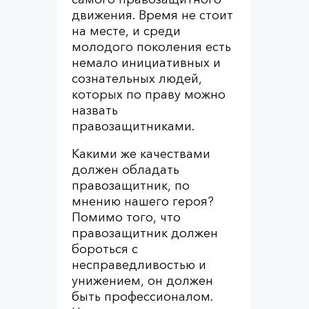
движения. Время не стоит
на месте, и среди
молодого поколения есть
немало инициативных и
сознательных людей,
которых по праву можно
назвать
правозащитниками.
Какими же качествами
должен обладать
правозащитник, по
мнению нашего героя?
Помимо того, что
правозащитник должен
бороться с
несправедливостью и
унижением, он должен
быть профессионалом.