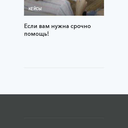
КЕЙСЫ
Если вам нужна срочно
помощь!
Меню футера