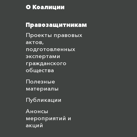
О Коалиции
Правозащитникам
Проекты правовых
актов,
подготовленных
экспертами
гражданского
общества
Полезные
материалы
Публикации
Анонсы
мероприятий и
акций