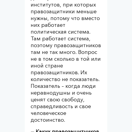
институтов, при которых
правозащитники меньше
нужны, потому что вместо
них работает
политическая система.
Там работает система,
поэтому правозащитников
там не так много. Вопрос
не в том сколько в той или
иной стране
правозащитников. Их
количество не показатель.
Показатель – когда люди
неравнодушны и очень
ценят свою свободу,
справедливость и свое
человеческое
достоинство.
— Каких правозащитников