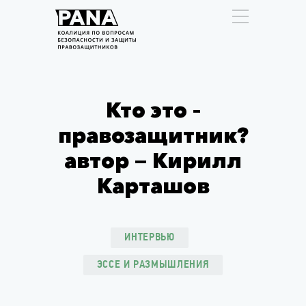
Кто это –
правозащитник?
автор — Кирилл
Карташов
ИНТЕРВЬЮ
ЭССЕ И РАЗМЫШЛЕНИЯ