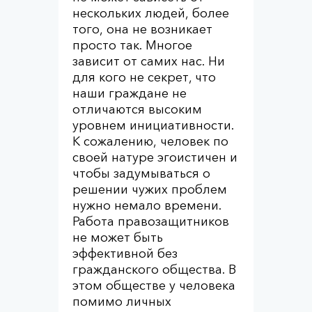
нескольких людей, более
того, она не возникает
просто так. Многое
зависит от самих нас. Ни
для кого не секрет, что
наши граждане не
отличаются высоким
уровнем инициативности.
К сожалению, человек по
своей натуре эгоистичен и
чтобы задумываться о
решении чужих проблем
нужно немало времени.
Работа правозащитников
не может быть
эффективной без
гражданского общества. В
этом обществе у человека
помимо личных