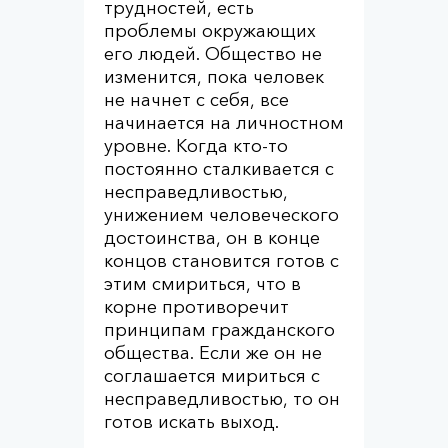
трудностей, есть
проблемы окружающих
его людей. Общество не
изменится, пока человек
не начнет с себя, все
начинается на личностном
уровне. Когда кто-то
постоянно сталкивается с
несправедливостью,
унижением человеческого
достоинства, он в конце
концов становится готов с
этим смириться, что в
корне противоречит
принципам гражданского
общества. Если же он не
соглашается мириться с
несправедливостью, то он
готов искать выход.