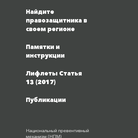
Найдите
правозащитника в
своем регионе
Памятки и
инструкции
Лифлеты Статья
13 (2017)
Публикации
Национальный превентивный
механизм (НПМ)