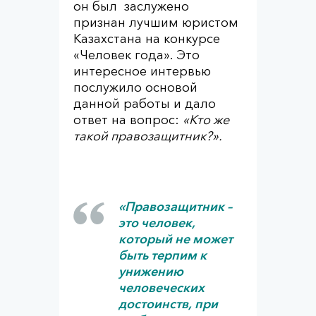
он был заслужено
признан лучшим юристом
Казахстана на конкурсе
«Человек года». Это
интересное интервью
послужило основой
данной работы и дало
ответ на вопрос:
«Кто же
такой правозащитник?».
«Правозащитник –
это человек,
который не может
быть терпим к
унижению
человеческих
достоинств, при