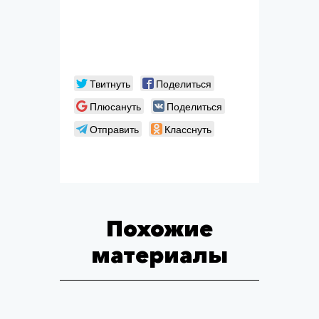
Твитнуть
Поделиться
Плюсануть
Поделиться
Отправить
Класснуть
Похожие
материалы