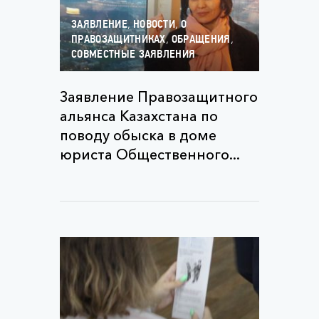
,
,
ЗАЯВЛЕНИЕ
НОВОСТИ
О
,
,
ПРАВОЗАЩИТНИКАХ
ОБРАЩЕНИЯ
СОВМЕСТНЫЕ ЗАЯВЛЕНИЯ
Заявление Правозащитного
альянса Казахстана по
поводу обыска в доме
юриста Общественного...