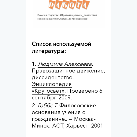
Список используемой
литературы:
Людмила Алексеева
.
Правозащитное движение,
диссидентство
.
Энциклопедия
«Кругосвет»
. Проверено 6
сентября 2009.
Гоббс Т.
Философские
основания учения о
гражданине.. — Москва-
Минск: АСТ, Харвест, 2001.