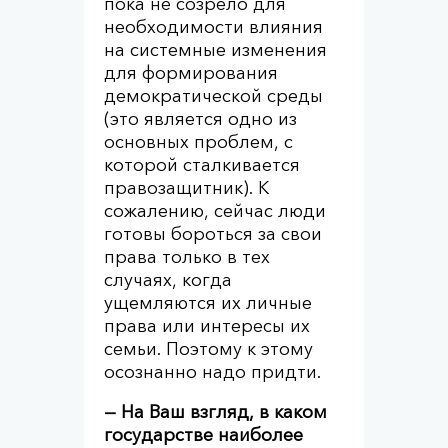
пока не созрело для
необходимости влияния
на системные изменения
для формирования
демократической среды
(это является одно из
основных проблем, с
которой сталкивается
правозащитник). К
сожалению, сейчас люди
готовы бороться за свои
права только в тех
случаях, когда
ущемляются их личные
права или интересы их
семьи. Поэтому к этому
осознанно надо придти.
— На Ваш взгляд, в каком
государстве наиболее