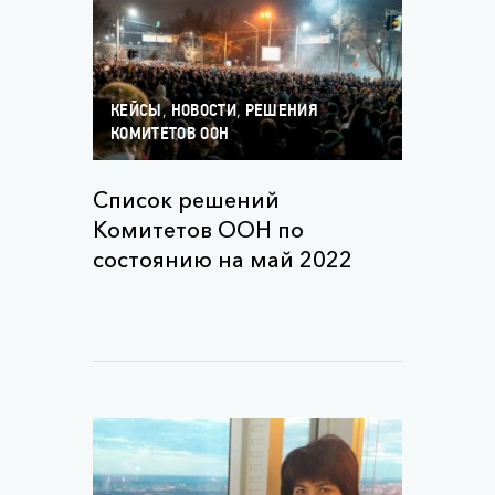
,
,
КЕЙСЫ
НОВОСТИ
РЕШЕНИЯ
КОМИТЕТОВ ООН
Список решений
Комитетов ООН по
состоянию на май 2022