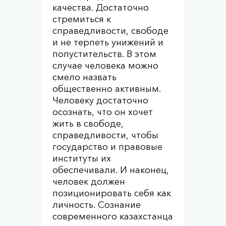
качества. Достаточно
стремиться к
справедливости, свободе
и не терпеть унижений и
попустительств. В этом
случае человека можно
смело назвать
общественно активным.
Человеку достаточно
осознать, что он хочет
жить в свободе,
справедливости, чтобы
государство и правовые
институты их
обеспечивали. И наконец,
человек должен
позиционировать себя как
личность. Сознание
современного казахстанца