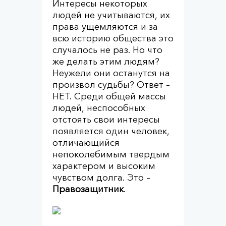
Интересы некоторых
людей не учитываются, их
права ущемляются и за
всю историю общества это
случалось не раз. Но что
же делать этим людям?
Неужели они останутся на
произвол судьбы? Ответ –
НЕТ. Среди общей массы
людей, неспособных
отстоять свои интересы
появляется один человек,
отличающийся
непоколебимым твердым
характером и высоким
чувством долга. Это –
Правозащитник
.