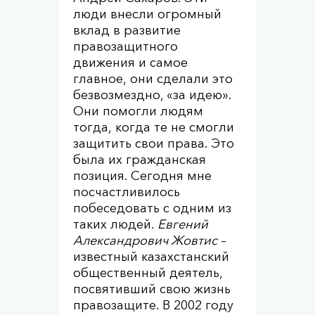
люди внесли огромный
вклад в развитие
правозащитного
движения и самое
главное, они сделали это
безвозмездно, «за идею».
Они помогли людям
тогда, когда те не смогли
защитить свои права. Это
была их гражданская
позиция. Сегодня мне
посчастливилось
побеседовать с одним из
таких людей.
Евгений
Александрович Жовтис
–
известный казахстанский
общественный деятель,
посвятивший свою жизнь
правозащите. В 2002 году