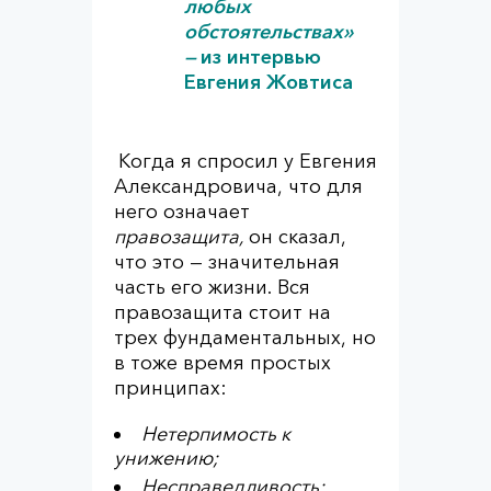
любых
обстоятельствах»
—
из интервью
Евгения Жовтиса
Когда я спросил у Евгения
Александровича, что для
него означает
правозащита,
он сказал,
что это — значительная
часть его жизни. Вся
правозащита стоит на
трех фундаментальных, но
в тоже время простых
принципах:
Нетерпимость к
унижению;
Несправедливость;