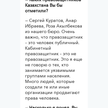
Казахстана Вы бы
отметили?
— Сергей Куратов, Анар
Ибраева, Роза Акылбекова
из нашего бюро. Очень
важно, что правозащитник
– это человек публичный.
Кабинетный
правозащитник – это не
правозащитник. Это я еще
не говорю о тех, кто
занимается уязвимыми
группами населения.
Много людей, которые
создали те или иные
организации продвигают
права человека.
— Насколько я понял, Вы