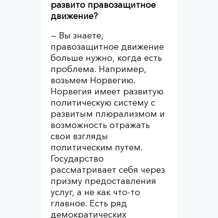
развито правозащитное
движение?
— Вы знаете,
правозащитное движение
больше нужно, когда есть
проблема. Например,
возьмем Норвегию.
Норвегия имеет развитую
политическую систему с
развитым плюрализмом и
возможность отражать
свои взгляды
политическим путем.
Государство
рассматривает себя через
призму предоставления
услуг, а не как что-то
главное. Есть ряд
демократических