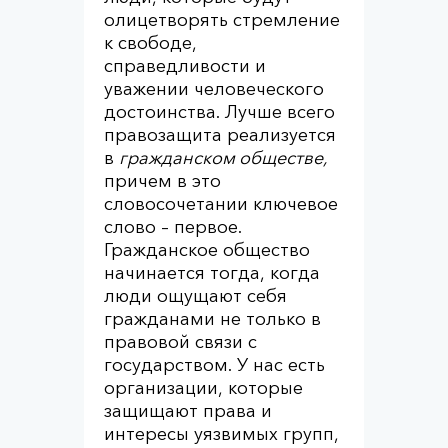
олицетворять стремление
к свободе,
справедливости и
уважении человеческого
достоинства. Лучше всего
правозащита реализуется
в
гражданском обществе,
причем в это
словосочетании ключевое
слово – первое.
Гражданское общество
начинается тогда, когда
люди ощущают себя
гражданами не только в
правовой связи с
государством. У нас есть
организации, которые
защищают права и
интересы уязвимых групп,