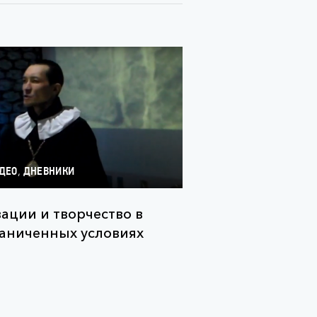
,
ДЕО
ДНЕВНИКИ
ации и творчество в
аниченных условиях