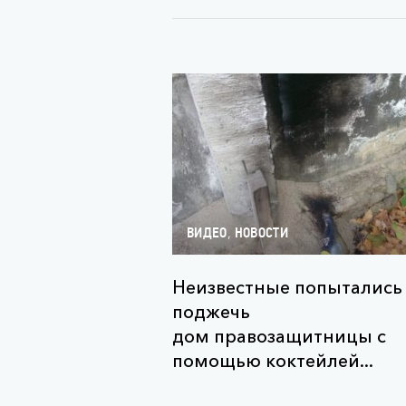
,
ВИДЕО
НОВОСТИ
Неизвестные попытались
поджечь
дом правозащитницы с
помощью коктейлей...