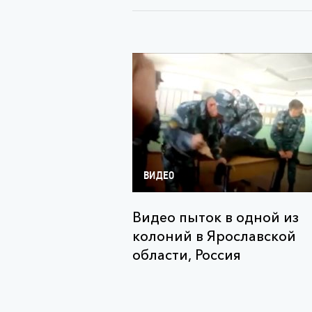
ВИДЕО
Видео пыток в одной из
колоний в Ярославской
области, Россия