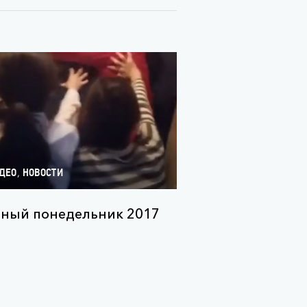
,
ДЕО
НОВОСТИ
ный понедельник 2017