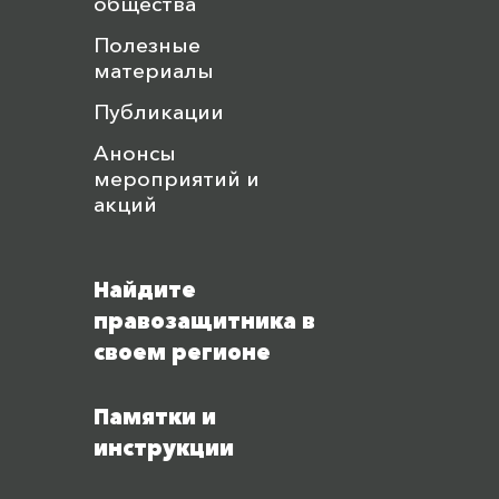
общества
Полезные
материалы
Публикации
Анонсы
мероприятий и
акций
Найдите
правозащитника в
своем регионе
Памятки и
инструкции