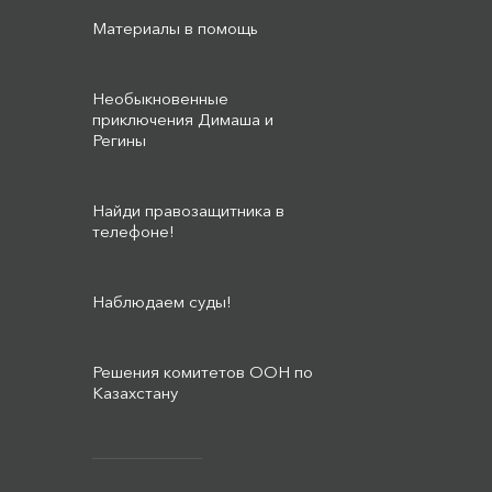
Материалы в помощь
Необыкновенные
приключения Димаша и
Регины
Найди правозащитника в
телефоне!
Наблюдаем суды!
Решения комитетов ООН по
Казахстану