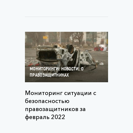
,
,
МОНИТОРИНГИ
НОВОСТИ
О
ПРАВОЗАЩИТНИКАХ
Мониторинг ситуации с
безопасностью
правозащитников за
февраль 2022