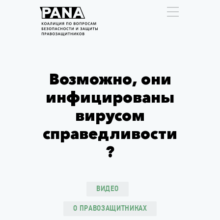
Возможно, они
инфицированы
вирусом
справедливости
?
ВИДЕО
О ПРАВОЗАЩИТНИКАХ