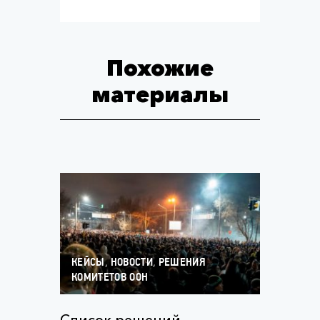
Похожие
материалы
,
,
КЕЙСЫ
НОВОСТИ
РЕШЕНИЯ
КОМИТЕТОВ ООН