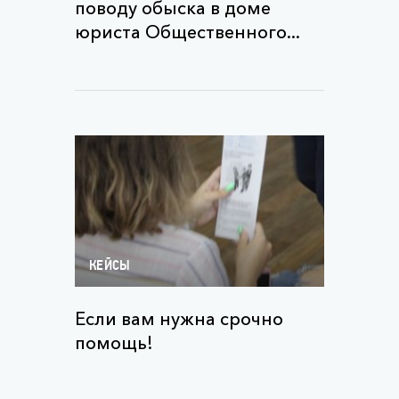
поводу обыска в доме
юриста Общественного...
КЕЙСЫ
Если вам нужна срочно
помощь!