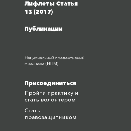
Лифлеты Статья
13 (2017)
Публикации
Национальный превентивный
механизм (НПМ)
Присоединиться
Пройти практику и
стать волонтером
Стать
правозащитником