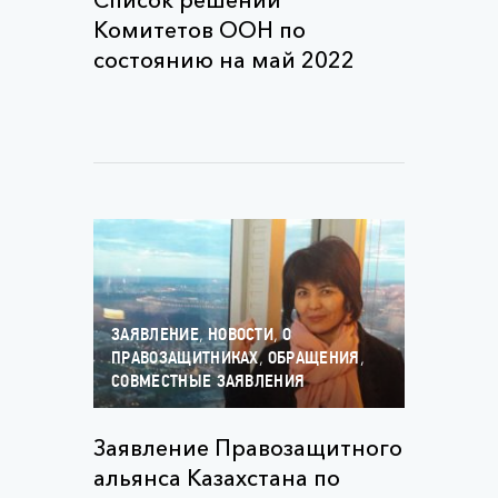
Список решений
Комитетов ООН по
состоянию на май 2022
,
,
ЗАЯВЛЕНИЕ
НОВОСТИ
О
,
,
ПРАВОЗАЩИТНИКАХ
ОБРАЩЕНИЯ
СОВМЕСТНЫЕ ЗАЯВЛЕНИЯ
Заявление Правозащитного
альянса Казахстана по