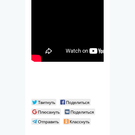
Твитнуть
Поделиться
Плюсануть
Поделиться
Отправить
Класснуть