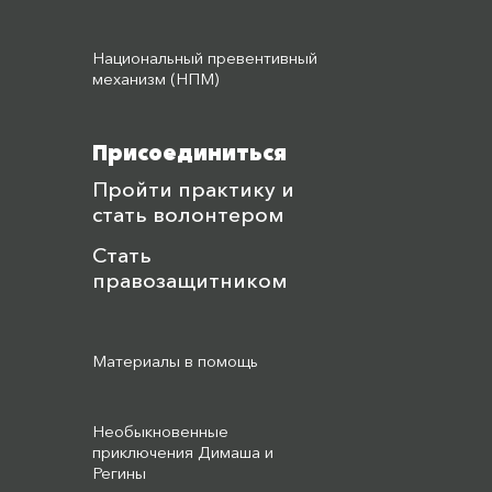
Национальный превентивный
механизм (НПМ)
Присоединиться
Пройти практику и
стать волонтером
Стать
правозащитником
Материалы в помощь
Необыкновенные
приключения Димаша и
Регины