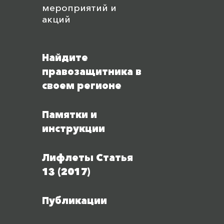
мероприятий и
акций
Найдите
правозащитника в
своем регионе
Памятки и
инструкции
Лифлеты Статья
13 (2017)
Публикации