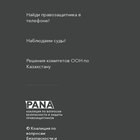
Найди правозащитника в
телефоне!
Наблюдаем суды!
Решения комитетов ООН по
Казахстану
© Коалиция по
вопросам
безопасности и