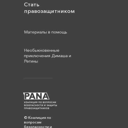
Стать
правозащитником
Материалы в помощь
Необыкновенные
приключения Димаша и
Регины
© Коалиция по
вопросам
безопасности и