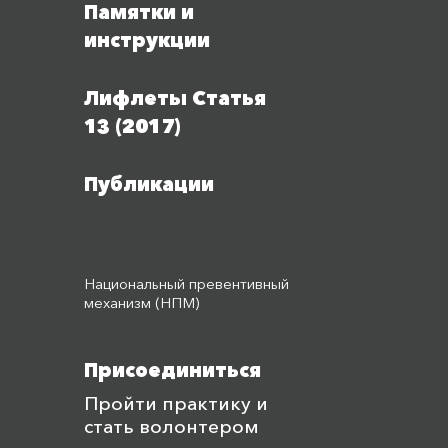
Памятки и
инструкции
Лифлеты Статья
13 (2017)
Публикации
Национальный превентивный
механизм (НПМ)
Присоединиться
Пройти практику и
стать волонтером