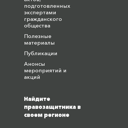
подготовленных
экспертами
гражданского
общества
Полезные
материалы
Публикации
Анонсы
мероприятий и
акций
Найдите
правозащитника в
своем регионе