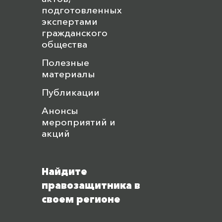
подготовленных
экспертами
гражданского
общества
Полезные
материалы
Публикации
Анонсы
мероприятий и
акций
Найдите
правозащитника в
своем регионе