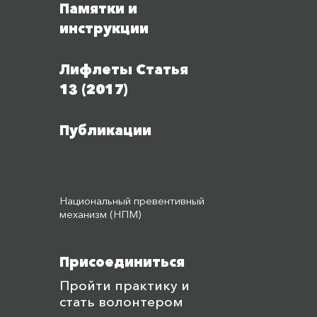
Памятки и
инструкции
Лифлеты Статья
13 (2017)
Публикации
Национальный превентивный
механизм (НПМ)
Присоединиться
Пройти практику и
стать волонтером