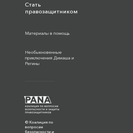
Стать
правозащитником
Материалы в помощь
Необыкновенные
приключения Димаша и
Регины
© Коалиция по
вопросам
безопасности и