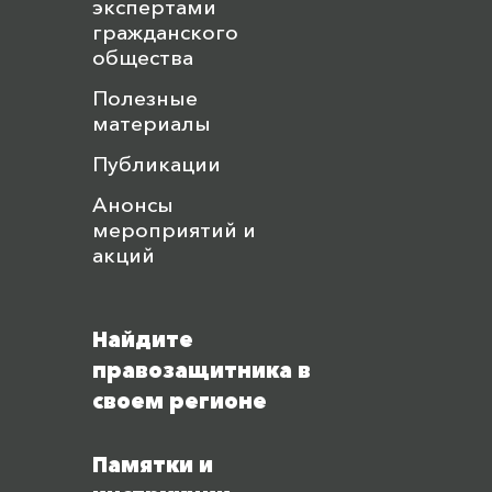
экспертами
гражданского
общества
Полезные
материалы
Публикации
Анонсы
мероприятий и
акций
Найдите
правозащитника в
своем регионе
Памятки и