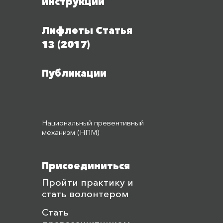
инструкции
Лифлеты Статья
13 (2017)
Публикации
Национальный превентивный
механизм (НПМ)
Присоединиться
Пройти практику и
стать волонтером
Стать