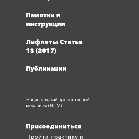
Памятки и
инструкции
Лифлеты Статья
13 (2017)
Публикации
Национальный превентивный
механизм (НПМ)
Присоединиться
Пройти практику и