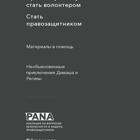
стать волонтером
Стать
правозащитником
Материалы в помощь
Необыкновенные
приключения Димаша и
Регины