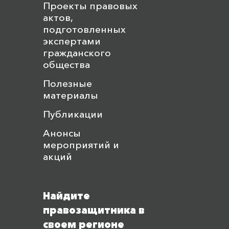
Проекты правовых
актов,
подготовленных
экспертами
гражданского
общества
Полезные
материалы
Публикации
Анонсы
мероприятий и
акций
Найдите
правозащитника в
своем регионе