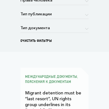
ОЧИСТИТЬ ФИЛЬТРЫ
,
МЕЖДУНАРОДНЫЕ ДОКУМЕНТЫ
ПОЯСНЕНИЯ К ДОКУМЕНТАМ
Migrant detention must be
“last resort”, UN rights
group underlines in its