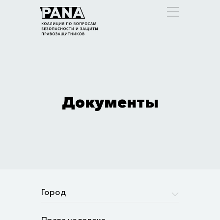
Документы