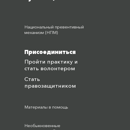
Национальный превентивный
механизм (НПМ)
Присоединиться
Пройти практику и
стать волонтером
Стать
правозащитником
Материалы в помощь
Необыкновенные