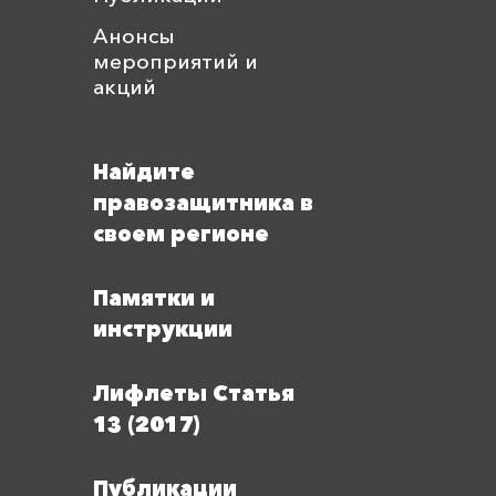
Анонсы
мероприятий и
акций
Найдите
правозащитника в
своем регионе
Памятки и
инструкции
Лифлеты Статья
13 (2017)
Публикации