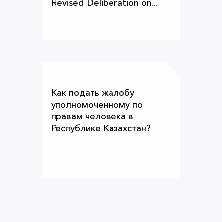
Revised Deliberation on...
Как подать жалобу
уполномоченному по
правам человека в
Республике Казахстан?