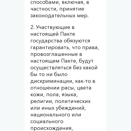
способами, включая, в
частности, принятие
законодательных мер.
2. Участвующие в
настоящей Пакте
государства обязуются
гарантировать, что права,
провозглашенные в
настоящем Пакте, будут
осуществляться без какой
бы то ни было
дискриминации, как-то в
отношении расы, цвета
кожи, пола, языка,
религии, политических
или иных убеждений,
национального или
социального
происхождения,