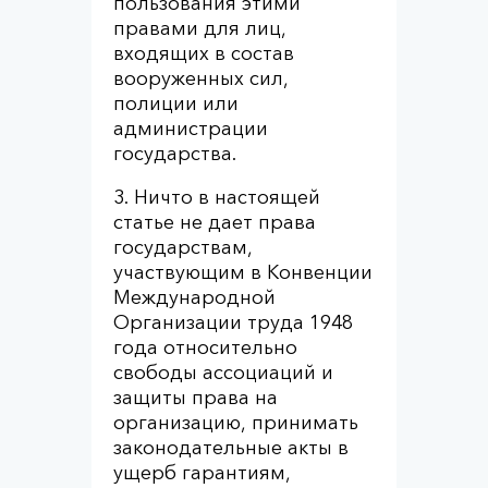
пользования этими
правами для лиц,
входящих в состав
вооруженных сил,
полиции или
администрации
государства.
3. Ничто в настоящей
статье не дает права
государствам,
участвующим в Конвенции
Международной
Организации труда 1948
года относительно
свободы ассоциаций и
защиты права на
организацию, принимать
законодательные акты в
ущерб гарантиям,