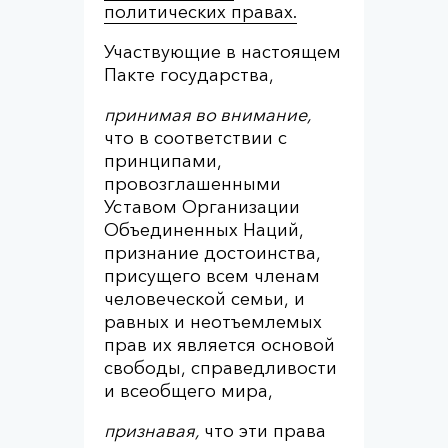
политических правах.
Участвующие в настоящем
Пакте государства,
принимая во внимание,
что в соответствии с
принципами,
провозглашенными
Уставом Организации
Объединенных Наций,
признание достоинства,
присущего всем членам
человеческой семьи, и
равных и неотъемлемых
прав их является основой
свободы, справедливости
и всеобщего мира,
признавая,
что эти права