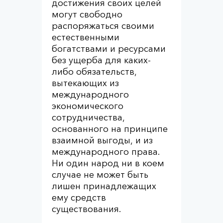
достижения своих целей
могут свободно
распоряжаться своими
естественными
богатствами и ресурсами
без ущерба для каких-
либо обязательств,
вытекающих из
международного
экономического
сотрудничества,
основанного на принципе
взаимной выгоды, и из
международного права.
Ни один народ ни в коем
случае не может быть
лишен принадлежащих
ему средств
существования.