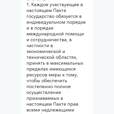
1. Каждое участвующее в
настоящем Пакте
государство обязуется в
индивидуальном порядке
и в порядке
международной помощи
и сотрудничества, в
частности в
экономической и
технической областях,
принять в максимальных
пределах имеющихся
ресурсов меры к тому,
чтобы обеспечить
постепенно полное
осуществление
признаваемых в
настоящем Пакте прав
всеми надлежащими