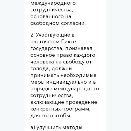
международного
сотрудничества,
основанного на
свободном согласии.
2. Участвующие в
настоящем Пакте
государства, признавая
основное право каждого
человека на свободу от
голода, должны
принимать необходимые
меры индивидуально и в
порядке международного
сотрудничества,
включающие проведение
конкретных программ,
для того чтобы:
a) улучшить методы