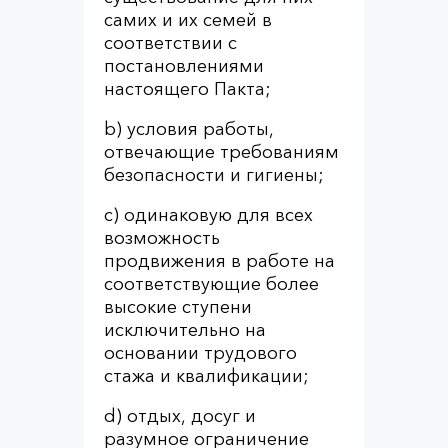
самих и их семей в
соответствии с
постановлениями
настоящего Пакта;
b) условия работы,
отвечающие требованиям
безопасности и гигиены;
c) одинаковую для всех
возможность
продвижения в работе на
соответствующие более
высокие ступени
исключительно на
основании трудового
стажа и квалификации;
d) отдых, досуг и
разумное ограничение