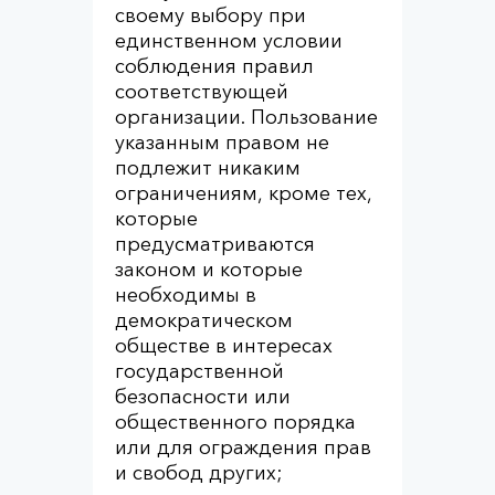
своему выбору при
единственном условии
соблюдения правил
соответствующей
организации. Пользование
указанным правом не
подлежит никаким
ограничениям, кроме тех,
которые
предусматриваются
законом и которые
необходимы в
демократическом
обществе в интересах
государственной
безопасности или
общественного порядка
или для ограждения прав
и свобод других;