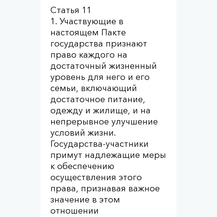
Статья 11
1. Участвующие в
настоящем Пакте
государства признают
право каждого на
достаточный жизненный
уровень для него и его
семьи, включающий
достаточное питание,
одежду и жилище, и на
непрерывное улучшение
условий жизни.
Государства-участники
примут надлежащие меры
к обеспечению
осуществления этого
права, признавая важное
значение в этом
отношении