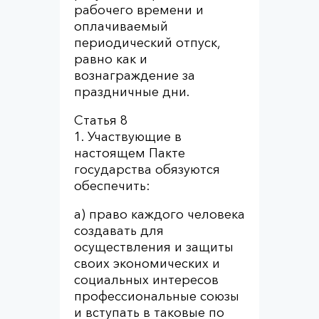
рабочего времени и
оплачиваемый
периодический отпуск,
равно как и
вознаграждение за
праздничные дни.
Статья 8
1. Участвующие в
настоящем Пакте
государства обязуются
обеспечить:
a) право каждого человека
создавать для
осуществления и защиты
своих экономических и
социальных интересов
профессиональные союзы
и вступать в таковые по