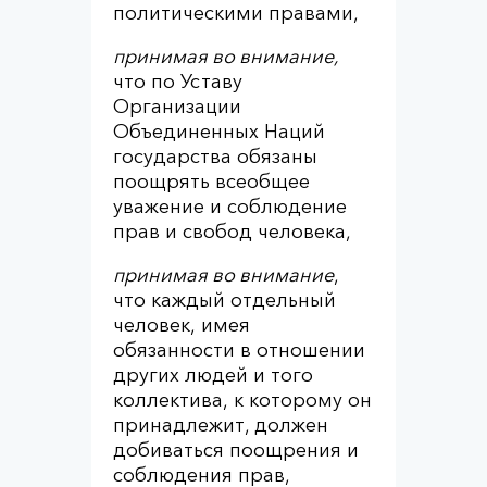
политическими правами,
принимая во внимание,
что по Уставу
Организации
Объединенных Наций
государства обязаны
поощрять всеобщее
уважение и соблюдение
прав и свобод человека,
принимая во внимание
,
что каждый отдельный
человек, имея
обязанности в отношении
других людей и того
коллектива, к которому он
принадлежит, должен
добиваться поощрения и
соблюдения прав,