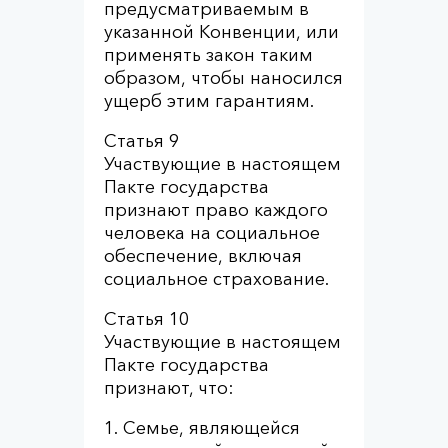
предусматриваемым в
указанной Конвенции, или
применять закон таким
образом, чтобы наносился
ущерб этим гарантиям.
Статья 9
Участвующие в настоящем
Пакте государства
признают право каждого
человека на социальное
обеспечение, включая
социальное страхование.
Статья 10
Участвующие в настоящем
Пакте государства
признают, что:
1. Семье, являющейся