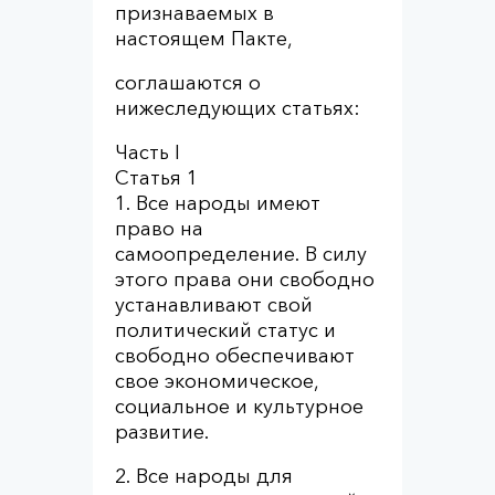
признаваемых в
настоящем Пакте,
соглашаются о
нижеследующих статьях:
Часть I
Статья 1
1. Все народы имеют
право на
самоопределение. В силу
этого права они свободно
устанавливают свой
политический статус и
свободно обеспечивают
свое экономическое,
социальное и культурное
развитие.
2. Все народы для