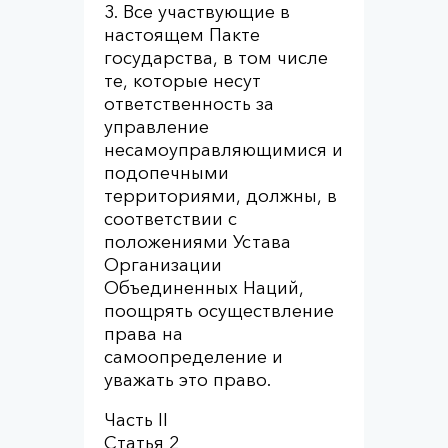
3. Все участвующие в
настоящем Пакте
государства, в том числе
те, которые несут
ответственность за
управление
несамоуправляющимися и
подопечными
территориями, должны, в
соответствии с
положениями Устава
Организации
Объединенных Наций,
поощрять осуществление
права на
самоопределение и
уважать это право.
Часть II
Статья 2