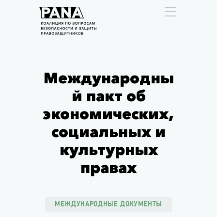
Международны
й пакт об
экономических,
социальных и
культурных
правах
МЕЖДУНАРОДНЫЕ ДОКУМЕНТЫ