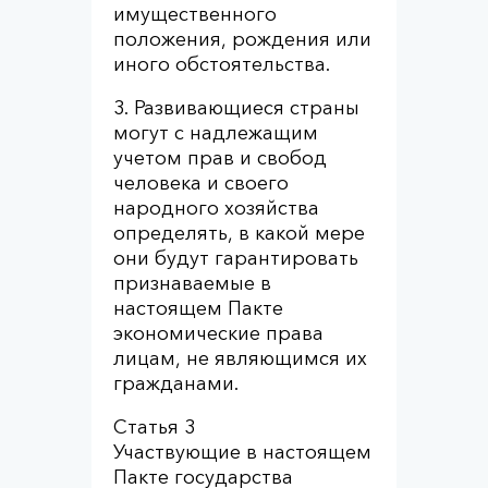
имущественного
положения, рождения или
иного обстоятельства.
3. Развивающиеся страны
могут с надлежащим
учетом прав и свобод
человека и своего
народного хозяйства
определять, в какой мере
они будут гарантировать
признаваемые в
настоящем Пакте
экономические права
лицам, не являющимся их
гражданами.
Статья 3
Участвующие в настоящем
Пакте государства