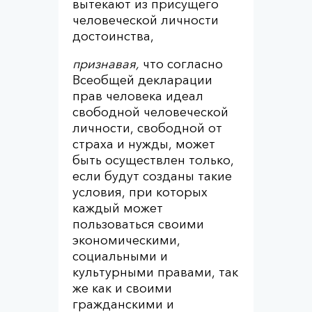
вытекают из присущего
человеческой личности
достоинства,
признавая,
что согласно
Всеобщей декларации
прав человека идеал
свободной человеческой
личности, свободной от
страха и нужды, может
быть осуществлен только,
если будут созданы такие
условия, при которых
каждый может
пользоваться своими
экономическими,
социальными и
культурными правами, так
же как и своими
гражданскими и