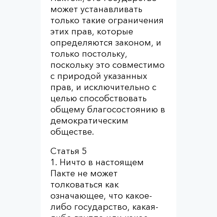
может устанавливать
только такие ограничения
этих прав, которые
определяются законом, и
только постольку,
поскольку это совместимо
с природой указанных
прав, и исключительно с
целью способствовать
общему благосостоянию в
демократическим
обществе.
Статья 5
1. Ничто в настоящем
Пакте не может
толковаться как
означающее, что какое-
либо государство, какая-