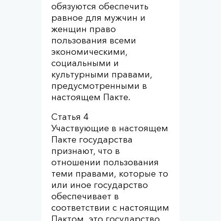
обязуются обеспечить
равное для мужчин и
женщин право
пользования всеми
экономическими,
социальными и
культурными правами,
предусмотренными в
настоящем Пакте.
Статья 4
Участвующие в настоящем
Пакте государства
признают, что в
отношении пользования
теми правами, которые то
или иное государство
обеспечивает в
соответствии с настоящим
Пактом, это государство