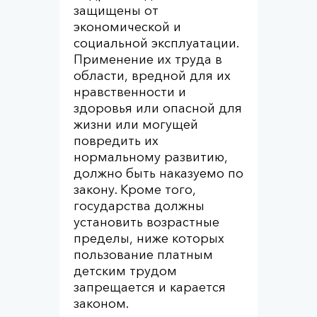
защищены от
экономической и
социальной эксплуатации.
Применение их труда в
области, вредной для их
нравственности и
здоровья или опасной для
жизни или могущей
повредить их
нормальному развитию,
должно быть наказуемо по
закону. Кроме того,
государства должны
установить возрастные
пределы, ниже которых
пользование платным
детским трудом
запрещается и карается
законом.