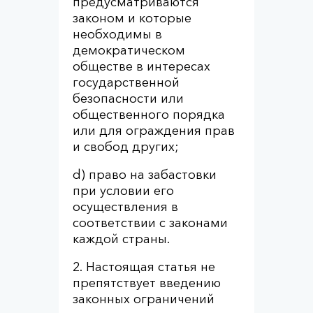
предусматриваются
законом и которые
необходимы в
демократическом
обществе в интересах
государственной
безопасности или
общественного порядка
или для ограждения прав
и свобод других;
d) право на забастовки
при условии его
осуществления в
соответствии с законами
каждой страны.
2. Настоящая статья не
препятствует введению
законных ограничений