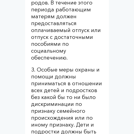
родов. В течение этого
периода работающим
матерям должен
предоставляться
оплачиваемый отпуск или
отпуск с достаточными
пособиями по
социальному
обеспечению.
3. Особые меры охраны и
помощи должны
приниматься в отношении
всех детей и подростков
без какой бы то ни было
дискриминации по
признаку семейного
происхождения или по
иному признаку. Дети и
подростки должны быть