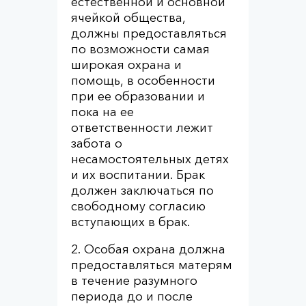
естественной и основной
ячейкой общества,
должны предоставляться
по возможности самая
широкая охрана и
помощь, в особенности
при ее образовании и
пока на ее
ответственности лежит
забота о
несамостоятельных детях
и их воспитании. Брак
должен заключаться по
свободному согласию
вступающих в брак.
2. Особая охрана должна
предоставляться матерям
в течение разумного
периода до и после