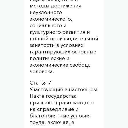
методы достижения
неуклонного
экономического,
социального и
культурного развития и
полной производительной
занятости в условиях,
гарантирующих основные
политические и
экономические свободы
человека.
Статья 7
Участвующие в настоящем
Пакте государства
признают право каждого
на справедливые и
благоприятные условия
труда, включая, в