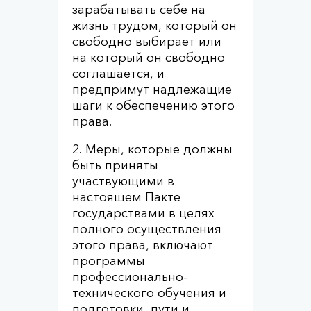
зарабатывать себе на
жизнь трудом, который он
свободно выбирает или
на который он свободно
соглашается, и
предпримут надлежащие
шаги к обеспечению этого
права.
2. Меры, которые должны
быть приняты
участвующими в
настоящем Пакте
государствами в целях
полного осуществления
этого права, включают
программы
профессионально-
технического обучения и
подготовки, пути и