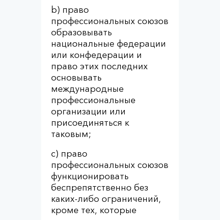
b) право
профессиональных союзов
образовывать
национальные федерации
или конфедерации и
право этих последних
основывать
международные
профессиональные
организации или
присоединяться к
таковым;
c) право
профессиональных союзов
функционировать
беспрепятственно без
каких-либо ограничений,
кроме тех, которые