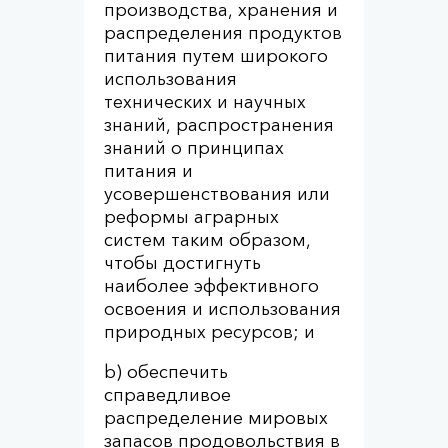
производства, хранения и
распределения продуктов
питания путем широкого
использования
технических и научных
знаний, распространения
знаний о принципах
питания и
усовершенствования или
реформы аграрных
систем таким образом,
чтобы достигнуть
наиболее эффективного
освоения и использования
природных ресурсов; и
b) обеспечить
справедливое
распределение мировых
запасов продовольствия в