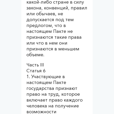
какой-либо стране в силу
закона, конвенций, правил
или обычаев, не
допускается под тем
предлогом, что в
настоящем Пакте не
признаются такие права
или что в нем они
признаются в меньшем
объеме.
Часть III
Статья 6
1. Участвующие в
настоящем Пакте
государства признают
право на труд, которое
включает право каждого
человека на получение
возможности