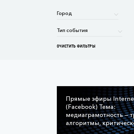
ОЧИСТИТЬ ФИЛЬТРЫ
Прямые эфиры Intern
(Facebook) Тема:
медиаграмотность — т
алгоритмы, критическо