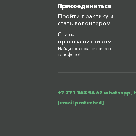
Присоединиться
Пройти практику и
стать волонтером
Стать
правозащитником
Найди правозащитника в
телефоне!
+7 771 163 94 67 whatsapp, 
[email protected]