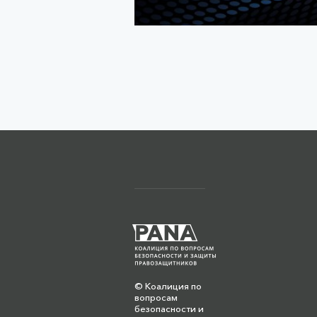
© Коалиция по
вопросам
безопасности и