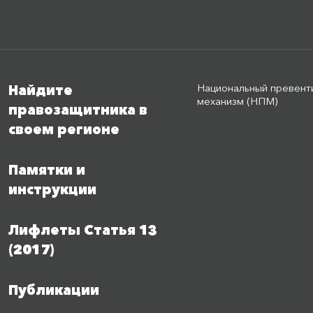
Национальный превент
Найдите
механизм (НПМ)
правозащитника в
своем регионе
Памятки и
инструкции
Лифлеты Статья 13
(2017)
Публикации