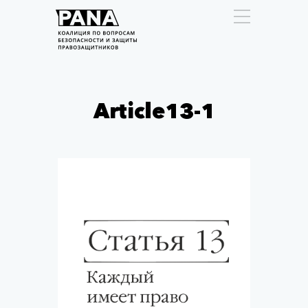
Article13-1