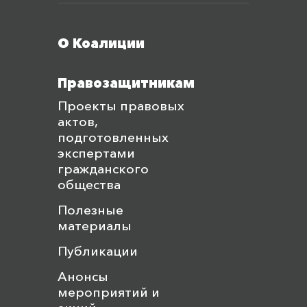
Меню футера
О Коалиции
Правозащитникам
Проекты правовых
актов,
подготовленных
экспертами
гражданского
общества
Полезные
материалы
Публикации
Анонсы
мероприятий и