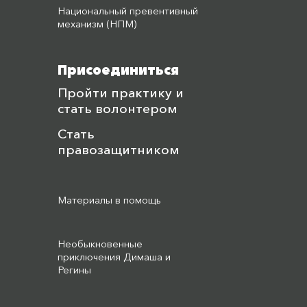
Национальный превентивный
механизм (НПМ)
Присоединиться
Пройти практику и
стать волонтером
Стать
правозащитником
Материалы в помощь
Необыкновенные
приключения Димаша и
Регины