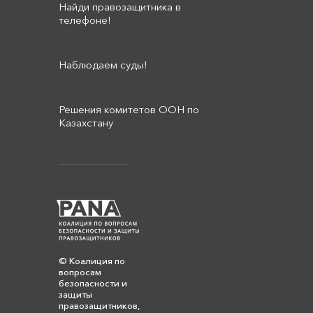
Найди правозащитника в
телефоне!
Наблюдаем суды!
Решения комитетов ООН по
Казахстану
© Коалиция по
вопросам
безопасности и
защиты
правозащитников,