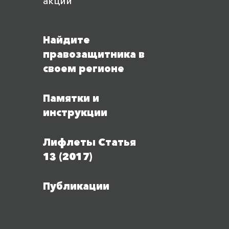
акций
Найдите
правозащитника в
своем регионе
Памятки и
инструкции
Лифлеты Статья
13 (2017)
Публикации