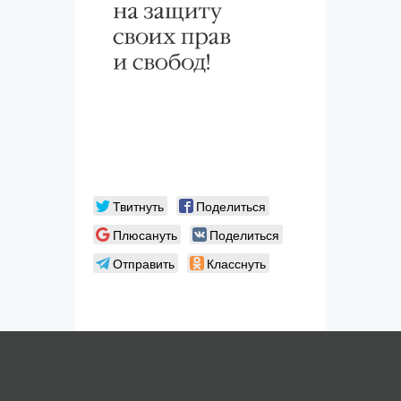
Твитнуть
Поделиться
Плюсануть
Поделиться
Отправить
Класснуть