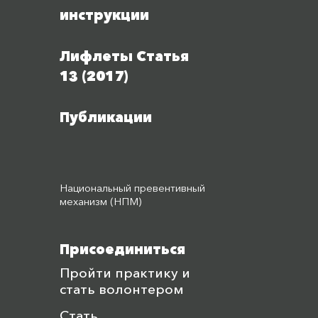
инструкции
Лифлеты Статья
13 (2017)
Публикации
Национальный превентивный
механизм (НПМ)
Присоединиться
Пройти практику и
стать волонтером
Стать