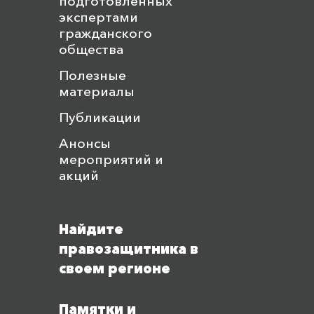
подготовленных
экспертами
гражданского
общества
Полезные
материалы
Публикации
Анонсы
мероприятий и
акций
Найдите
правозащитника в
своем регионе
Памятки и