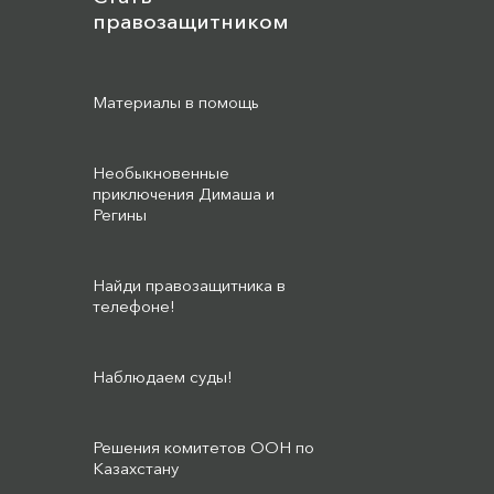
правозащитником
Материалы в помощь
Необыкновенные
приключения Димаша и
Регины
Найди правозащитника в
телефоне!
Наблюдаем суды!
Решения комитетов ООН по
Казахстану