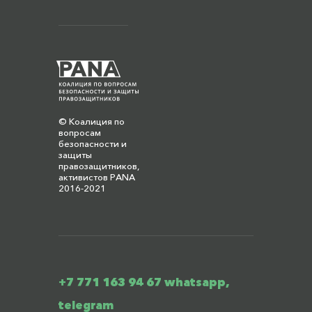
© Коалиция по
вопросам
безопасности и
защиты
правозащитников,
активистов PANA
2016-2021
+7 771 163 94 67 whatsapp,
telegram