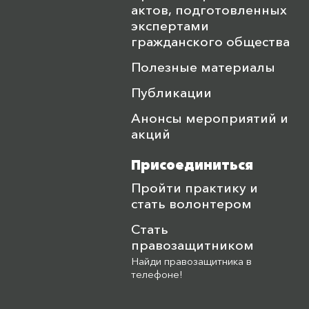
актов, подготовленных
экспертами
гражданского общества
Полезные материалы
Публикации
Анонсы мероприятий и
акций
Присоединиться
Пройти практику и
стать волонтером
Стать
правозащитником
Найди правозащитника в
телефоне!