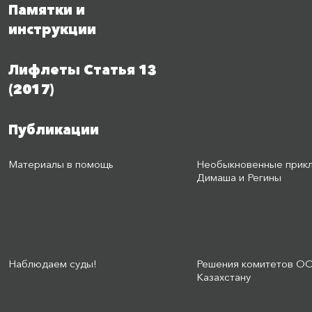
Памятки и
инструкции
Лифлеты Статья 13
(2017)
Публикации
Материалы в помощь
Необыкновенные прик
Димаша и Регины
Наблюдаем суды!
Решения комитетов О
Казахстану