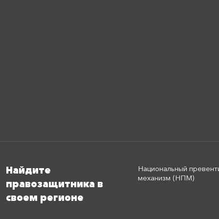
Национальный превент
Найдите
механизм (НПМ)
правозащитника в
своем регионе