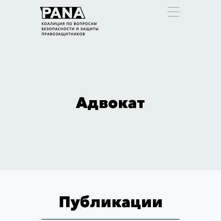
Адвокат
Публикации