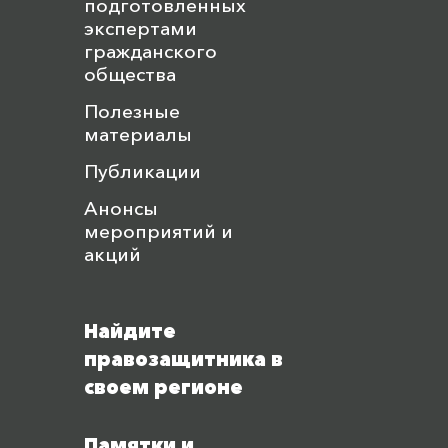
подготовленных
экспертами
гражданского
общества
Полезные
материалы
Публикации
Анонсы
мероприятий и
акций
Найдите
правозащитника в
своем регионе
Памятки и