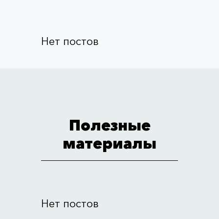
Нет постов
Полезные
материалы
Нет постов