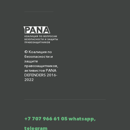
© Коалиция по
безопасности и
защите
правозащитников,
активистов PANA
DEFENDERS 2016-
2022
+7 707 966 61 05 whatsapp,
telegram