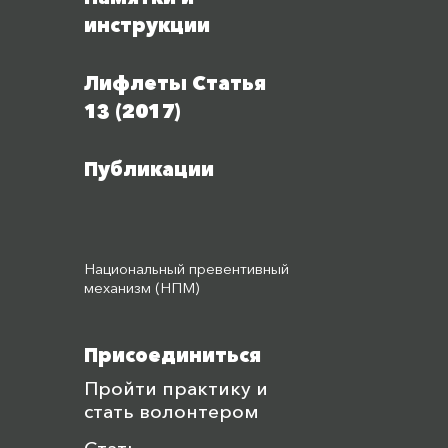
инструкции
Лифлеты Статья
13 (2017)
Публикации
Национальный превентивный
механизм (НПМ)
Присоединиться
Пройти практику и
стать волонтером