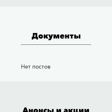
Документы
Нет постов
Анонсы и акции