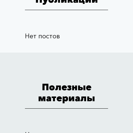
Нет постов
Полезные
материалы