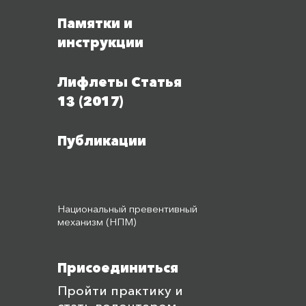
Памятки и
инструкции
Лифлеты Статья
13 (2017)
Публикации
Национальный превентивный
механизм (НПМ)
Присоединиться
Пройти практику и