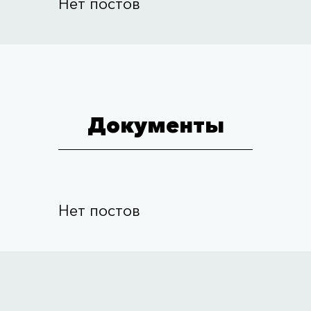
Нет постов
Документы
Нет постов