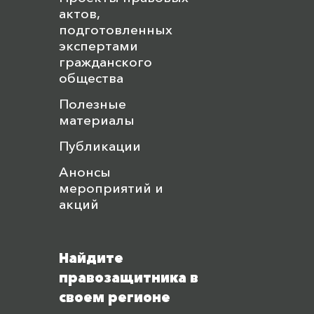
актов,
подготовленных
экспертами
гражданского
общества
Полезные
материалы
Публикации
Анонсы
мероприятий и
акций
Найдите
правозащитника в
своем регионе