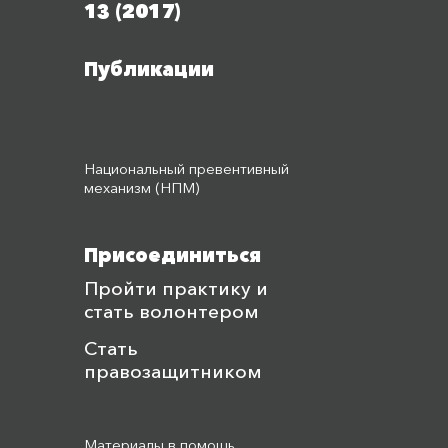
13 (2017)
Публикации
Национальный превентивный
механизм (НПМ)
Присоединиться
Пройти практику и
стать волонтером
Стать
правозащитником
Материалы в помощь