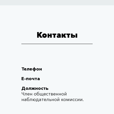
Контакты
Телефон
Е-почта
Должность
Член общественной
наблюдательной комиссии.