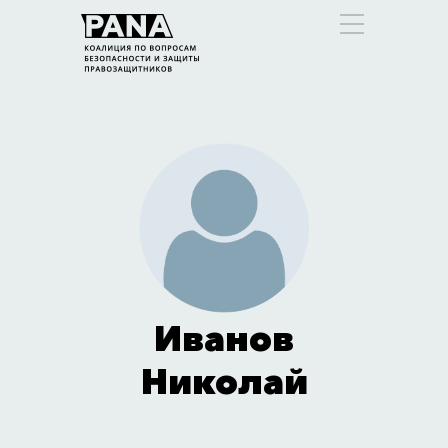
Иванов
Николай