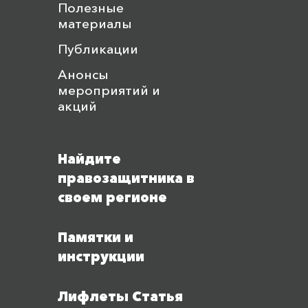
Полезные
материалы
Публикации
Анонсы
мероприятий и
акций
Найдите
правозащитника в
своем регионе
Памятки и
инструкции
Лифлеты Статья