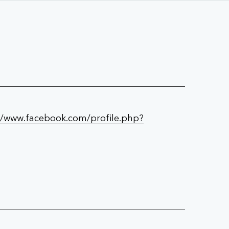
//www.facebook.com/profile.php?