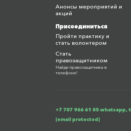
Анонсы мероприятий и
акций
Присоединиться
Пройти практику и
стать волонтером
Стать
правозащитником
Найди правозащитника в
телефоне!
+7 707 966 61 05 whatsapp, 
[email protected]