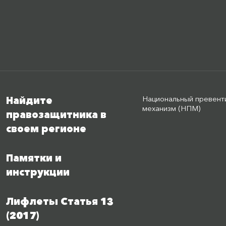
Национальный превент
Найдите
механизм (НПМ)
правозащитника в
своем регионе
Памятки и
инструкции
Лифлеты Статья 13
(2017)