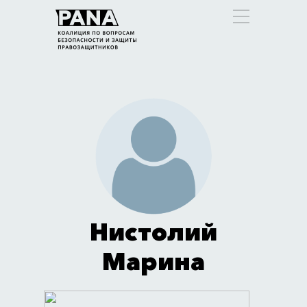
Нистолий
Марина