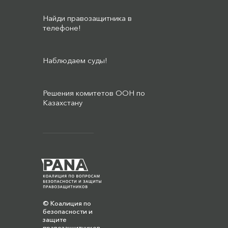
Найди правозащитника в
телефоне!
Наблюдаем суды!
Решения комитетов ООН по
Казахстану
© Коалиция по
безопасности и
защите
правозащитников,