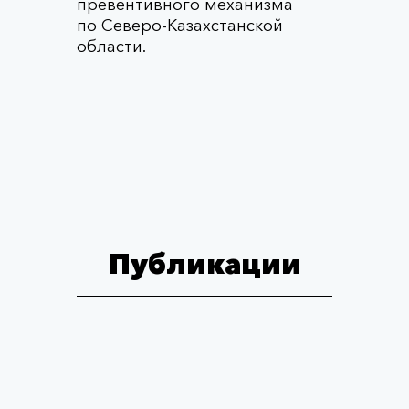
превентивного механизма
по Северо-Казахстанской
области.
Публикации