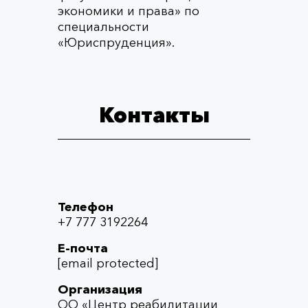
экономики и права» по
специальности
«Юриспруденция».
Контакты
Телефон
+7 777 3192264
Е-почта
[email protected]
Организация
ОО «Центр реабилитации