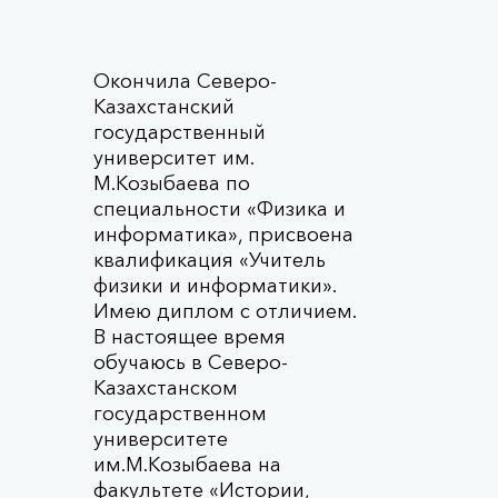
Окончила Северо-
Казахстанский
государственный
университет им.
М.Козыбаева по
специальности «Физика и
информатика», присвоена
квалификация «Учитель
физики и информатики».
Имею диплом с отличием.
В настоящее время
обучаюсь в Северо-
Казахстанском
государственном
университете
им.М.Козыбаева на
факультете «Истории,