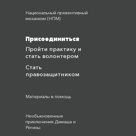
Национальный превентивный
механизм (НПМ)
Присоединиться
Пройти практику и
стать волонтером
Стать
правозащитником
Материалы в помощь
Необыкновенные
приключения Димаша и
Регины