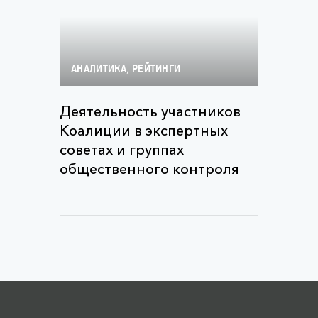
,
АНАЛИТИКА
РЕЙТИНГИ
Деятельность участников
Коалиции в экспертных
советах и группах
общественного контроля