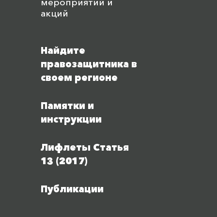
мероприятий и
акций
Найдите
правозащитника в
своем регионе
Памятки и
инструкции
Лифлеты Статья
13 (2017)
Публикации