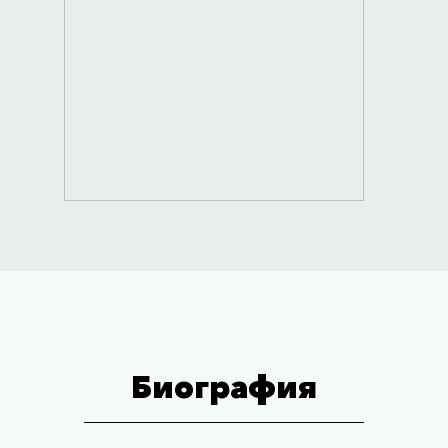
Биография