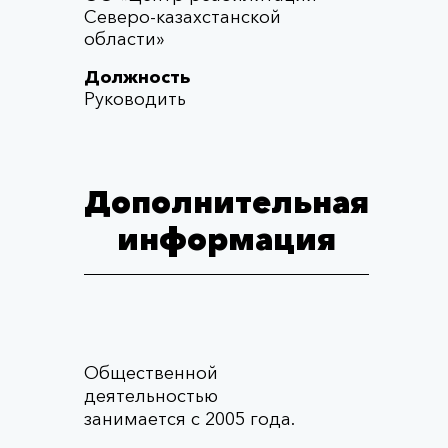
Северо-казахстанской
области»
Должность
Руководить
Дополнительная
информация
Общественной
деятельностью
занимается с 2005 года.