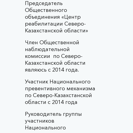
Председатель
Общественного
объединения «Центр
реабилитации Северо-
Казахстанской области»
Член Общественной
наблюдательной
комиссии по Северо-
Казахстанской области
являюсь с 2014 года.
Участник Национального
превентивного механизма
по Северо-Казахстанской
области с 2014 года
Руководитель группы
участников
Национального