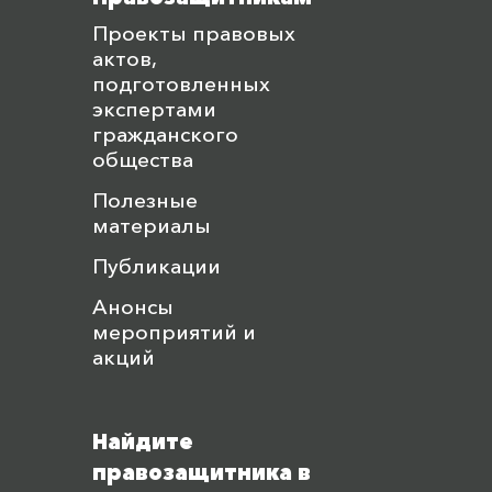
Проекты правовых
актов,
подготовленных
экспертами
гражданского
общества
Полезные
материалы
Публикации
Анонсы
мероприятий и
акций
Найдите
правозащитника в