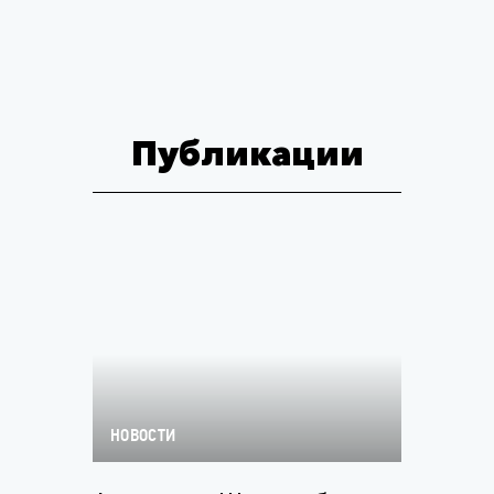
Публикации
НОВОСТИ