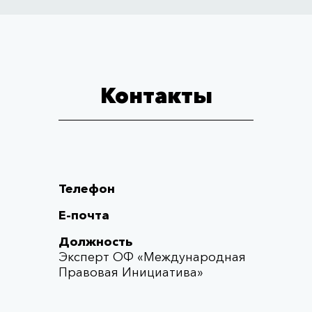
Контакты
Телефон
Е-почта
Должность
Эксперт ОФ «Международная
Правовая Инициатива»