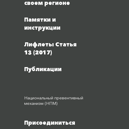
своем регионе
Памятки и
инструкции
Лифлеты Статья
13 (2017)
Публикации
Национальный превентивный
механизм (НПМ)
Присоединиться