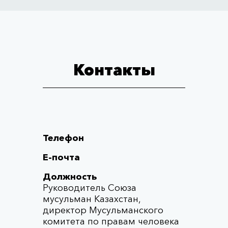
Контакты
Телефон
Е-почта
Должность
Руководитель Союза
мусульман Казахстан,
директор Мусульманского
комитета по правам человека