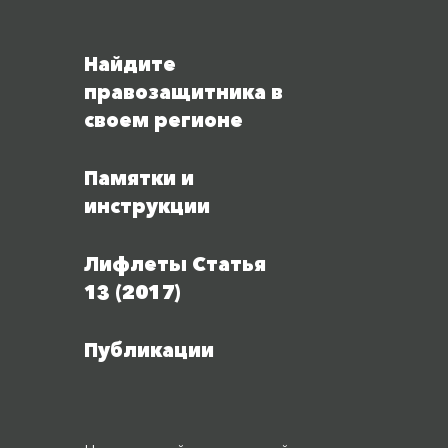
Найдите
правозащитника в
своем регионе
Памятки и
инструкции
Лифлеты Статья
13 (2017)
Публикации