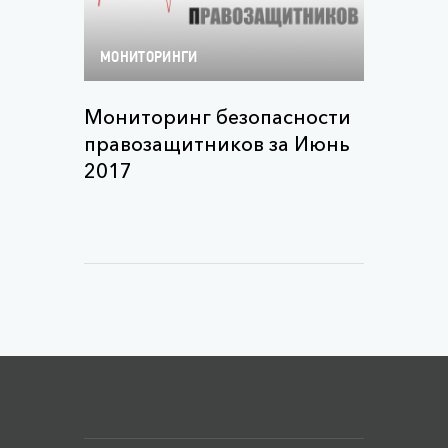
МОНИТОРИНГИ
Мониторинг безопасности
правозащитников за Июнь
2017