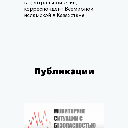
в Центральной Азии,
корреспондент Всемирной
исламской в Казахстане.
Публикации