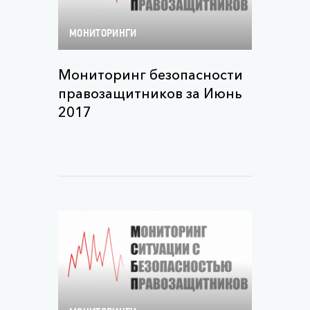
МОНИТОРИНГИ
Мониторинг безопасности
правозащитников за Июнь
2017