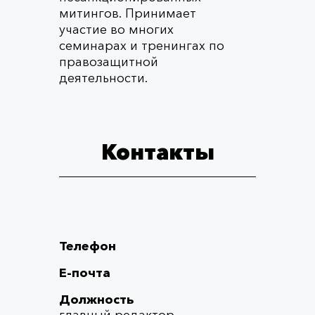
митингов. Принимает
участие во многих
семинарах и тренингах по
правозащитной
деятельности.
Контакты
Телефон
Е-почта
Должность