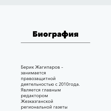
Биография
Берик Жагипаров –
занимается
правозащитной
деятельностью с 2010года.
Является главным
редактором
Жезказганской
региональной газеты