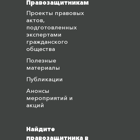
Правозащитникам
Проекты правовых
актов,
подготовленных
экспертами
гражданского
общества
Полезные
материалы
Публикации
Анонсы
мероприятий и
акций
Найдите
правозащитника в