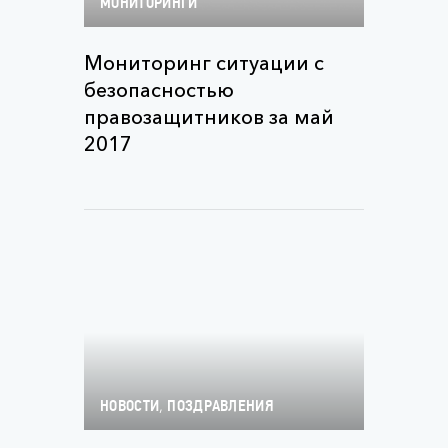
МОНИТОРИНГИ
Мониторинг ситуации с
безопасностью
правозащитников за май
2017
,
НОВОСТИ
ПОЗДРАВЛЕНИЯ