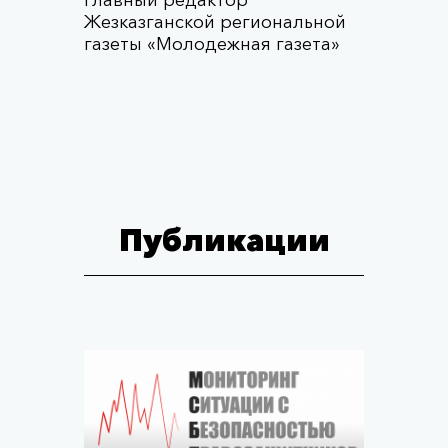
главный редактор
Жезказганской региональной
газеты «Молодежная газета»
Публикации