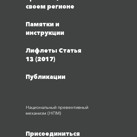
своем регионе
Памятки и
инструкции
Лифлеты Статья
13 (2017)
Публикации
Национальный превентивный
механизм (НПМ)
Присоединиться