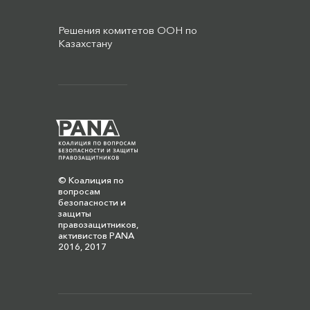
Решения комитетов ООН по
Казахстану
© Коалиция по
вопросам
безопасности и
защиты
правозащитников,
активистов PANA
2016, 2017