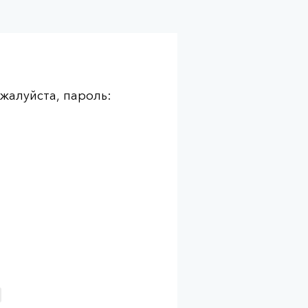
жалуйста, пароль: