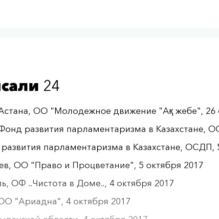
исали
24
Астана, ОО "Молодежное движение "Ақ жебе", 26 
Фонд развития парламентаризма в Казахстане, ОС
 развития парламентаризма в Казахстане, ОСДП, 
, ОО "Право и Процветание", 5 октября 2017
, ОФ ..Чистота в Доме.., 4 октября 2017
ОО "Ариадна", 4 октября 2017