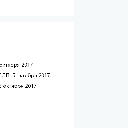
октября 2017
ДП, 5 октября 2017
5 октября 2017