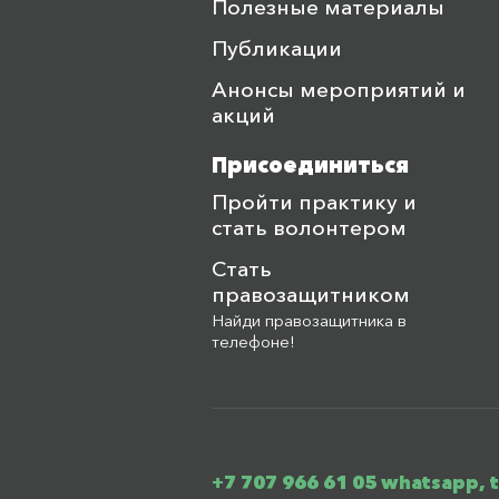
Полезные материалы
Публикации
Анонсы мероприятий и
акций
Присоединиться
Пройти практику и
стать волонтером
Стать
правозащитником
Найди правозащитника в
телефоне!
+7 707 966 61 05 whatsapp, 