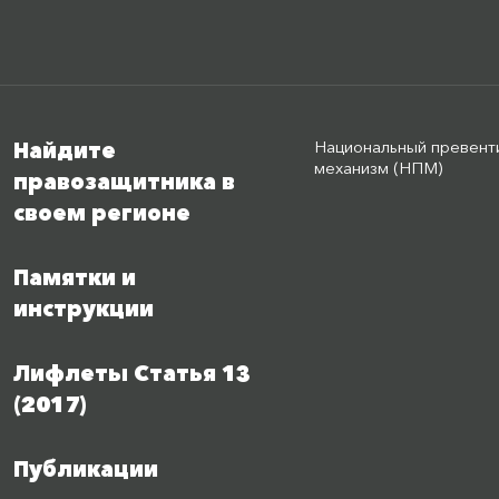
Национальный превент
Найдите
механизм (НПМ)
правозащитника в
своем регионе
Памятки и
инструкции
Лифлеты Статья 13
(2017)
Публикации