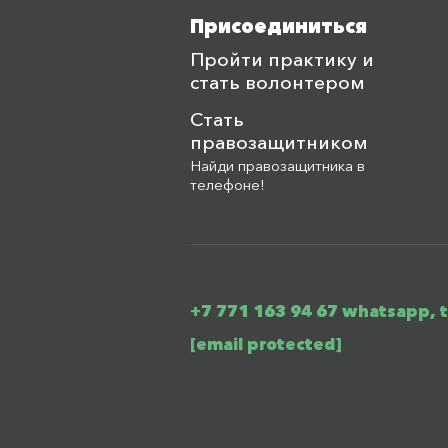
Присоединиться
Пройти практику и
стать волонтером
Стать
правозащитником
Найди правозащитника в
телефоне!
+7 771 163 94 67 whatsapp, 
[email protected]