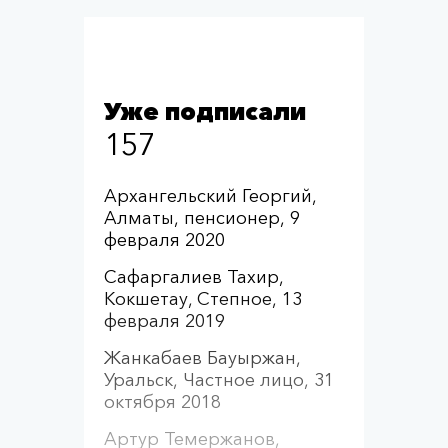
Уже подписали
157
Архангельский Георгий,
Алматы, пенсионер, 9
февраля 2020
Сафаргалиев Тахир,
Кокшетау, Степное, 13
февраля 2019
Жанкабаев Бауыржан,
Уральск, Частное лицо, 31
октября 2018
Артур Темержанов,