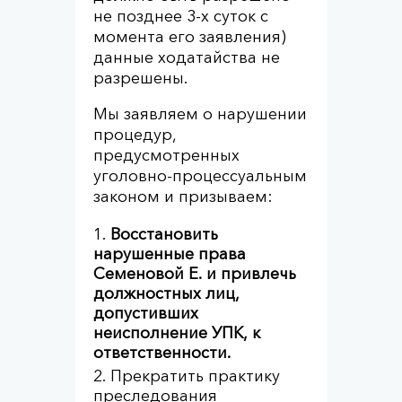
не позднее 3-х суток с
момента его заявления)
данные ходатайства не
разрешены.
Мы заявляем о нарушении
процедур,
предусмотренных
уголовно-процессуальным
законом и призываем:
Восстановить
нарушенные права
Семеновой Е. и привлечь
должностных лиц,
допустивших
неисполнение УПК, к
ответственности.
Прекратить практику
преследования