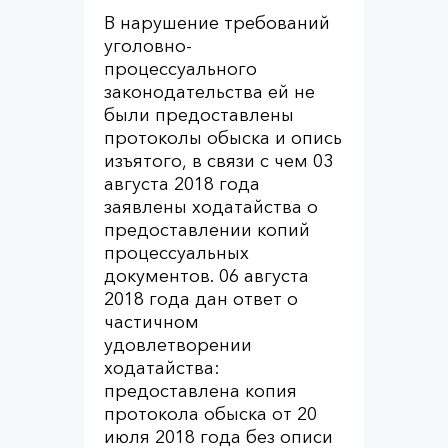
В нарушение требований
уголовно-
процессуального
законодательства ей не
были предоставлены
протоколы обыска и опись
изъятого, в связи с чем 03
августа 2018 года
заявлены ходатайства о
предоставлении копий
процессуальных
документов. 06 августа
2018 года дан ответ о
частичном
удовлетворении
ходатайства:
предоставлена копия
протокола обыска от 20
июля 2018 года без описи