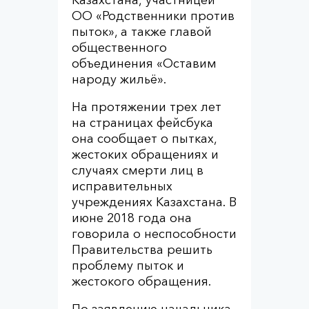
Казахстана, участницей
ОО «Родственники против
пыток», а также главой
общественного
объединения «Оставим
народу жильё».
На протяжении трех лет
на страницах фейсбука
она сообщает о пытках,
жестоких обращениях и
случаях смерти лиц в
исправительных
учреждениях Казахстана. В
июне 2018 года она
говорила о неспособности
Правительства решить
проблему пыток и
жестокого обращения.