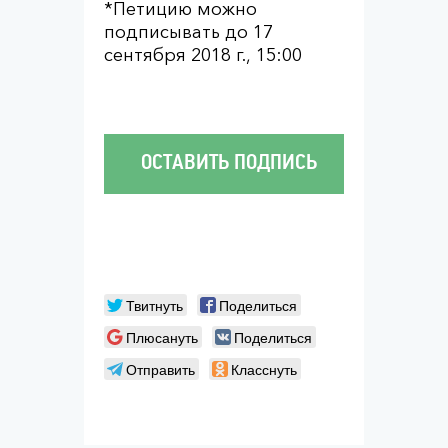
*Петицию можно
подписывать до 17
сентября 2018 г., 15:00
ОСТАВИТЬ ПОДПИСЬ
Твитнуть
Поделиться
Плюсануть
Поделиться
Отправить
Класснуть