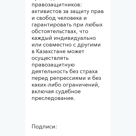
правозащитников:
активистов за защиту прав
и свобод человека и
гарантировать при любых
обстоятельствах, что
каждый индивидуально
или совместно с другими
в Казахстане может
осуществлять
правозащитную
деятельность без страха
перед репрессиями и без
каких-либо ограничений,
включая судебное
преследование.
Подписи: