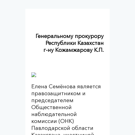
Генеральному прокурору
Республики Казахстан
г-ну Кожамжарову К.П.
Елена Семёнова является
правозащитником и
председателем
Общественной
наблюдательной
комиссии (ОНК)
Павлодарской области