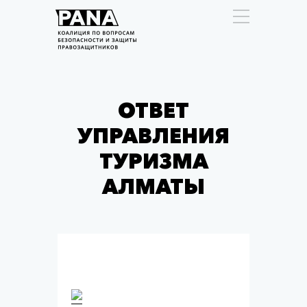
ОТВЕТ
УПРАВЛЕНИЯ
ТУРИЗМА
АЛМАТЫ