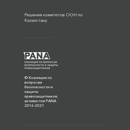
Решения комитетов ООН по
Казахстану
© Коалиция по
вопросам
безопасности и
защиты
правозащитников,
активистов PANA
2016-2021