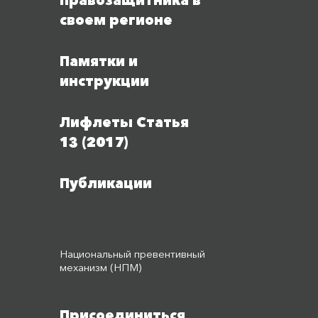
правозащитника в
своем регионе
Памятки и
инструкции
Лифлеты Статья
13 (2017)
Публикации
Национальный превентивный
механизм (НПМ)
Присоединиться