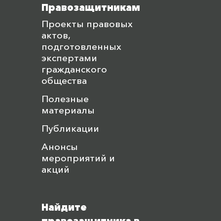
Правозащитникам
Проекты правовых
актов,
подготовленных
экспертами
гражданского
общества
Полезные
материалы
Публикации
Анонсы
мероприятий и
акций
Найдите