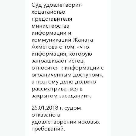
Суд удовлетворил
ходатайство
представителя
министерства
информации и
коммуникаций Жаната
Ахметова о том, «что
информация, которую
запрашивает истец,
относится к информации с
ограниченным доступом»,
а поэтому дело должно
рассматриваться в
закрытом заседании».
25.01.2018 г. судом
отказано в
удовлетворении исковых
требований.