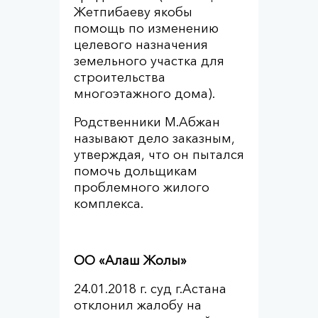
Жетпибаеву якобы
помощь по изменению
целевого назначения
земельного участка для
строительства
многоэтажного дома).
Родственники М.Абжан
называют дело заказным,
утверждая, что он пытался
помочь дольщикам
проблемного жилого
комплекса.
ОО «Алаш Жолы»
24.01.2018 г. суд г.Астана
отклонил жалобу на