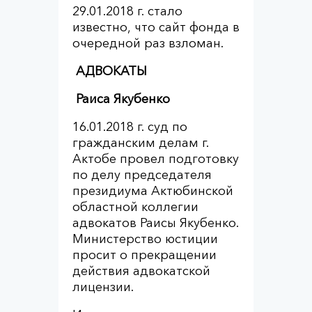
29.01.2018 г. стало
известно, что сайт фонда в
очередной раз взломан.
АДВОКАТЫ
Раиса Якубенко
16.01.2018 г. суд по
гражданским делам г.
Актобе провел подготовку
по делу председателя
президиума Актюбинской
областной коллегии
адвокатов Раисы Якубенко.
Министерство юстиции
просит о прекращении
действия адвокатской
лицензии.