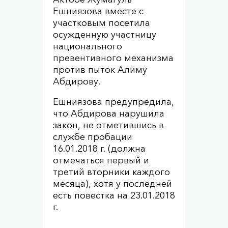
Ешниязова вместе с
участковым посетила
осужденную участницу
национального
превентивного механизма
против пыток Алиму
Абдирову.
Ешниязова предупредила,
что Абдирова нарушила
закон, не отметившись в
службе пробации
16.01.2018 г. (должна
отмечаться первый и
третий вторники каждого
месяца), хотя у последней
есть повестка на 23.01.2018
г.