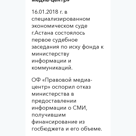
16.01.2018 г. в
специализированном
экономическом суде
г.Астана состоялось
первое судебное
заседания по иску фонда к
министерству
информации и
коммуникаций.
ОФ «Правовой медиа-
центр» оспорил отказ
министерства в
предоставлении
информации о СМИ,
получившим
финансирование из
госбюджета и его объеме.