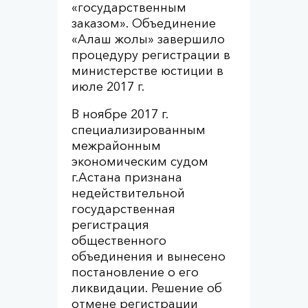
«государственным
заказом». Объединение
«Алаш жолы» завершило
процедуру регистрации в
министерстве юстиции в
июле 2017 г.
В ноябре 2017 г.
специализированным
межрайонным
экономическим судом
г.Астана признана
недействительной
государственная
регистрация
общественного
объединения и вынесено
постановление о его
ликвидации. Решение об
отмене регистрации