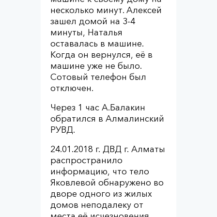
несколько минут. Алексей
зашел домой на 3-4
минуты, Наталья
оставалась в машине.
Когда он вернулся, её в
машине уже не было.
Сотовый телефон был
отключен.
Через 1 час А.Балакин
обратился в Алмалинский
РУВД.
24.01.2018 г. ДВД г. Алматы
распространило
информацию, что тело
Яковлевой обнаружено во
дворе одного из жилых
домов неподалеку от
места её исчезновения.