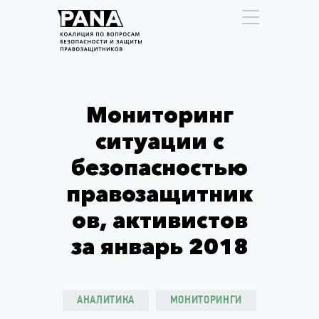
Мониторинг
ситуации с
безопасностью
правозащитник
ов, активистов
за январь 2018
АНАЛИТИКА
МОНИТОРИНГИ