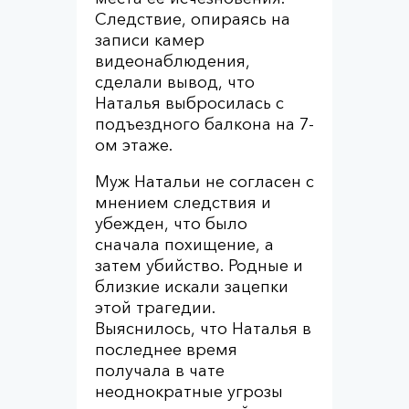
Следствие, опираясь на
записи камер
видеонаблюдения,
сделали вывод, что
Наталья выбросилась с
подъездного балкона на 7-
ом этаже.
Муж Натальи не согласен с
мнением следствия и
убежден, что было
сначала похищение, а
затем убийство. Родные и
близкие искали зацепки
этой трагедии.
Выяснилось, что Наталья в
последнее время
получала в чате
неоднократные угрозы