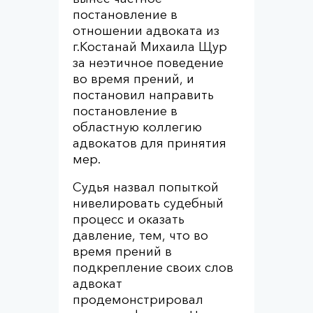
постановление в
отношении адвоката из
г.Костанай Михаила Щур
за неэтичное поведение
во время прений, и
постановил направить
постановление в
областную коллегию
адвокатов для принятия
мер.
Судья назвал попыткой
нивелировать судебный
процесс и оказать
давление, тем, что во
время прений в
подкрепление своих слов
адвокат
продемонстрировал