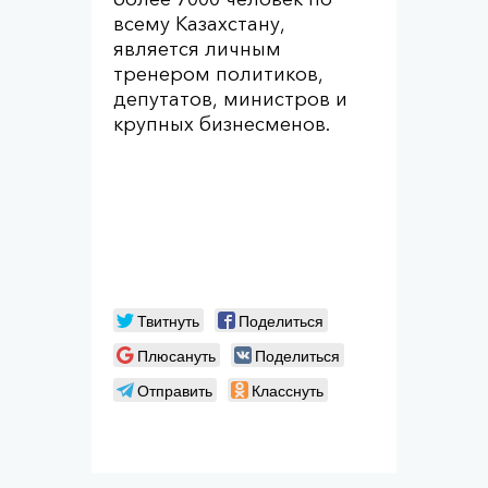
всему Казахстану,
является личным
тренером политиков,
депутатов, министров и
крупных бизнесменов.
Твитнуть
Поделиться
Плюсануть
Поделиться
Отправить
Класснуть