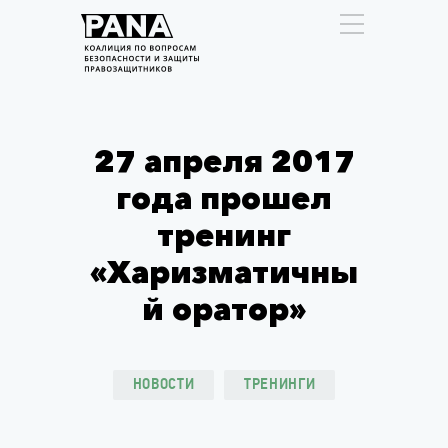
27 апреля 2017
года прошел
тренинг
«Харизматичны
й оратор»
НОВОСТИ
ТРЕНИНГИ