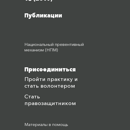
Публикации
Национальный превентивный
механизм (НПМ)
Присоединиться
Пройти практику и
стать волонтером
Стать
правозащитником
Материалы в помощь