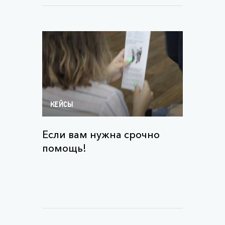
КЕЙСЫ
Если вам нужна срочно
помощь!