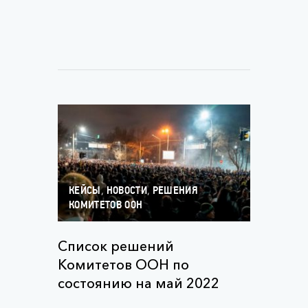
,
,
КЕЙСЫ
НОВОСТИ
РЕШЕНИЯ
КОМИТЕТОВ ООН
Список решений
Комитетов ООН по
состоянию на май 2022