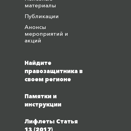
материалы
Публикации
Анонсы
мероприятий и
акций
Найдите
правозащитника в
своем регионе
Памятки и
инструкции
Лифлеты Статья
13 (2017)