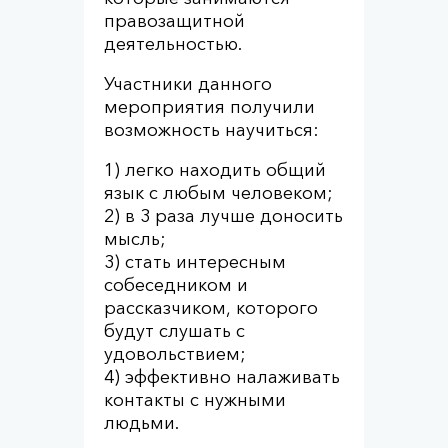
правозащитной
деятельностью.
Участники данного
мероприятия получили
возможность научиться:
1) легко находить общий
язык с любым человеком;
2) в 3 раза лучше доносить
мысль;
3) стать интересным
собеседником и
рассказчиком, которого
будут слушать с
удовольствием;
4) эффективно налаживать
контакты с нужными
людьми.