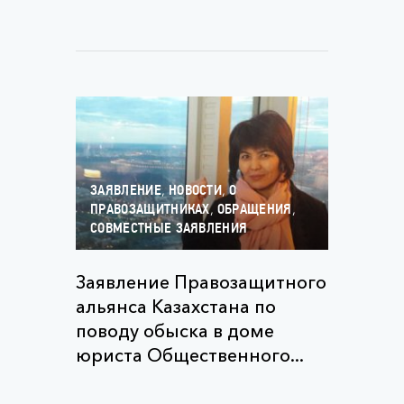
,
,
ЗАЯВЛЕНИЕ
НОВОСТИ
О
,
,
ПРАВОЗАЩИТНИКАХ
ОБРАЩЕНИЯ
СОВМЕСТНЫЕ ЗАЯВЛЕНИЯ
Заявление Правозащитного
альянса Казахстана по
поводу обыска в доме
юриста Общественного...