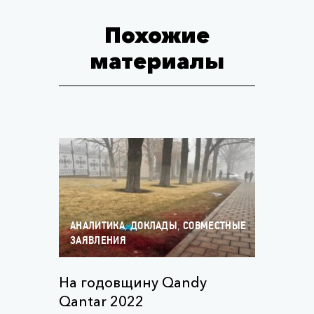
Похожие
материалы
,
,
АНАЛИТИКА
ДОКЛАДЫ
СОВМЕСТНЫЕ
ЗАЯВЛЕНИЯ
На годовщину Qandy
Qantar 2022