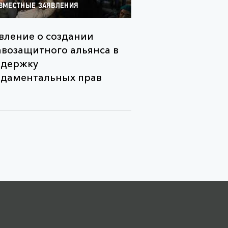
ВМЕСТНЫЕ ЗАЯВЛЕНИЯ
вление о создании
возащитного альянса в
ддержку
даментальных прав