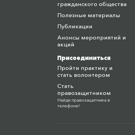
гражданского общества
Полезные материалы
Публикации
Анонсы мероприятий и
акций
Присоединиться
Пройти практику и
стать волонтером
Стать
правозащитником
Найди правозащитника в
телефоне!