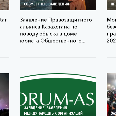
СОВМЕСТНЫЕ ЗАЯВЛЕНИЯ
ПР
tar
Заявление Правозащитного
Мон
альянса Казахстана по
без
поводу обыска в доме
пра
юриста Общественного...
202
,
ЗАЯВЛЕНИЕ
ЗАЯВЛЕНИЯ
,
МЕЖДУНАРОДНЫХ ОРГАНИЗАЦИЙ
ЗА