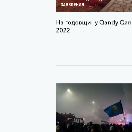
ЗАЯВЛЕНИЯ
На годовщину Qandy Qan
2022