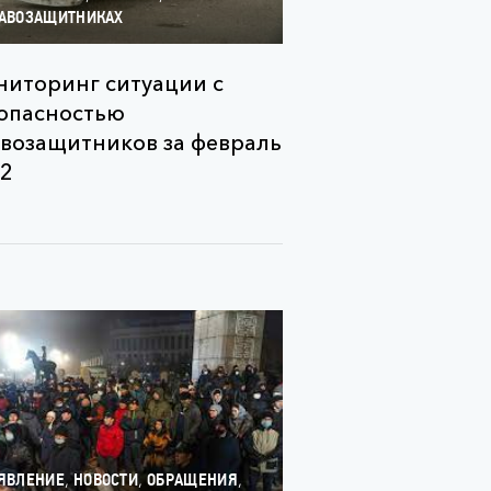
АВОЗАЩИТНИКАХ
иторинг ситуации с
опасностью
возащитников за февраль
2
,
,
,
ЯВЛЕНИЕ
НОВОСТИ
ОБРАЩЕНИЯ