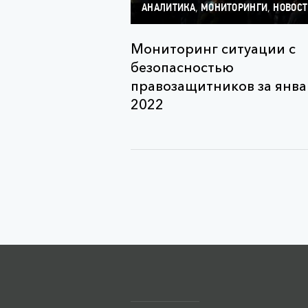
,
,
АНАЛИТИКА
МОНИТОРИНГИ
НОВОС
Мониторинг ситуации с
безопасностью
правозащитников за янва
2022