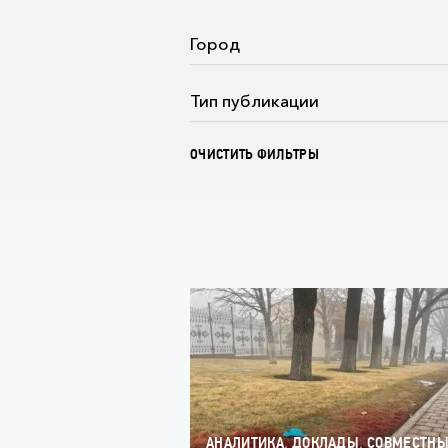
ОЧИСТИТЬ ФИЛЬТРЫ
,
,
АНАЛИТИКА
ДОКЛАДЫ
СОВМЕСТН