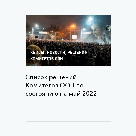
,
,
КЕЙСЫ
НОВОСТИ
РЕШЕНИЯ
КОМИТЕТОВ ООН
Список решений
Комитетов ООН по
состоянию на май 2022