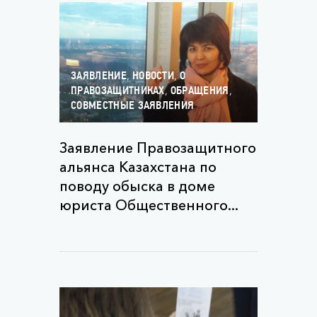
,
,
ЗАЯВЛЕНИЕ
НОВОСТИ
О
,
,
ПРАВОЗАЩИТНИКАХ
ОБРАЩЕНИЯ
СОВМЕСТНЫЕ ЗАЯВЛЕНИЯ
Заявление Правозащитного
альянса Казахстана по
поводу обыска в доме
юриста Общественного...