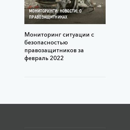
,
,
МОНИТОРИНГИ
НОВОСТИ
О
ПРАВОЗАЩИТНИКАХ
Мониторинг ситуации с
безопасностью
правозащитников за
февраль 2022