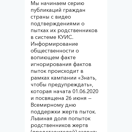
Мы начинаем серию
публикаций граждан
страны с видео
подтверждениями о
пытках их родственников
в системе КУИС.
Информирование
общественности о
вопиющем факте
игнорирования фактов
пыток происходит в
рамках кампании «Знать,
чтобы предупреждать»,
которая начата 01.06.2020
и посвящена 26 июня —
Всемирному дню
поддержки жертв пыток.
Львиная доля попыток
родственников жертв