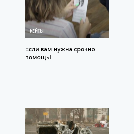
КЕЙСЫ
Если вам нужна срочно
помощь!