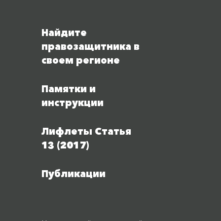
Найдите
правозащитника в
своем регионе
Памятки и
инструкции
Лифлеты Статья
13 (2017)
Публикации