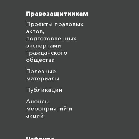
Правозащитникам
Проекты правовых
актов,
подготовленных
экспертами
гражданского
общества
Полезные
материалы
Публикации
Анонсы
мероприятий и
акций