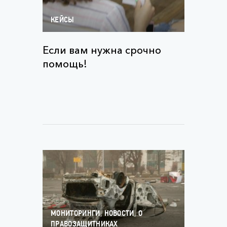
КЕЙСЫ
Если вам нужна срочно
помощь!
,
,
МОНИТОРИНГИ
НОВОСТИ
О
ПРАВОЗАЩИТНИКАХ