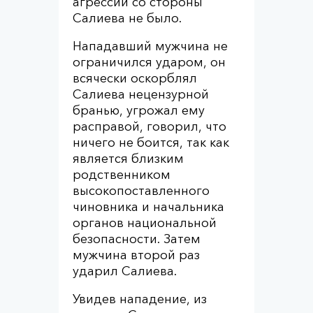
агрессии со стороны
Салиева не было.
Нападавший мужчина не
ограничился ударом, он
всячески оскорблял
Салиева нецензурной
бранью, угрожал ему
расправой, говорил, что
ничего не боится, так как
является близким
родственником
высокопоставленного
чиновника и начальника
органов национальной
безопасности. Затем
мужчина второй раз
ударил Салиева.
Увидев нападение, из