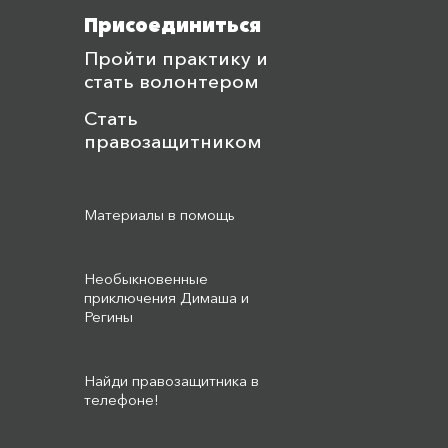
Присоединиться
Пройти практику и
стать волонтером
Стать
правозащитником
Материалы в помощь
Необыкновенные
приключения Димаша и
Регины
Найди правозащитника в
телефоне!