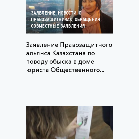
,
,
ЗАЯВЛЕНИЕ
НОВОСТИ
О
,
,
ПРАВОЗАЩИТНИКАХ
ОБРАЩЕНИЯ
СОВМЕСТНЫЕ ЗАЯВЛЕНИЯ
Заявление Правозащитного
альянса Казахстана по
поводу обыска в доме
юриста Общественного...