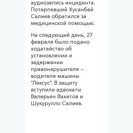
аудиозапись инцидента.
Потерпевший Хусанбай
Салиев обратился за
медицинской помощью.
На следующий день, 27
февраля было подано
ходатайство об
установлении и
задержании
правонарушителя —
водителя машины
“Лексус”. В защиту
вступили адвокаты
Валерьян Вахитов и
Шукурулло Салиев.