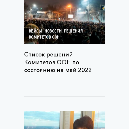
,
,
КЕЙСЫ
НОВОСТИ
РЕШЕНИЯ
КОМИТЕТОВ ООН
Список решений
Комитетов ООН по
состоянию на май 2022