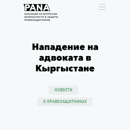
Нападение на
адвоката в
Кыргыстане
НОВОСТИ
О ПРАВОЗАЩИТНИКАХ