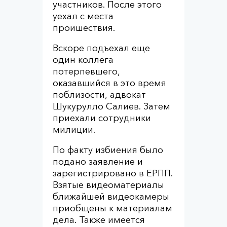
участников. После этого
уехал с места
проишествия.
Вскоре подъехал еще
один коллега
потерпевшего,
оказавшийся в это время
поблизости, адвокат
Шукурулло Салиев. Затем
приехали сотрудники
милиции.
По факту избиения было
подано заявление и
зарегистрировано в ЕРПП.
Взятые видеоматериалы
ближайшей видеокамеры
приобщены к материалам
дела. Также имеется