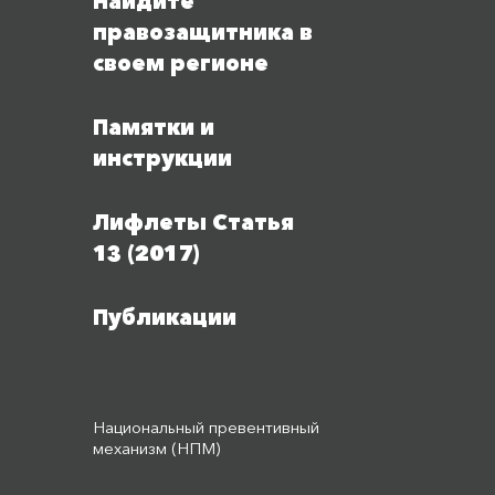
Найдите
правозащитника в
своем регионе
Памятки и
инструкции
Лифлеты Статья
13 (2017)
Публикации
Национальный превентивный
механизм (НПМ)