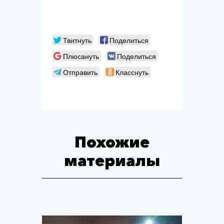
Твитнуть
Поделиться
Плюсануть
Поделиться
Отправить
Класснуть
Похожие
материалы