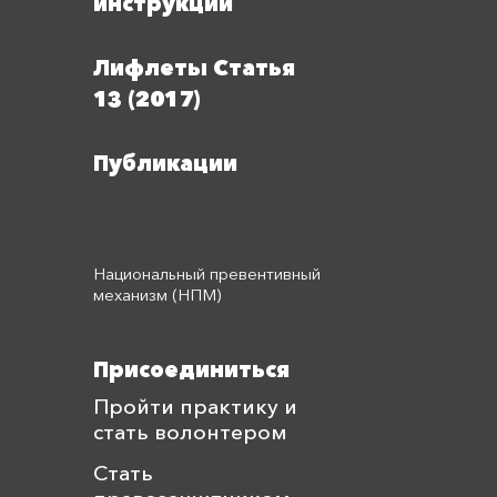
инструкции
Лифлеты Статья
13 (2017)
Публикации
Национальный превентивный
механизм (НПМ)
Присоединиться
Пройти практику и
стать волонтером
Стать