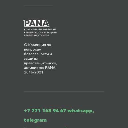
© Коалиция по
вопросам
безопасности и
защиты
правозащитников,
активистов PANA
2016-2021
+7 771 163 94 67 whatsapp,
telegram