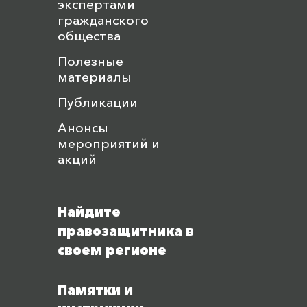
экспертами
гражданского
общества
Полезные
материалы
Публикации
Анонсы
мероприятий и
акций
Найдите
правозащитника в
своем регионе
Памятки и