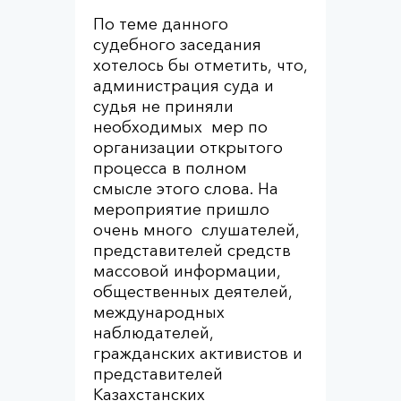
По теме данного
судебного заседания
хотелось бы отметить, что,
администрация суда и
судья не приняли
необходимых мер по
организации открытого
процесса в полном
смысле этого слова. На
мероприятие пришло
очень много слушателей,
представителей средств
массовой информации,
общественных деятелей,
международных
наблюдателей,
гражданских активистов и
представителей
Казахстанских