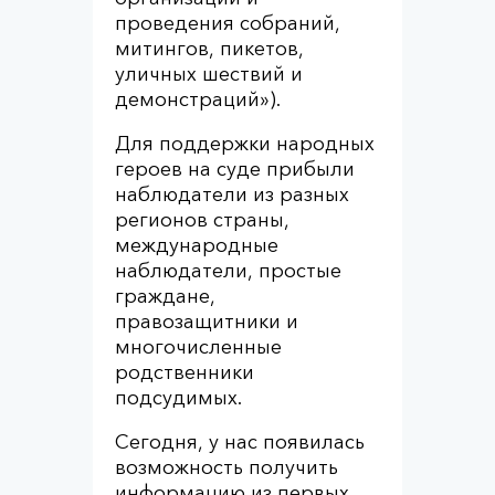
проведения собраний,
митингов, пикетов,
уличных шествий и
демонстраций»).
Для поддержки народных
героев на суде прибыли
наблюдатели из разных
регионов страны,
международные
наблюдатели, простые
граждане,
правозащитники и
многочисленные
родственники
подсудимых.
Сегодня, у нас появилась
возможность получить
информацию из первых