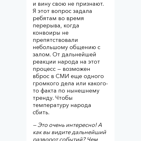
и вину свою не признают.
Я этот вопрос задала
ребятам во время
перерыва, когда
конвоиры не
препятствовали
небольшому общению с
залом. От дальнейшей
реакции народа на этот
процесс — возможен
вброс в СМИ еще одного
громкого дела или какого-
то факта по нынешнему
тренду. Чтобы
температуру народа
сбить.
— Это очень интересно! А
как вы видите дальнейший
разворот событий? Чем