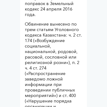
поправок в Земельный
кодекс 24 апреля 2016
года.
Обвинение вынесено по
трем статьям Уголовного
кодекса Казахстана: ч. 2 ст.
174 («Возбуждение
социальной,
национальной, родовой,
расовой, сословной или
религиозной розни»), п. 2
ч. 4 ст. 274
(«Распространение
заведомо ложной
информации при
проведении публичных
мероприятий») и ст. 400
(«Нарушение порядка
организации и