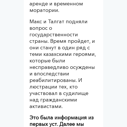
аренде и временном
моратории.
Макс и Талгат подняли
вопрос о
государственности
страны. Время пройдет, и
они станут в один ряд с
теми казахскими героями,
которые были
несправедливо осуждены
и впоследствии
реабилитированы. И
люстрации тех, кто
участвовал в судилище
над гражданскими
активистами.
Это была информация из
первых уст. Далее мы