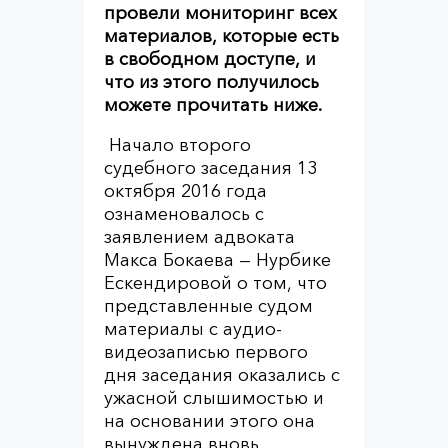
провели мониторинг всех
материалов, которые есть
в свободном доступе, и
что из этого получилось
можете прочитать ниже.
Начало второго
судебного заседания 13
октября 2016 года
ознаменовалось с
заявлением адвоката
Макса Бокаева — Нурбике
Ескендировой о том, что
представленные судом
материалы с аудио-
видеозаписью первого
дня заседания оказались с
ужасной слышимостью и
на основании этого она
вынуждена вновь