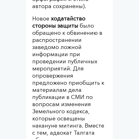
автора сохранены).
Новое
ходатайство
стороны защиты
было
обращено к обвинению в
распространении
заведомо ложной
информации при
проведении публичных
мероприятий. Для
опровержения
предложено приобщить к
материалам дела
публикации в СМИ по
вопросам изменения
Земельного кодекса,
которые освещены
накануне митинга. Вместе
с тем, адвокат Талгата