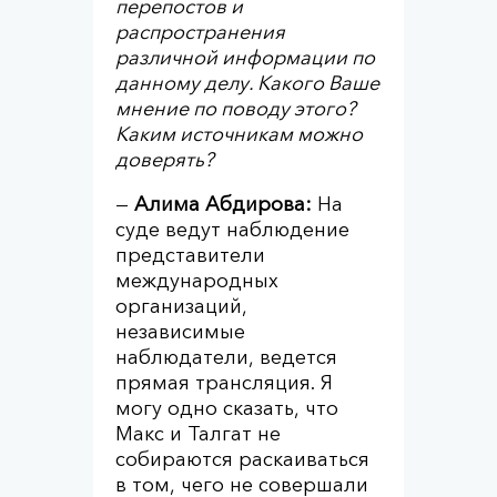
перепостов и
распространения
различной информации по
данному делу. Какого Ваше
мнение по поводу этого?
Каким источникам можно
доверять?
—
Алима Абдирова:
На
суде ведут наблюдение
представители
международных
организаций,
независимые
наблюдатели, ведется
прямая трансляция. Я
могу одно сказать, что
Макс и Талгат не
собираются раскаиваться
в том, чего не совершали