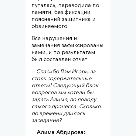
путалась, переводила по
памяти, без фиксации
пояснений защитника и
обвиняемого.
Все нарушения и
замечания зафиксированы
нами, и по результатам
был составлен отчет.
— Спасибо Вам Игорь, за
столь содержательные
ответы! Следующий блок
вопросов мы хотели бы
задать Алиме, по поводу
самого процесса. Сколько
по времени длилось
заседание?
—
Алима Абдирова: