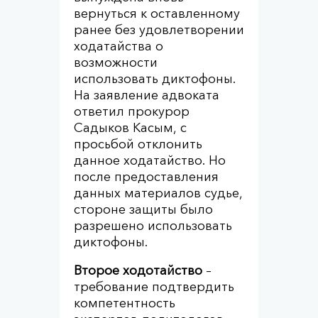
вернуться к оставленному
ранее без удовлетворении
ходатайства о
возможности
использовать диктофоны.
На заявление адвоката
ответил прокурор
Садыков Касым, с
просьбой отклонить
данное ходатайство. Но
после предоставления
данных материалов судье,
стороне защиты было
разрешено использовать
диктофоны.
Второе ходотайство
–
требование подтвердить
компетентность