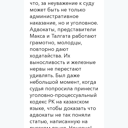
что, за неуважение к суду
может быть не только
административное
наказание, но и уголовное.
Адвокаты, представители
Макса и Талгата работают
грамотно, молодцы,
повторно дают
ходатайства. Их
выносливость и железные
нервы не перестают
удивлять. Был даже
небольшой момент, когда
судья попросила принести
уголовно-процессуальный
кодекс РК на казахском
языке, чтобы доказать что
адвокаты не так поняли
статью, написанную на