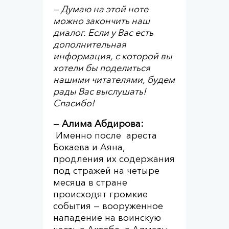
— Думаю на этой ноте
можно закончить наш
диалог. Если у Вас есть
дополнительная
информация, с которой вы
хотели бы поделиться
нашими читателями, будем
рады Вас выслушать!
Спасибо!
—
Алима Абдирова:
Именно после ареста
Бокаева и Аяна,
продления их содержания
под стражей на четыре
месяца в стране
происходят громкие
события — вооруженное
нападение на воинскую