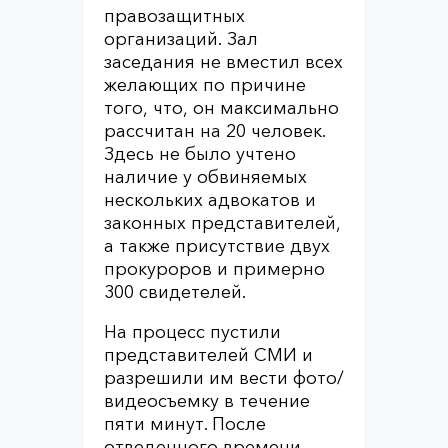
правозащитных
организаций. Зал
заседания не вместил всех
желающих по причине
того, что, он максимально
рассчитан на 20 человек.
Здесь не было учтено
наличие у обвиняемых
нескольких адвокатов и
законных представителей,
а также присутствие двух
прокуроров и примерно
300 свидетелей.
На процесс пустили
представителей СМИ и
разрешили им вести фото/
видеосъемку в течение
пяти минут. После
отведенного времени