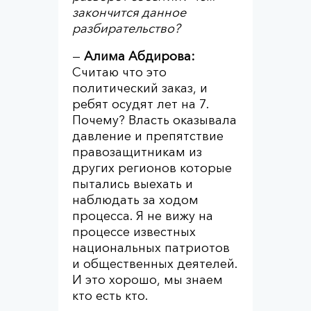
закончится данное
разбирательство?
—
Алима Абдирова:
Считаю что это
политический заказ, и
ребят осудят лет на 7.
Почему? Власть оказывала
давление и препятствие
правозащитникам из
других регионов которые
пытались выехать и
наблюдать за ходом
процесса. Я не вижу на
процессе известных
национальных патриотов
и общественных деятелей.
И это хорошо, мы знаем
кто есть кто.