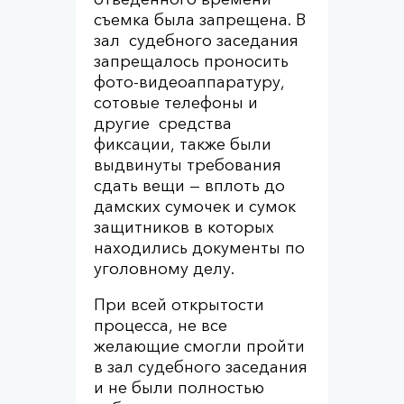
съемка была запрещена. В
зал судебного заседания
запрещалось проносить
фото-видеоаппаратуру,
сотовые телефоны и
другие средства
фиксации, также были
выдвинуты требования
сдать вещи — вплоть до
дамских сумочек и сумок
защитников в которых
находились документы по
уголовному делу.
При всей открытости
процесса, не все
желающие смогли пройти
в зал судебного заседания
и не были полностью