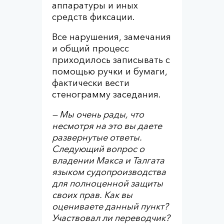
аппаратуры и иных
средств фиксации.
Все нарушения, замечания
и общий процесс
приходилось записывать с
помощью ручки и бумаги,
фактически вести
стенограмму заседания.
— Мы очень рады, что
несмотря на это вы даете
развернутые ответы.
Следующий вопрос о
владении Макса и Талгата
языком судопроизводства
для полноценной защиты
своих прав. Как вы
оцениваете данный пункт?
Участвовал ли переводчик?